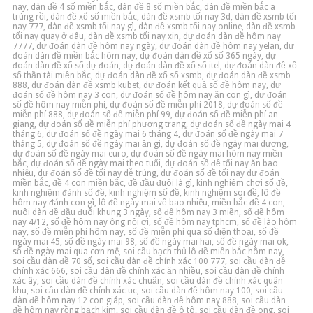
nay
,
dàn đề 4 số miền bắc
,
dàn đề 8 số miền bắc
,
dàn đề miền bắc a
trúng rồi
,
dàn đề xổ số miền bắc
,
dàn đề xsmb tối nay 3d
,
dàn đề xsmb tối
nay 777
,
dàn đề xsmb tối nay gì
,
dàn đề xsmb tối nay online
,
dàn đề xsmb
tối nay quay ở đâu
,
dàn đề xsmb tối nay xin
,
dự đoán dàn đề hôm nay
7777
,
dự đoán dàn đề hôm nay ngày
,
dự đoán dàn đề hôm nay yelan
,
dự
đoán dàn đề miền bắc hôm nay
,
dự đoán dàn đề xổ số 365 ngày
,
dự
đoán dàn đề xổ số dự đoán
,
dự đoán dàn đề xổ số itel
,
dự đoán dàn đề xổ
số thần tài miền bắc
,
dự đoán dàn đề xổ số xsmb
,
dự đoán dàn đề xsmb
888
,
dự đoán dàn đề xsmb kubet
,
dự đoán kết quả số đề hôm nay
,
dự
đoán số đề hôm nay 3 con
,
dự đoán số đề hôm nay ăn con gì
,
dự đoán
số đề hôm nay miễn phí
,
dự đoán số đề miễn phí 2018
,
dự đoán số đề
miễn phí 888
,
dự đoán số đề miễn phí 99
,
dự đoán số đề miễn phí an
giang
,
dự đoán số đề miễn phí phương trang
,
dự đoán số đề ngày mai 4
tháng 6
,
dự đoán số đề ngày mai 6 tháng 4
,
dự đoán số đề ngày mai 7
tháng 5
,
dự đoán số đề ngày mai ăn gì
,
dự đoán số đề ngày mai dương
,
dự đoán số đề ngày mai euro
,
dự đoán số đề ngày mai hôm nay miền
bắc
,
dự đoán số đề ngày mai theo tuổi
,
dự đoán số đề tối nay ăn bao
nhiêu
,
dự đoán số đề tối nay dễ trúng
,
dự đoán số đề tối nay dự đoán
miền bắc
,
đề 4 con miền bắc
,
đề đầu đuôi là gì
,
kinh nghiệm chơi số đề
,
kinh nghiệm đánh số đề
,
kinh nghiệm số đề
,
kinh nghiệm soi đề
,
lô đề
hôm nay đánh con gì
,
lô đề ngày mai về bao nhiêu
,
miền bắc đề 4 con
,
nuôi dàn đề đầu đuôi khung 3 ngày
,
số đề hôm nay 3 miền
,
số đề hôm
nay 4/12
,
số đề hôm nay ông nội ơi
,
số đề hôm nay tphcm
,
số đề lào hôm
nay
,
số đề miễn phí hôm nay
,
số đề miễn phí qua số điện thoại
,
số đề
ngày mai 45
,
số đề ngày mai 98
,
số đề ngày mai hai
,
số đề ngày mai ok
,
số đề ngày mai qua cơn mê
,
soi cầu bạch thủ lô đề miền bắc hôm nay
,
soi cầu dàn đề 70 số
,
soi cầu dàn đề chính xác 100 777
,
soi cầu dàn đề
chính xác 666
,
soi cầu dàn đề chính xác ăn nhiều
,
soi cầu dàn đề chính
xác ây
,
soi cầu dàn đề chính xác chuẩn
,
soi cầu dàn đề chính xác quân
khu
,
soi cầu dàn đề chính xác uc
,
soi cầu dàn đề hôm nay 100
,
soi cầu
dàn đề hôm nay 12 con giáp
,
soi cầu dàn đề hôm nay 888
,
soi cầu dàn
đề hôm nay rồng bạch kim
,
soi cầu dàn đề ô tô
,
soi cầu dàn đề ong
,
soi