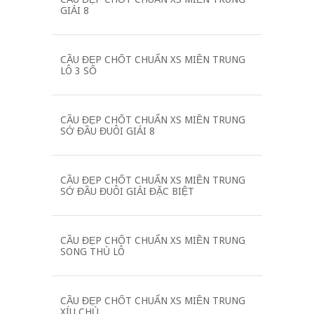
GIẢI 8
CẦU ĐẸP CHỐT CHUẨN XS MIỀN TRUNG
LÔ 3 SỐ
CẦU ĐẸP CHỐT CHUẨN XS MIỀN TRUNG
SỚ ĐẦU ĐUÔI GIẢI 8
CẦU ĐẸP CHỐT CHUẨN XS MIỀN TRUNG
SỚ ĐẦU ĐUÔI GIẢI ĐẶC BIỆT
CẦU ĐẸP CHỐT CHUẨN XS MIỀN TRUNG
SONG THỦ LÔ
CẦU ĐẸP CHỐT CHUẨN XS MIỀN TRUNG
XÍU CHỦ