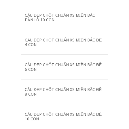
CẦU ĐẸP CHỐT CHUẨN XS MIỀN BẮC
DÀN LÔ 10 CON
CẦU ĐẸP CHỐT CHUẨN XS MIỀN BẮC ĐỀ
4 CON
CẦU ĐẸP CHỐT CHUẨN XS MIỀN BẮC ĐỀ
6 CON
CẦU ĐẸP CHỐT CHUẨN XS MIỀN BẮC ĐỀ
8 CON
CẦU ĐẸP CHỐT CHUẨN XS MIỀN BẮC ĐỀ
10 CON