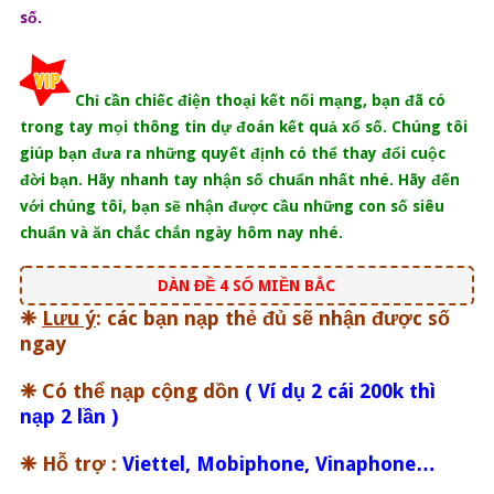
số.
Chỉ cần chiếc điện thoại kết nối mạng, bạn đã có
trong tay mọi thông tin dự đoán kết quả xổ số. Chúng tôi
giúp bạn đưa ra những quyết định có thể thay đổi cuộc
đời bạn. Hãy nhanh tay nhận số chuẩn nhất nhé. Hãy đến
với chúng tôi, bạn sẽ nhận được cầu những con số siêu
chuẩn và ăn chắc chắn ngày hôm nay nhé.
DÀN ĐỀ 4 SỐ MIỀN BẮC
❈
Lưu ý
: các bạn nạp thẻ đủ sẽ nhận được số
ngay
❈ Có thể nạp cộng dồn
( Ví dụ 2 cái 200k thì
nạp 2 lần )
❈ Hỗ trợ :
Viettel, Mobiphone, Vinaphone…