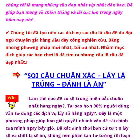
chúng tôi là mang những cầu đẹp nhất vip nhất đến bạn. Để
giúp bạn mang về chiến thắng và lãi cực lớn trong ngày
hôm nay nhé.
✔ Chúng tôi đã tạo nên các dịch vụ soi cầu lô cầu đề do đội
ngũ chuyên gia hàng đầu dày công nghiên cứu. Bằng
những phương pháp mới nhất, tối ưu nhất. Nhằm mục
đích giúp các bạn chơi lô đề tìm ra nhưng cầu lô cầu đề
đẹp nhất.!
“
SOI CẦU CHUẨN XÁC – LẤY LÀ
TRÚNG – ĐÁNH LÀ ĂN
”
Làm thế nào để có số trúng miền bắc chuẩn
nhất hàng ngày?. Tại sao hơn 90% người dùng
vẫn sử dụng các dịch vụ lấy số hàng ngày?. Đây là một
phương pháp giúp bạn giải quyết nhanh vấn đề tài chính
của mình ngay bây giờ. Đã xác định chơi bạn cứ tự tin lấy
số và chốt là sẽ ăn, không nên phân tán tư tưởng rồi loạn