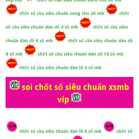
chốt số cầu siêu chuẩn song thủ đề mb
chốt
số cầu siêu chuẩn dàn đề 4 số mb
chốt số cầu siêu
chuẩn dàn đề 6 số mb
chốt số cầu siêu chuẩn dàn đề
8 số mb
chốt số cầu siêu chuẩn dàn đề 10 số mb
chốt số cầu siêu chuẩn dàn lô 4 số mb
soi chốt số siêu chuẩn xsmb
víp
chốt số cầu siêu chuẩn dàn lô 6 số mb
chốt số