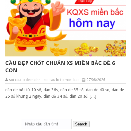
CẦU ĐẸP CHỐT CHUẨN XS MIỀN BẮC ĐỀ 6
CON
soi cau lo de mb hn - soi cau lo to mien bac
07/08/2026
dàn de bất tử 10 số, dàn 36s, dàn de 35 số, dan de 40 so, dàn de
25 số khung 2 ngày, dàn đề 34 số, dàn 20 số, […]
Search