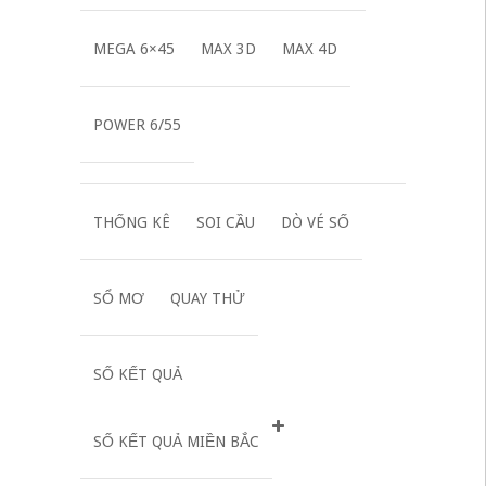
MEGA 6×45
MAX 3D
MAX 4D
POWER 6/55
THỐNG KÊ
SOI CẦU
DÒ VÉ SỐ
SỔ MƠ
QUAY THỬ
SỐ KẾT QUẢ
SỐ KẾT QUẢ MIỀN BẮC