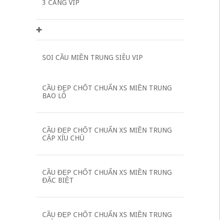
3 CÀNG VÍP
SOI CẦU MIỀN TRUNG SIÊU VIP
CẦU ĐẸP CHỐT CHUẨN XS MIỀN TRUNG
BAO LÔ
CẦU ĐẸP CHỐT CHUẨN XS MIỀN TRUNG
CẶP XÍU CHỦ
CẦU ĐẸP CHỐT CHUẨN XS MIỀN TRUNG
ĐẶC BIỆT
CẦU ĐẸP CHỐT CHUẨN XS MIỀN TRUNG