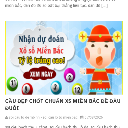
miền bắc, dàn đề 36 số bất bại thắng liên tục, dan đề […]
CẦU ĐẸP CHỐT CHUẨN XS MIỀN BẮC ĐỀ ĐẦU
ĐUÔI
soi cau lo de mb hn - soi cau lo to mien bac
07/08/2026
soi cầu bạch thủ 3 càng, soi cầu bạch thủ lô de, soi cầu bạch thủ