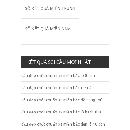
SỐ KẾT QUẢ MIỀN TRUNG
SỐ KẾT QUẢ MIỀN NAM
KẾT QUẢ SOI CẦU MỚI NHẤT
cầu đẹp chốt chuẩn xs miền bắc lô 8 con
cầu đẹp chốt chuẩn xs miền bắc xiên 4 lô
cầu đẹp chốt chuẩn xs miền bắc đề song thủ
cầu đẹp chốt chuẩn xs miền bắc lô bạch thủ
cầu đẹp chốt chuẩn xs miền bắc dàn lô 10 con