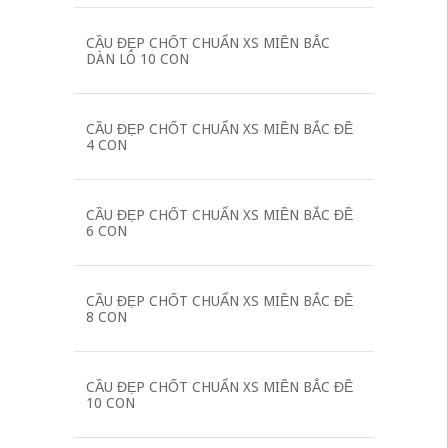
CẦU ĐẸP CHỐT CHUẨN XS MIỀN BẮC
DÀN LÔ 10 CON
CẦU ĐẸP CHỐT CHUẨN XS MIỀN BẮC ĐỀ
4 CON
CẦU ĐẸP CHỐT CHUẨN XS MIỀN BẮC ĐỀ
6 CON
CẦU ĐẸP CHỐT CHUẨN XS MIỀN BẮC ĐỀ
8 CON
CẦU ĐẸP CHỐT CHUẨN XS MIỀN BẮC ĐỀ
10 CON