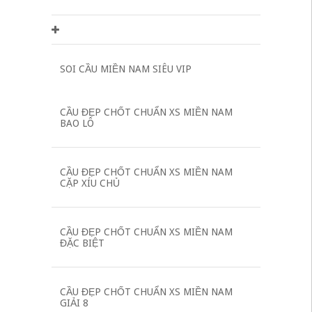
SOI CẦU MIỀN NAM SIÊU VIP
CẦU ĐẸP CHỐT CHUẨN XS MIỀN NAM
BAO LÔ
CẦU ĐẸP CHỐT CHUẨN XS MIỀN NAM
CẶP XÍU CHỦ
CẦU ĐẸP CHỐT CHUẨN XS MIỀN NAM
ĐẶC BIỆT
CẦU ĐẸP CHỐT CHUẨN XS MIỀN NAM
GIẢI 8