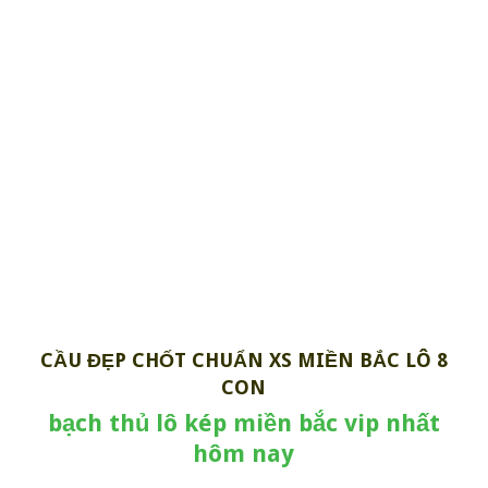
CẦU ĐẸP CHỐT CHUẨN XS MIỀN BẮC LÔ 8
CON
bạch thủ lô kép miền bắc vip nhất
hôm nay