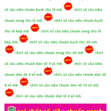
số cầu siêu chuẩn bạch thủ lô mb
chốt số cầu siêu
chuẩn song thủ lô mb
chốt số cầu siêu chuẩn bạch
thủ lô kép mb
chốt số cầu siêu chuẩn song thủ lô
kép mb
chốt số cầu siêu chuẩn bạch thủ đề mb
chốt số cầu siêu chuẩn song thủ đề mb
chốt
số cầu siêu chuẩn dàn đề 4 số mb
chốt số cầu siêu
chuẩn dàn đề 6 số mb
chốt số cầu siêu chuẩn dàn đề
8 số mb
chốt số cầu siêu chuẩn dàn đề 10 số mb
chốt số cầu siêu chuẩn dàn lô 4 số mb