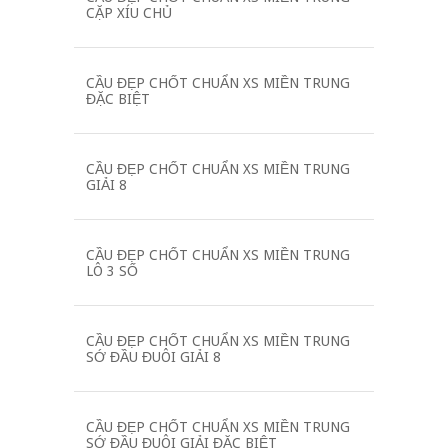
CẶP XÍU CHỦ
CẦU ĐẸP CHỐT CHUẨN XS MIỀN TRUNG
ĐẶC BIỆT
CẦU ĐẸP CHỐT CHUẨN XS MIỀN TRUNG
GIẢI 8
CẦU ĐẸP CHỐT CHUẨN XS MIỀN TRUNG
LÔ 3 SỐ
CẦU ĐẸP CHỐT CHUẨN XS MIỀN TRUNG
SỚ ĐẦU ĐUÔI GIẢI 8
CẦU ĐẸP CHỐT CHUẨN XS MIỀN TRUNG
SỚ ĐẦU ĐUÔI GIẢI ĐẶC BIỆT