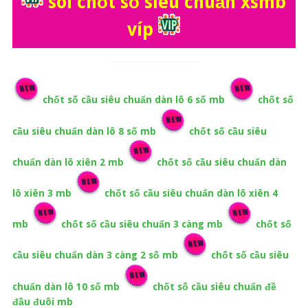
soi chốt số siêu chuẩn xsmb
víp
chốt số cầu siêu chuẩn dàn lô 6 số mb
chốt số
cầu siêu chuẩn dàn lô 8 số mb
chốt số cầu siêu
chuẩn dàn lô xiên 2 mb
chốt số cầu siêu chuẩn dàn
lô xiên 3 mb
chốt số cầu siêu chuẩn dàn lô xiên 4
mb
chốt số cầu siêu chuẩn 3 càng mb
chốt số
cầu siêu chuẩn dàn 3 càng 2 số mb
chốt số cầu siêu
chuẩn dàn lô 10 số mb
chốt số cầu siêu chuẩn đề
đầu đuôi mb