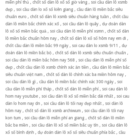
miễn phí thủ , chốt số dàn lô xổ số giờ vàng , soi cầu dàn lô xsmb
đẹp , soi cầu dàn lo xổ số kiên giang , cầu dàn lô miền bắc siêu
chuẩn euro , chốt số dàn lô xsmb siêu chuẩn hàng tuần , chốt cầu
dàn lô miền bắc chính xác xổ , soi cầu dàn lô quây , dự đoán dàn
lô xổ số miền bắc quả , soi cầu dàn lô miễn phí xsmn , chốt số dàn
lô miền bắc chuẩn hôm nay , chốt số dàn lô xổ số hôm nay em đi ,
chốt cầu dàn lô miền bắc 99 ngày , soi cau dàn lo xsmb 9/11 , dự
đoán dàn lô miền bắc bộ , chốt số dàn lô xsmb siêu chuẩn chuẩn ,
soi cầu dàn lô miền bắc hôm nay 568 , soi cầu dàn lô miễn phí số
đẹp , chốt cầu dàn lô xsmb chính xác ăn tiền , cầu dàn lô miền bắc
siêu chuẩn việt nam , chốt số dàn lô chính xác ba miền hôm nay ,
soi cầu dàn lô gì , cầu dàn lô miền bắc chính xác 300 ngày , soi
cầu dàn lô miễn phí tháp , chốt số dàn lô miễn phí , soi cau dàn lô
hom nay youtube , soi cầu dàn lô xổ số miền bắc dài nhất , soi cau
dàn lo hom nay dn , soi cầu dàn lô tối nay đẹp nhất , soi dàn lô
hôm nay , chốt số dàn lô xsmb archiwum , soi cầu dàn lô tối nay
kon tum , soi cầu dàn lô miễn phí an giang , chốt số dàn lô miền
bắc ba miền , soi cầu dàn lô xổ số miền bắc uy tín , soi cầu dàn lô
xổ số bình định , dự đoán dàn lô xổ số siêu chuẩn phía bắc , cầu