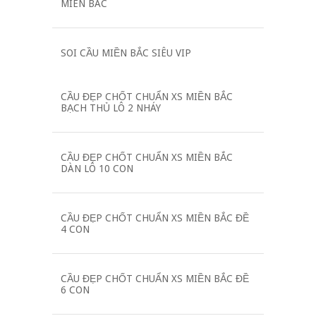
MIEN BAC
SOI CẦU MIỀN BẮC SIÊU VIP
CẦU ĐẸP CHỐT CHUẨN XS MIỀN BẮC
BẠCH THỦ LÔ 2 NHÁY
CẦU ĐẸP CHỐT CHUẨN XS MIỀN BẮC
DÀN LÔ 10 CON
CẦU ĐẸP CHỐT CHUẨN XS MIỀN BẮC ĐỀ
4 CON
CẦU ĐẸP CHỐT CHUẨN XS MIỀN BẮC ĐỀ
6 CON