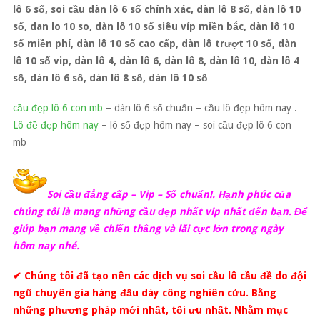
lô 6 số, soi cầu dàn lô 6 số chính xác, dàn lô 8 số, dàn lô 10
số, dan lo 10 so, dàn lô 10 số siêu víp miền bắc, dàn lô 10
số miền phí, dàn lô 10 số cao cấp, dàn lô trượt 10 số, dàn
lô 10 số vip, dàn lô 4, dàn lô 6, dàn lô 8, dàn lô 10, dàn lô 4
số, dàn lô 6 số, dàn lô 8 số, dàn lô 10 số
cầu đẹp lô 6 con mb
– dàn lô 6 số chuẩn – cầu lô đẹp hôm nay .
Lô đề đẹp hôm nay
– lô số đẹp hôm nay – soi cầu đẹp lô 6 con
mb
Soi cầu đẳng cấp – Vip – Số chuẩn!. Hạnh phúc của
chúng tôi là mang những cầu đẹp nhất vip nhất đến bạn. Để
giúp bạn mang về chiến thắng và lãi cực lớn trong ngày
hôm nay nhé.
✔ Chúng tôi đã tạo nên các dịch vụ soi cầu lô cầu đề do đội
ngũ chuyên gia hàng đầu dày công nghiên cứu. Bằng
những phương pháp mới nhất, tối ưu nhất. Nhằm mục