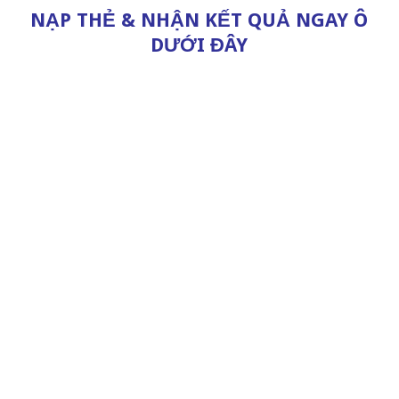
NẠP THẺ & NHẬN KẾT QUẢ NGAY Ô
DƯỚI ĐÂY