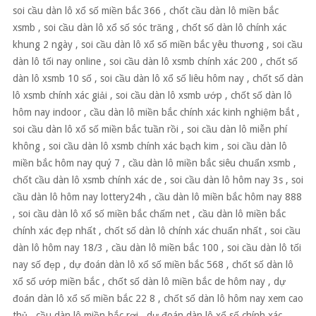
soi cầu dàn lô xổ số miền bắc 366 , chốt cầu dàn lô miền bắc
xsmb , soi cầu dàn lô xổ số sóc trăng , chốt số dàn lô chính xác
khung 2 ngày , soi cầu dàn lô xổ số miền bắc yêu thương , soi cầu
dàn lô tối nay online , soi cầu dàn lô xsmb chính xác 200 , chốt số
dàn lô xsmb 10 số , soi cầu dàn lô xổ số liêu hôm nay , chốt số dàn
lô xsmb chính xác giải , soi cầu dàn lô xsmb ướp , chốt số dàn lô
hôm nay indoor , cầu dàn lô miền bắc chính xác kinh nghiệm bắt ,
soi cầu dàn lô xổ số miền bắc tuần rồi , soi cầu dàn lô miễn phí
không , soi cầu dàn lô xsmb chính xác bạch kim , soi cầu dàn lô
miền bắc hôm nay quý 7 , cầu dàn lô miền bắc siêu chuẩn xsmb ,
chốt cầu dàn lô xsmb chính xác de , soi cầu dàn lô hôm nay 3s , soi
cầu dàn lô hôm nay lottery24h , cầu dàn lô miền bắc hôm nay 888
, soi cầu dàn lô xổ số miền bắc chấm net , cầu dàn lô miền bắc
chính xác đẹp nhất , chốt số dàn lô chính xác chuẩn nhất , soi cầu
dàn lô hôm nay 18/3 , cầu dàn lô miền bắc 100 , soi cầu dàn lô tối
nay số đẹp , dự đoán dàn lô xổ số miền bắc 568 , chốt số dàn lô
xổ số ướp miền bắc , chốt số dàn lô miền bắc de hôm nay , dự
đoán dàn lô xổ số miền bắc 22 8 , chốt số dàn lô hôm nay xem cao
thủ , cầu dàn lô miền bắc rơi , dự đoán dàn lô xổ số chính xác