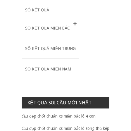
SỐ KẾT QUẢ
SỐ KẾT QUẢ MIỀN BẮC
SỐ KẾT QUẢ MIỀN TRUNG
SỐ KẾT QUẢ MIỀN NAM
KẾT QUẢ SOI CẦU MỚI NHẤT
cầu đẹp chốt chuẩn xs miền bắc lô 4 con
cầu đẹp chốt chuẩn xs miền bắc lô song thủ kép