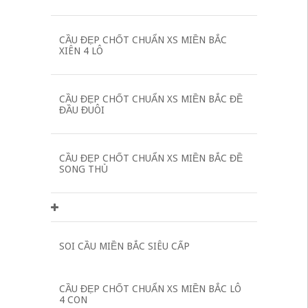
CẦU ĐẸP CHỐT CHUẨN XS MIỀN BẮC
XIÊN 4 LÔ
CẦU ĐẸP CHỐT CHUẨN XS MIỀN BẮC ĐỀ
ĐẦU ĐUÔI
CẦU ĐẸP CHỐT CHUẨN XS MIỀN BẮC ĐỀ
SONG THỦ
SOI CẦU MIỀN BẮC SIÊU CẤP
CẦU ĐẸP CHỐT CHUẨN XS MIỀN BẮC LÔ
4 CON