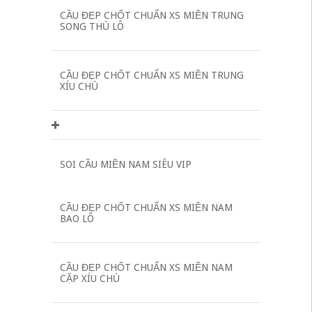
CẦU ĐẸP CHỐT CHUẨN XS MIỀN TRUNG
SONG THỦ LÔ
CẦU ĐẸP CHỐT CHUẨN XS MIỀN TRUNG
XÍU CHỦ
SOI CẦU MIỀN NAM SIÊU VIP
CẦU ĐẸP CHỐT CHUẨN XS MIỀN NAM
BAO LÔ
CẦU ĐẸP CHỐT CHUẨN XS MIỀN NAM
CẶP XÍU CHỦ