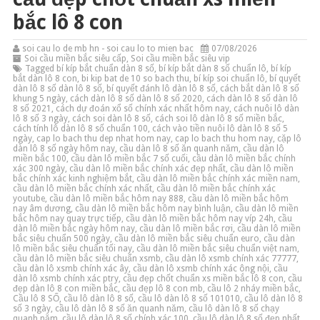
bắc lô 8 con
soi cau lo de mb hn - soi cau lo to mien bac
07/08/2026
Soi cầu miền bắc siêu cấp
,
Soi cầu miền bắc siêu vip
Tagged
bí kíp bắt chuẩn dàn 8 số
,
bí kíp bắt dàn 8 số chuẩn lô
,
bí kíp
bắt dàn lô 8 con
,
bi kip bat de 10 so bach thu
,
bí kíp soi chuẩn lô
,
bí quyết
dàn lô 8 số dàn lô 8 số
,
bí quyết đánh lô dàn lô 8 số
,
cách bắt dàn lô 8 số
khung 5 ngày
,
cách dàn lô 8 số dàn lô 8 số 2020
,
cách dàn lô 8 số dàn lô
8 số 2021
,
cách dự đoán xổ số chính xác nhất hôm nay
,
cách nuôi lô dàn
lô 8 số 3 ngày
,
cách soi dàn lô 8 số
,
cách soi lô dàn lô 8 số miền bắc
,
cách tính lô dàn lô 8 số chuẩn 100
,
cách vào tiền nuôi lô dàn lô 8 số 5
ngày
,
cap lo bach thu dep nhat hom nay
,
cap lo bach thu hom nay
,
cặp lô
dàn lô 8 số ngày hôm nay
,
cầu dàn lô 8 số ăn quanh năm
,
cầu dàn lô
miền bắc 100
,
cầu dàn lô miền bắc 7 số cuối
,
cầu dàn lô miền bắc chính
xác 300 ngày
,
cầu dàn lô miền bắc chính xác đẹp nhất
,
cầu dàn lô miền
bắc chính xác kinh nghiệm bắt
,
cầu dàn lô miền bắc chính xác miền nam
,
cầu dàn lô miền bắc chính xác nhất
,
cầu dàn lô miền bắc chính xác
youtube
,
cầu dàn lô miền bắc hôm nay 888
,
cầu dàn lô miền bắc hôm
nay âm dương
,
cầu dàn lô miền bắc hôm nay bình luận
,
cầu dàn lô miền
bắc hôm nay quay trực tiếp
,
cầu dàn lô miền bắc hôm nay víp 24h
,
cầu
dàn lô miền bắc ngày hôm nay
,
cầu dàn lô miền bắc rơi
,
cầu dàn lô miền
bắc siêu chuẩn 500 ngày
,
cầu dàn lô miền bắc siêu chuẩn euro
,
cầu dàn
lô miền bắc siêu chuẩn tối nay
,
cầu dàn lô miền bắc siêu chuẩn việt nam
,
cầu dàn lô miền bắc siêu chuẩn xsmb
,
cầu dàn lô xsmb chính xác 77777
,
cầu dàn lô xsmb chính xác ây
,
cầu dàn lô xsmb chính xác ông nội
,
cầu
dàn lô xsmb chính xác ptry
,
cầu đẹp chốt chuẩn xs miền bắc lô 8 con
,
cầu
đẹp dàn lô 8 con miền bắc
,
cầu đẹp lô 8 con mb
,
cầu lô 2 nháy miền bắc
,
Cầu lô 8 SỐ
,
cầu lô dàn lô 8 số
,
cầu lô dàn lô 8 số 101010
,
cầu lô dàn lô 8
số 3 ngày
,
cầu lô dàn lô 8 số ăn quanh năm
,
cầu lô dàn lô 8 số chạy
quanh năm
,
cầu lô dàn lô 8 số chính xác 100
,
cầu lô dàn lô 8 số đẹp nhất