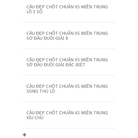
CẦU ĐẸP CHỐT CHUẨN XS MIỀN TRUNG
LÔ 3 SỐ
CẦU ĐẸP CHỐT CHUẨN XS MIỀN TRUNG
SỚ ĐẦU ĐUÔI GIẢI 8
CẦU ĐẸP CHỐT CHUẨN XS MIỀN TRUNG
SỚ ĐẦU ĐUÔI GIẢI ĐẶC BIỆT
CẦU ĐẸP CHỐT CHUẨN XS MIỀN TRUNG
SONG THỦ LÔ
CẦU ĐẸP CHỐT CHUẨN XS MIỀN TRUNG
XÍU CHỦ