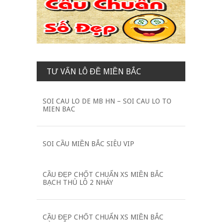
TƯ VẤN LÔ ĐỀ MIỀN BẮC
SOI CAU LO DE MB HN – SOI CAU LO TO
MIEN BAC
SOI CẦU MIỀN BẮC SIÊU VIP
CẦU ĐẸP CHỐT CHUẨN XS MIỀN BẮC
BẠCH THỦ LÔ 2 NHÁY
CẦU ĐẸP CHỐT CHUẨN XS MIỀN BẮC