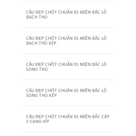
CẦU ĐẸP CHỐT CHUẨN XS MIỀN BẮC LÔ
BẠCH THỦ
CẦU ĐẸP CHỐT CHUẨN XS MIỀN BẮC LÔ
BẠCH THỦ KÉP
CẦU ĐẸP CHỐT CHUẨN XS MIỀN BẮC LÔ
SONG THỦ
CẦU ĐẸP CHỐT CHUẨN XS MIỀN BẮC LÔ
SONG THỦ KÉP
CẦU ĐẸP CHỐT CHUẨN XS MIỀN BẮC CẶP
3 CÀNG VÍP