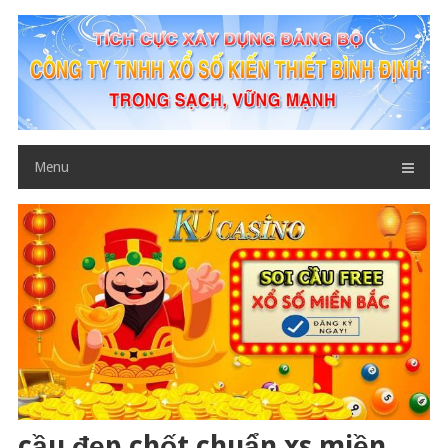
Skip
to
content
Menu
cầu đẹp chốt chuẩn xs miền