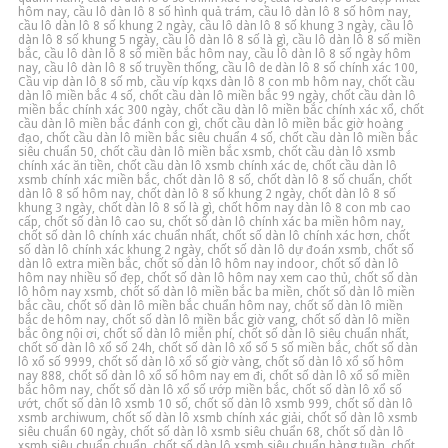
hôm nay
,
cầu lô dàn lô 8 số hình quả trám
,
cầu lô dàn lô 8 số hôm nay
,
cầu lô dàn lô 8 số khung 2 ngày
,
cầu lô dàn lô 8 số khung 3 ngày
,
cầu lô
dàn lô 8 số khung 5 ngày
,
cầu lô dàn lô 8 số là gì
,
cầu lô dàn lô 8 số miền
bắc
,
cầu lô dàn lô 8 số miền bắc hôm nay
,
cầu lô dàn lô 8 số ngày hôm
nay
,
cầu lô dàn lô 8 số truyền thống
,
cầu lô de dàn lô 8 số chính xác 100
,
Cầu vip dàn lô 8 số mb
,
cầu víp kqxs dàn lô 8 con mb hôm nay
,
chốt cầu
dàn lô miền bắc 4 số
,
chốt cầu dàn lô miền bắc 99 ngày
,
chốt cầu dàn lô
miền bắc chính xác 300 ngày
,
chốt cầu dàn lô miền bắc chính xác xổ
,
chốt
cầu dàn lô miền bắc đánh con gì
,
chốt cầu dàn lô miền bắc giờ hoàng
đạo
,
chốt cầu dàn lô miền bắc siêu chuẩn 4 số
,
chốt cầu dàn lô miền bắc
siêu chuẩn 50
,
chốt cầu dàn lô miền bắc xsmb
,
chốt cầu dàn lô xsmb
chính xác ăn tiền
,
chốt cầu dàn lô xsmb chính xác de
,
chốt cầu dàn lô
xsmb chính xác miền bắc
,
chốt dàn lô 8 số
,
chốt dàn lô 8 số chuẩn
,
chốt
dàn lô 8 số hôm nay
,
chốt dàn lô 8 số khung 2 ngày
,
chốt dàn lô 8 số
khung 3 ngày
,
chốt dàn lô 8 số là gì
,
chốt hôm nay dàn lô 8 con mb cao
cấp
,
chốt số dàn lô cao su
,
chốt số dàn lô chính xác ba miền hôm nay
,
chốt số dàn lô chính xác chuẩn nhất
,
chốt số dàn lô chính xác hơn
,
chốt
số dàn lô chính xác khung 2 ngày
,
chốt số dàn lô dự đoán xsmb
,
chốt số
dàn lô extra miền bắc
,
chốt số dàn lô hôm nay indoor
,
chốt số dàn lô
hôm nay nhiều số đẹp
,
chốt số dàn lô hôm nay xem cao thủ
,
chốt số dàn
lô hôm nay xsmb
,
chốt số dàn lô miền bắc ba miền
,
chốt số dàn lô miền
bắc cầu
,
chốt số dàn lô miền bắc chuẩn hôm nay
,
chốt số dàn lô miền
bắc de hôm nay
,
chốt số dàn lô miền bắc giờ vang
,
chốt số dàn lô miền
bắc ông nội ơi
,
chốt số dàn lô miễn phí
,
chốt số dàn lô siêu chuẩn nhất
,
chốt số dàn lô xổ số 24h
,
chốt số dàn lô xổ số 5 số miền bắc
,
chốt số dàn
lô xổ số 9999
,
chốt số dàn lô xổ số giờ vàng
,
chốt số dàn lô xổ số hôm
nay 888
,
chốt số dàn lô xổ số hôm nay em đi
,
chốt số dàn lô xổ số miền
bắc hôm nay
,
chốt số dàn lô xổ số ướp miền bắc
,
chốt số dàn lô xổ số
ướt
,
chốt số dàn lô xsmb 10 số
,
chốt số dàn lô xsmb 999
,
chốt số dàn lô
xsmb archiwum
,
chốt số dàn lô xsmb chính xác giải
,
chốt số dàn lô xsmb
siêu chuẩn 60 ngày
,
chốt số dàn lô xsmb siêu chuẩn 68
,
chốt số dàn lô
xsmb siêu chuẩn chuẩn
,
chốt số dàn lô xsmb siêu chuẩn hàng tuần
,
chốt