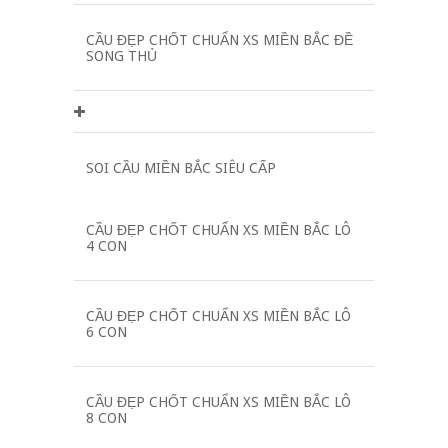
CẦU ĐẸP CHỐT CHUẨN XS MIỀN BẮC ĐỀ
SONG THỦ
SOI CẦU MIỀN BẮC SIÊU CẤP
CẦU ĐẸP CHỐT CHUẨN XS MIỀN BẮC LÔ
4 CON
CẦU ĐẸP CHỐT CHUẨN XS MIỀN BẮC LÔ
6 CON
CẦU ĐẸP CHỐT CHUẨN XS MIỀN BẮC LÔ
8 CON