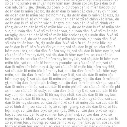
số dàn lô xsmb siêu chuẩn ngày hôm nay
,
chuẩn soi cầu kqxs dàn lô 8
con mb
,
dàn 8 siêu chuẩn
,
du doan lo
,
dự đoán dàn lô miền bắc 00
,
dự
đoán dàn lô miền bắc bộ
,
dự đoán dàn lô miền bắc chiều nay chính xác
,
dự đoán dàn lô miền bắc giờ hôm nay
,
dự đoán dàn lô miền bắc u23
,
dự
đoán dàn lô xổ số chính xác 99
,
dự đoán dàn lô xổ số chính xác israel
,
dự
đoán dàn lô xổ số chính xác quảng trị
,
dự đoán dàn lô xổ số chính xác
rồng
,
dự đoán dàn lô xổ số miền bắc 22 8
,
dự đoán dàn lô xổ số miền bắc
5 2
,
dự đoán dàn lô xổ số miền bắc 568
,
dự đoán dàn lô xổ số miền bắc
60 ngày
,
dự đoán dàn lô xổ số miền bắc ecolodge
,
dự đoán dàn lô xổ số
miền bắc quả
,
dự đoán dàn lô xổ số miền bắc xsmb
,
dự đoán dàn lô xổ
số siêu chuẩn bạc liêu
,
dự đoán dàn lô xổ số siêu chuẩn phía bắc
,
dự
đoán dàn lô xổ số siêu chuẩn youtube
,
soi cầu dàn lô gì
,
soi cầu dàn lô
hôm nay 18/3
,
soi cầu dàn lô hôm nay 39
,
soi cầu dàn lô hôm nay 3s
,
soi
cầu dàn lô hôm nay 6/55
,
soi cầu dàn lô hôm nay âm
,
soi cau dàn lo
hom nay dn
,
soi cầu dàn lô hôm nay lottery24h
,
soi cầu dàn lô hôm nay
miền bắc
,
soi cau dàn lô hom nay youtube
,
soi cầu dàn lô mb
,
soi cầu
dàn lô miền bắc hôm nay 4 tây
,
soi cầu dàn lô miền bắc hôm nay 568
,
soi cầu dàn lô miền bắc hôm nay hai
,
soi cầu dàn lô miền bắc hôm nay
miền
,
soi cầu dàn lô miền bắc hôm nay ô tô
,
soi cầu dàn lô miền bắc
hôm nay quý 7
,
soi cầu dàn lô miễn phí an giang
,
soi cầu dàn lô miễn phí
gì
,
soi cầu dàn lô miễn phí không
,
soi cầu dàn lô miễn phí số đẹp
,
soi cầu
dàn lô miễn phí tháp
,
soi cầu dàn lô miễn phí thủ
,
soi cầu dàn lô miễn phí
xsmn
,
soi cầu dàn lô quây
,
soi cầu dàn lô tối nay 8 số
,
soi cầu dàn lô tối
nay ba miền
,
soi cầu dàn lô tối nay đẹp nhất
,
soi cầu dàn lô tối nay kon
tum
,
soi cầu dàn lô tối nay online
,
soi cầu dàn lô tối nay số đẹp
,
soi cầu
dàn lô tối nay ukraine
,
soi cầu dàn lô xổ số 9 số miền bắc
,
soi cầu dàn lô
xổ số bình định
,
soi cầu dàn lo xổ số kiên giang
,
soi cầu dàn lô xổ số liêu
hôm nay
,
soi cầu dàn lô xổ số miền bắc 366
,
soi cầu dàn lô xổ số miền
bắc âu
,
soi cầu dàn lô xổ số miền bắc chấm net
,
soi cầu dàn lô xổ số
miền bắc dài nhất
,
soi cầu dàn lô xổ số miền bắc tuần rồi
,
soi cầu dàn lô
xổ số miền bắc u nương
,
soi cầu dàn lô xổ số miền bắc uy tín
,
soi cầu dàn
lô xổ số miền bắc xác nhất
,
soi cầu dàn lô xổ số miền bắc xuống cả
,
soi