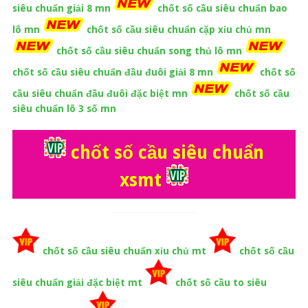
siêu chuẩn giải 8 mn
chốt số cầu siêu chuẩn bao
lô mn
chốt số cầu siêu chuẩn cặp xỉu chủ mn
chốt số cầu siêu chuẩn song thủ lô mn
chốt số cầu siêu chuẩn đầu đuôi giải 8 mn
chốt số
cầu siêu chuẩn đầu đuôi đặc biệt mn
chốt số cầu
siêu chuẩn lô 3 số mn
chốt số cầu siêu chuẩn
xsmt
chốt số cầu siêu chuẩn xỉu chủ mt
chốt số cầu
siêu chuẩn giải đặc biệt mt
chốt số cầu to siêu