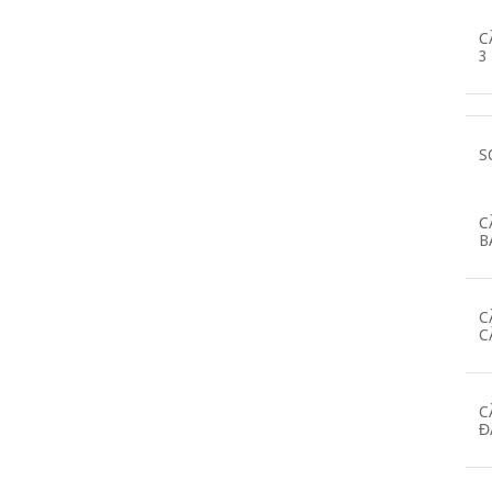
C
3
S
C
B
C
C
C
Đ