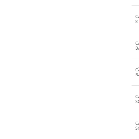
C
8
C
B
C
B
C
S
C
S