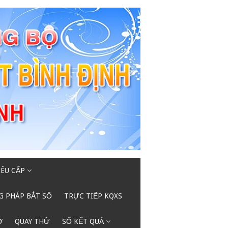
IÊU CẤP
 PHÁP BẮT SỐ
TRỰC TIẾP KQXS
Ơ
QUAY THỬ
SỐ KẾT QUẢ