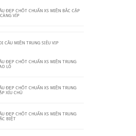
ẦU ĐẸP CHỐT CHUẨN XS MIỀN BẮC CẶP
 CÀNG VÍP
OI CẦU MIỀN TRUNG SIÊU VIP
ẦU ĐẸP CHỐT CHUẨN XS MIỀN TRUNG
AO LÔ
ẦU ĐẸP CHỐT CHUẨN XS MIỀN TRUNG
ẶP XÍU CHỦ
ẦU ĐẸP CHỐT CHUẨN XS MIỀN TRUNG
ẶC BIỆT