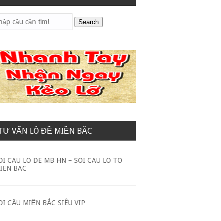
Search
TƯ VẤN LÔ ĐỀ MIỀN BẮC
OI CAU LO DE MB HN – SOI CAU LO TO
IEN BAC
OI CẦU MIỀN BẮC SIÊU VIP