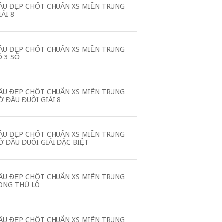
ẦU ĐẸP CHỐT CHUẨN XS MIỀN TRUNG
IẢI 8
ẦU ĐẸP CHỐT CHUẨN XS MIỀN TRUNG
Ô 3 SỐ
ẦU ĐẸP CHỐT CHUẨN XS MIỀN TRUNG
Ớ ĐẦU ĐUÔI GIẢI 8
ẦU ĐẸP CHỐT CHUẨN XS MIỀN TRUNG
Ớ ĐẦU ĐUÔI GIẢI ĐẶC BIỆT
ẦU ĐẸP CHỐT CHUẨN XS MIỀN TRUNG
ONG THỦ LÔ
ẦU ĐẸP CHỐT CHUẨN XS MIỀN TRUNG