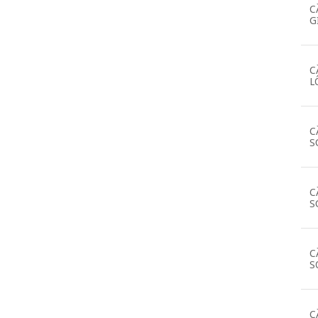
C
G
C
L
C
S
C
S
C
S
C