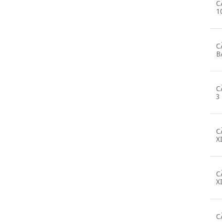
C
1
C
B
C
3
C
X
C
X
C