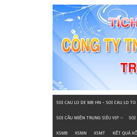
Skip
to
content
SOI CAU LO DE MB HN – SOI CAU LO TO
SOI CẦU MIỀN TRUNG SIÊU VIP
SOI
XSMB
XSMN
XSMT
KẾT QUẢ X