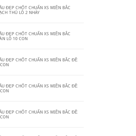
ẦU ĐẸP CHỐT CHUẨN XS MIỀN BẮC
ẠCH THỦ LÔ 2 NHÁY
ẦU ĐẸP CHỐT CHUẨN XS MIỀN BẮC
ÀN LÔ 10 CON
ẦU ĐẸP CHỐT CHUẨN XS MIỀN BẮC ĐỀ
 CON
ẦU ĐẸP CHỐT CHUẨN XS MIỀN BẮC ĐỀ
 CON
ẦU ĐẸP CHỐT CHUẨN XS MIỀN BẮC ĐỀ
 CON