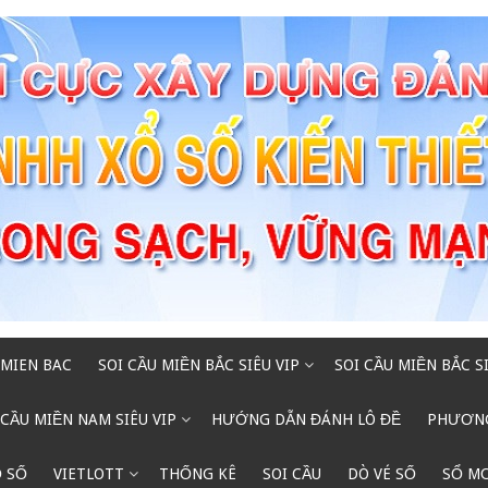
 MIEN BAC
SOI CẦU MIỀN BẮC SIÊU VIP
SOI CẦU MIỀN BẮC S
 CẦU MIỀN NAM SIÊU VIP
HƯỚNG DẪN ĐÁNH LÔ ĐỀ
PHƯƠNG
Ổ SỐ
VIETLOTT
THỐNG KÊ
SOI CẦU
DÒ VÉ SỐ
SỔ M