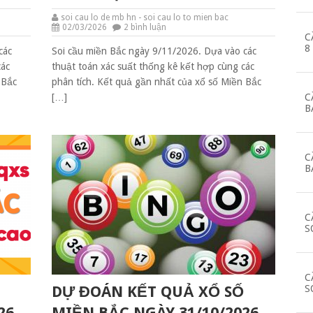
soi cau lo de mb hn - soi cau lo to mien bac
ở
02/03/2026
2 bình luận
dự
C
đoán
8
các
Soi cầu miền Bắc ngày 9/11/2026. Dựa vào các
kết
các
thuật toán xác suất thống kê kết hợp cùng các
quả
xổ
 Bắc
phân tích. Kết quả gần nhất của xổ số Miền Bắc
số
miền
[…]
C
bắc
B
ngày
9/11/2026
chủ
nhật
hôm
C
nay
B
C
S
C
DỰ ĐOÁN KẾT QUẢ XỔ SỐ
S
26
MIỀN BẮC NGÀY 31/10/2026