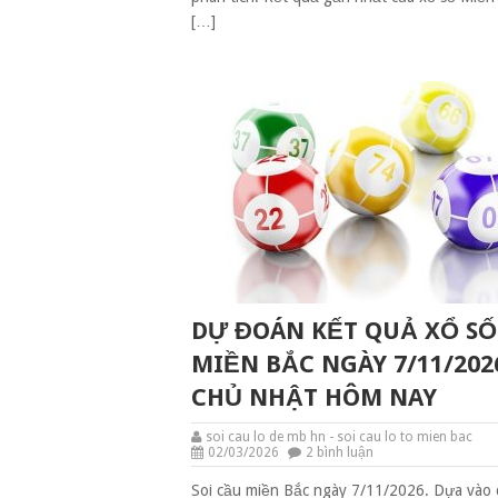
số
miền
[…]
bắc
ngày
3/11/2026
thứ
4
hôm
nay
DỰ ĐOÁN KẾT QUẢ XỔ SỐ
MIỀN BẮC NGÀY 7/11/202
CHỦ NHẬT HÔM NAY
soi cau lo de mb hn - soi cau lo to mien bac
ở
02/03/2026
2 bình luận
dự
đoán
Soi cầu miền Bắc ngày 7/11/2026. Dựa vào 