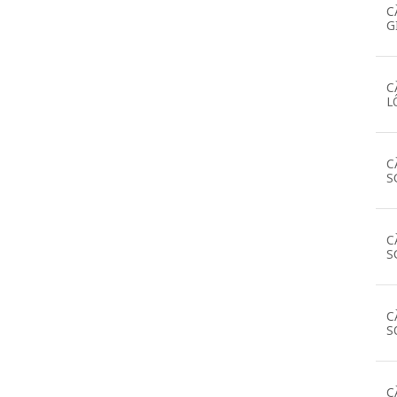
C
G
C
L
C
S
C
S
C
S
C