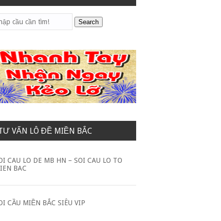
Search
TƯ VẤN LÔ ĐỀ MIỀN BẮC
OI CAU LO DE MB HN – SOI CAU LO TO
IEN BAC
OI CẦU MIỀN BẮC SIÊU VIP