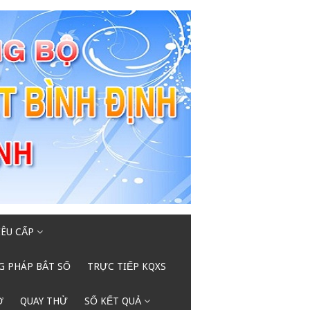
IÊU CẤP
 PHÁP BẮT SỐ
TRỰC TIẾP KQXS
Ơ
QUAY THỬ
SỐ KẾT QUẢ