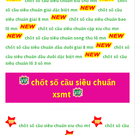
chốt số cầu siêu chuẩn xỉu chủ mn
chốt
số cầu siêu chuẩn giải đặc biệt mn
chốt số cầu
siêu chuẩn giải 8 mn
chốt số cầu siêu chuẩn bao
lô mn
chốt số cầu siêu chuẩn cặp xỉu chủ mn
chốt số cầu siêu chuẩn song thủ lô mn
chốt số cầu siêu chuẩn đầu đuôi giải 8 mn
chốt số
cầu siêu chuẩn đầu đuôi đặc biệt mn
chốt số cầu
siêu chuẩn lô 3 số mn
chốt số cầu siêu chuẩn
xsmt
chốt số cầu siêu chuẩn xỉu chủ mt
chốt số cầu