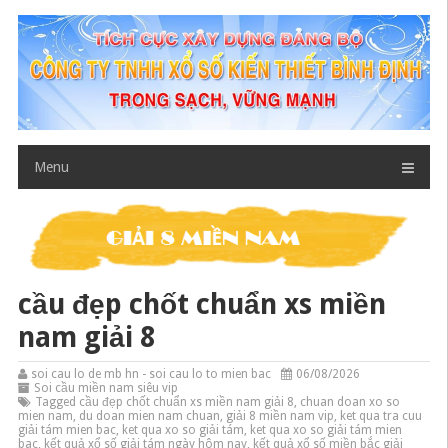
Skip
to
content
Menu
cầu đẹp chốt chuẩn xs miền
nam giải 8
soi cau lo de mb hn - soi cau lo to mien bac
06/08/2026
Soi cầu miền nam siêu vip
Tagged
cầu đẹp chốt chuẩn xs miền nam giải 8
,
chuan doan xo so
mien nam
,
du doan mien nam chuan
,
giải 8 miền nam vip
,
ket qua tra cuu
giải tám mien bac
,
ket qua xo so giải tám
,
ket qua xo so giải tám mien
bac
,
kết quả xổ số giải tám ngày hôm nay
,
kết quả xổ số miền bắc giải