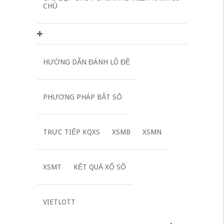
CHỦ
HƯỚNG DẪN ĐÁNH LÔ ĐỀ
PHƯƠNG PHÁP BẮT SỐ
TRỰC TIẾP KQXS
XSMB
XSMN
XSMT
KẾT QUẢ XỔ SỐ
VIETLOTT