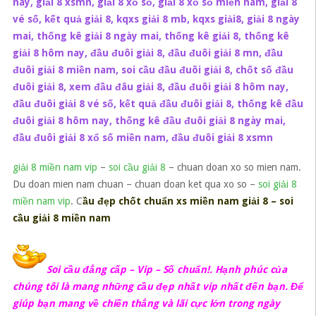
nay, giải 8 xsmn, giải 8 xổ số, giải 8 xổ số miền nam, giải 8
vé số, kết quả giải 8, kqxs giải 8 mb, kqxs giải8, giải 8 ngày
mai, thống kê giải 8 ngày mai, thống kê giải 8, thống kê
giải 8 hôm nay, đầu đuôi giải 8, đầu đuôi giải 8 mn, đầu
đuôi giải 8 miền nam, soi cầu đầu đuôi giải 8, chốt số đầu
đuôi giải 8, xem đầu đâu giải 8, đầu đuôi giải 8 hôm nay,
đầu đuôi giải 8 vé số, kết quả đầu đuôi giải 8, thống kê đầu
đuôi giải 8 hôm nay, thống kê đầu đuôi giải 8 ngày mai,
đầu đuôi giải 8 xổ số miền nam, đầu đuôi giải 8 xsmn
giải 8 miền nam vip
–
soi cầu giải 8
– chuan doan xo so mien nam.
Du doan mien nam chuan – chuan doan ket qua xo so –
soi giải 8
miền nam vip
. C
ầu đẹp chốt chuẩn xs miền nam giải 8 – soi
cầu giải 8 miền nam
Soi cầu đẳng cấp – Vip – Số chuẩn!. Hạnh phúc của
chúng tôi là mang những cầu đẹp nhất vip nhất đến bạn. Để
giúp bạn mang về chiến thắng và lãi cực lớn trong ngày