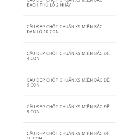
BẠCH THỦ LÔ 2 NHÁY
CẦU ĐẸP CHỐT CHUẨN XS MIỀN BẮC
DÀN LÔ 10 CON
CẦU ĐẸP CHỐT CHUẨN XS MIỀN BẮC ĐỀ
4 CON
CẦU ĐẸP CHỐT CHUẨN XS MIỀN BẮC ĐỀ
6 CON
CẦU ĐẸP CHỐT CHUẨN XS MIỀN BẮC ĐỀ
8 CON
CẦU ĐẸP CHỐT CHUẨN XS MIỀN BẮC ĐỀ
10 CON