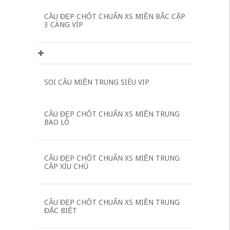
CẦU ĐẸP CHỐT CHUẨN XS MIỀN BẮC CẶP
3 CÀNG VÍP
SOI CẦU MIỀN TRUNG SIÊU VIP
CẦU ĐẸP CHỐT CHUẨN XS MIỀN TRUNG
BAO LÔ
CẦU ĐẸP CHỐT CHUẨN XS MIỀN TRUNG
CẶP XÍU CHỦ
CẦU ĐẸP CHỐT CHUẨN XS MIỀN TRUNG
ĐẶC BIỆT