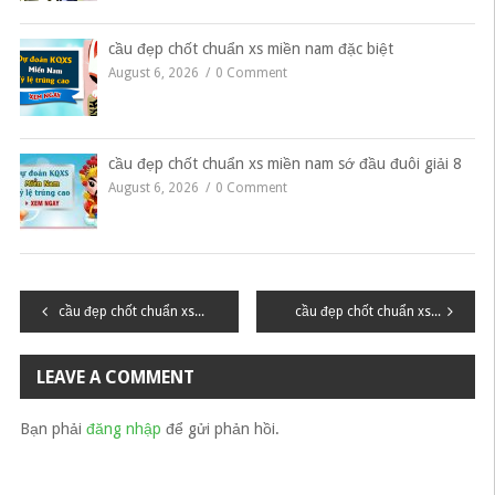
cầu đẹp chốt chuẩn xs miền nam đặc biệt
August 6, 2026
0 Comment
cầu đẹp chốt chuẩn xs miền nam sớ đầu đuôi giải 8
August 6, 2026
0 Comment
Điều
cầu đẹp chốt chuẩn xs miền nam xíu chủ
cầu đẹp chốt chuẩn xs miền nam cặp xíu chủ
hướng
LEAVE A COMMENT
bài
Bạn phải
đăng nhập
để gửi phản hồi.
viết