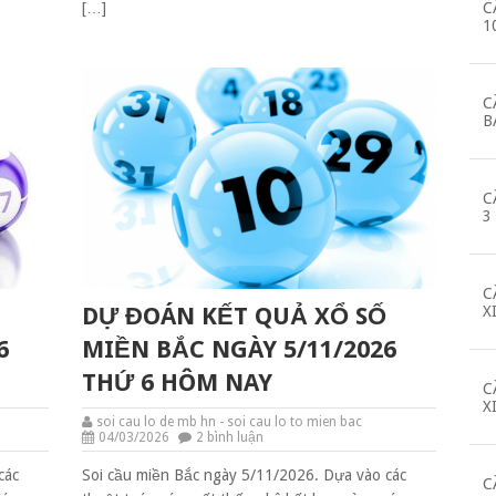
miền
[…]
C
bắc
1
ngày
26/10/2026
thứ
3
hôm
C
nay
B
C
3
C
DỰ ĐOÁN KẾT QUẢ XỔ SỐ
X
6
MIỀN BẮC NGÀY 5/11/2026
THỨ 6 HÔM NAY
C
X
soi cau lo de mb hn - soi cau lo to mien bac
ở
04/03/2026
2 bình luận
dự
đoán
các
Soi cầu miền Bắc ngày 5/11/2026. Dựa vào các
kết
C