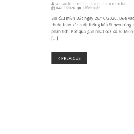
soi cau lo de mb hn - soi cau lo to mien bac
ở
04/03/2026
2 bình luận
dự
đoán
Soi cầu miền Bắc ngày 26/10/2026. Dựa vào
kết
thuật toán xác suất thống kê kết hợp cùng 
quả
xổ
phân tích. Kết quả gần nhất của xổ số Miền
số
miền
[…]
bắc
ngày
26/10/2026
thứ
Điều
PREVIOUS
3
hôm
hướng
nay
bài
viết