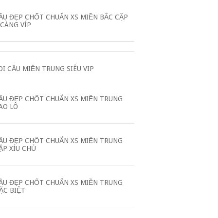
ẦU ĐẸP CHỐT CHUẨN XS MIỀN BẮC CẶP
 CÀNG VÍP
OI CẦU MIỀN TRUNG SIÊU VIP
ẦU ĐẸP CHỐT CHUẨN XS MIỀN TRUNG
AO LÔ
ẦU ĐẸP CHỐT CHUẨN XS MIỀN TRUNG
ẶP XÍU CHỦ
ẦU ĐẸP CHỐT CHUẨN XS MIỀN TRUNG
ẶC BIỆT