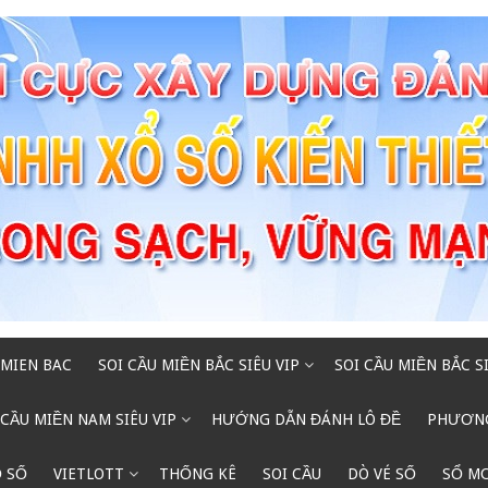
 MIEN BAC
SOI CẦU MIỀN BẮC SIÊU VIP
SOI CẦU MIỀN BẮC S
 CẦU MIỀN NAM SIÊU VIP
HƯỚNG DẪN ĐÁNH LÔ ĐỀ
PHƯƠNG
Ổ SỐ
VIETLOTT
THỐNG KÊ
SOI CẦU
DÒ VÉ SỐ
SỔ M