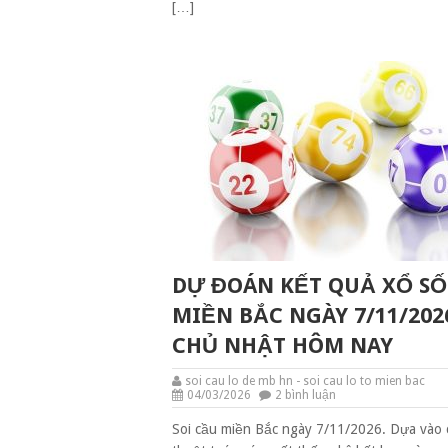
miền
[…]
bắc
ngày
9/11/2026
chủ
nhật
hôm
nay
DỰ ĐOÁN KẾT QUẢ XỔ SỐ
MIỀN BẮC NGÀY 7/11/202
CHỦ NHẬT HÔM NAY
soi cau lo de mb hn - soi cau lo to mien bac
ở
04/03/2026
2 bình luận
dự
đoán
Soi cầu miền Bắc ngày 7/11/2026. Dựa vào 
kết