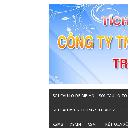
Skip
to
content
SOI CAU LO DE MB HN – SOI CAU LO TO
SOI CẦU MIỀN TRUNG SIÊU VIP
SOI
XSMB
XSMN
XSMT
KẾT QUẢ X