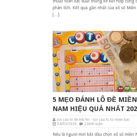
thuật toán xác suất thống kê kết hợp cùng 
quả
xổ
phân tích. Kết quả gần nhất của xổ số Miền
số
miền
[…]
bắc
ngày
7/11/2026
chủ
nhật
hôm
nay
5 MẸO ĐÁNH LÔ ĐỀ MIỀN
NAM HIỆU QUẢ NHẤT 202
soi cau lo de mb hn - soi cau lo to mien bac
ở
04/03/2026
2 bình luận
5
mẹo
Nếu là người mới bắt đầu chọn xổ số miền
đánh