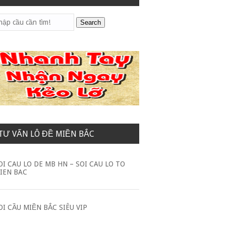
Search
TƯ VẤN LÔ ĐỀ MIỀN BẮC
OI CAU LO DE MB HN – SOI CAU LO TO
IEN BAC
OI CẦU MIỀN BẮC SIÊU VIP