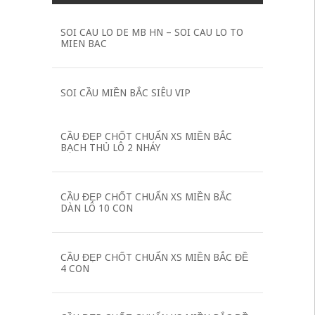
SOI CAU LO DE MB HN – SOI CAU LO TO
MIEN BAC
SOI CẦU MIỀN BẮC SIÊU VIP
CẦU ĐẸP CHỐT CHUẨN XS MIỀN BẮC
BẠCH THỦ LÔ 2 NHÁY
CẦU ĐẸP CHỐT CHUẨN XS MIỀN BẮC
DÀN LÔ 10 CON
CẦU ĐẸP CHỐT CHUẨN XS MIỀN BẮC ĐỀ
4 CON