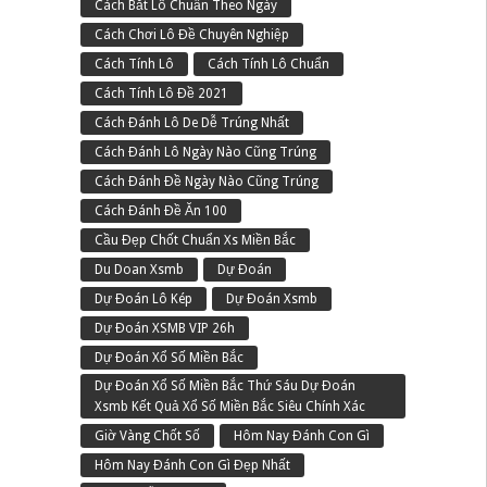
Cách Bắt Lô Chuẩn Theo Ngày
Cách Chơi Lô Đề Chuyên Nghiệp
Cách Tính Lô
Cách Tính Lô Chuẩn
Cách Tính Lô Đề 2021
Cách Đánh Lô De Dễ Trúng Nhất
Cách Đánh Lô Ngày Nào Cũng Trúng
Cách Đánh Đề Ngày Nào Cũng Trúng
Cách Đánh Đề Ăn 100
Cầu Đẹp Chốt Chuẩn Xs Miền Bắc
Du Doan Xsmb
Dự Đoán
Dự Đoán Lô Kép
Dự Đoán Xsmb
Dự Đoán XSMB VIP 26h
Dự Đoán Xổ Số Miền Bắc
Dự Đoán Xổ Số Miền Bắc Thứ Sáu Dự Đoán
Xsmb Kết Quả Xổ Số Miền Bắc Siêu Chính Xác
Giờ Vàng Chốt Số
Hôm Nay Đánh Con Gì
Hôm Nay Đánh Con Gì Đẹp Nhất