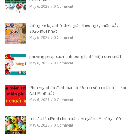
nào chuẩn
May 6, 2026
0 Comment
thống kê bạc nhớ theo giải, theo ngày miền bắc
2026 mới nhất
May 6, 2026
0 Comment
phương pháp cách tính bóng lô đề hiệu quả nhất
May 6, 2026
0 Comment
Phương pháp đánh bao lô 96 con vẫn có lãi to – Soi
cầu Miền Bắc
May 6, 2026
0 Comment
soi cầu lô xiên 4 chính xác đơn giản dễ trúng 100
May 6, 2026
0 Comment