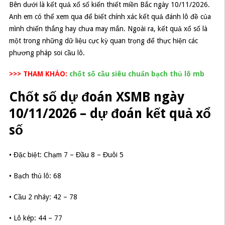
Bên dưới là kết quả xổ số kiến thiết miền Bắc ngày 10/11/2026.
Anh em có thể xem qua để biết chính xác kết quả đánh lô đề của
mình chiến thắng hay chưa may mắn. Ngoài ra, kết quả xổ số là
một trong những dữ liệu cực kỳ quan trọng để thực hiện các
phương pháp soi cầu lô.
>>> THAM KHẢO:
chốt số cầu siêu chuẩn bạch thủ lô mb
Chốt số dự đoán XSMB ngày
10/11/2026 – dự đoán kết quả xổ
số
•
Đặc biệt:
Chạm 7 – Đầu 8 – Đuôi 5
•
Bạch thủ lô:
68
•
Cầu 2 nháy: 42
– 78
•
Lô kép:
44 – 77