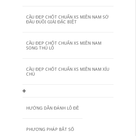
CẦU ĐẸP CHỐT CHUẨN XS MIỀN NAM SỚ
ĐẦU ĐUÔI GIẢI ĐẶC BIỆT
CẦU ĐẸP CHỐT CHUẨN XS MIỀN NAM
SONG THỦ LÔ
CẦU ĐẸP CHỐT CHUẨN XS MIỀN NAM XÍU
CHỦ
HƯỚNG DẪN ĐÁNH LÔ ĐỀ
PHƯƠNG PHÁP BẮT SỐ