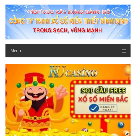
Skip
to
content
Menu