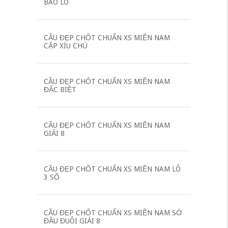
BAO LÔ
CẦU ĐẸP CHỐT CHUẨN XS MIỀN NAM
CẶP XÍU CHỦ
CẦU ĐẸP CHỐT CHUẨN XS MIỀN NAM
ĐẶC BIỆT
CẦU ĐẸP CHỐT CHUẨN XS MIỀN NAM
GIẢI 8
CẦU ĐẸP CHỐT CHUẨN XS MIỀN NAM LÔ
3 SỐ
CẦU ĐẸP CHỐT CHUẨN XS MIỀN NAM SỚ
ĐẦU ĐUÔI GIẢI 8