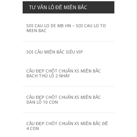
TƯ VẤN LÔ ĐỀ MIỀN BẮC
SOI CAU LO DE MB HN – SOI CAU LO TO
MIEN BAC
SOI CẦU MIỀN BẮC SIÊU VIP
CẦU ĐẸP CHỐT CHUẨN XS MIỀN BẮC
BẠCH THỦ LÔ 2 NHÁY
CẦU ĐẸP CHỐT CHUẨN XS MIỀN BẮC
DÀN LÔ 10 CON
CẦU ĐẸP CHỐT CHUẨN XS MIỀN BẮC ĐỀ
4 CON