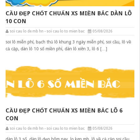
CẦU ĐẸP CHỐT CHUẨN XS MIỀN BẮC DÀN LÔ
10 CON
soi cau lo de mb hn - soi cau lo to mien bac
05/08/2026
soi lô miễn phí, bạch thủ lô khung 3 ngày miễn phí, soi cầu, lô về
cả cặp, dàn lô 10 số miền phí, dàn lô xiên 3, lô 6 […]
CẦU ĐẸP CHỐT CHUẨN XS MIỀN BẮC LÔ 6
CON
soi cau lo de mb hn - soi cau lo to mien bac
05/08/2026
dàn lô 3 số, dàn lô đẹp hôm nay, lo kep mb, lô về cả cặp soi cầu