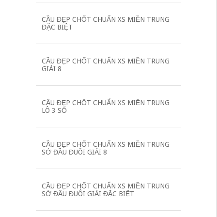
CẦU ĐẸP CHỐT CHUẨN XS MIỀN TRUNG
ĐẶC BIỆT
CẦU ĐẸP CHỐT CHUẨN XS MIỀN TRUNG
GIẢI 8
CẦU ĐẸP CHỐT CHUẨN XS MIỀN TRUNG
LÔ 3 SỐ
CẦU ĐẸP CHỐT CHUẨN XS MIỀN TRUNG
SỚ ĐẦU ĐUÔI GIẢI 8
CẦU ĐẸP CHỐT CHUẨN XS MIỀN TRUNG
SỚ ĐẦU ĐUÔI GIẢI ĐẶC BIỆT