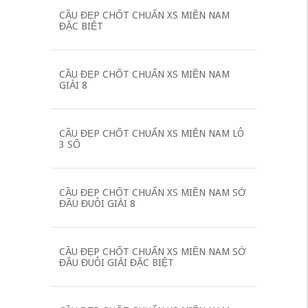
CẦU ĐẸP CHỐT CHUẨN XS MIỀN NAM
ĐẶC BIỆT
CẦU ĐẸP CHỐT CHUẨN XS MIỀN NAM
GIẢI 8
CẦU ĐẸP CHỐT CHUẨN XS MIỀN NAM LÔ
3 SỐ
CẦU ĐẸP CHỐT CHUẨN XS MIỀN NAM SỚ
ĐẦU ĐUÔI GIẢI 8
CẦU ĐẸP CHỐT CHUẨN XS MIỀN NAM SỚ
ĐẦU ĐUÔI GIẢI ĐẶC BIỆT