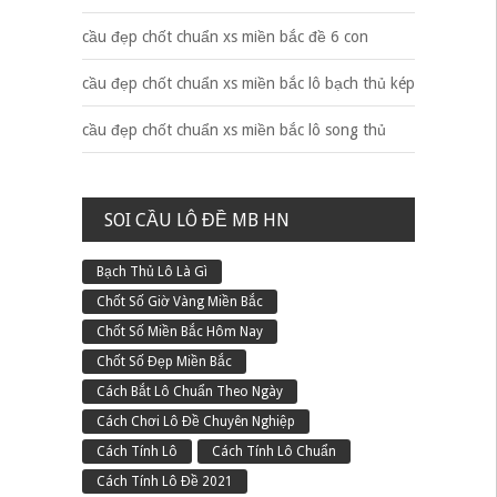
cầu đẹp chốt chuẩn xs miền bắc đề 6 con
cầu đẹp chốt chuẩn xs miền bắc lô bạch thủ kép
cầu đẹp chốt chuẩn xs miền bắc lô song thủ
SOI CẦU LÔ ĐỀ MB HN
Bạch Thủ Lô Là Gì
Chốt Số Giờ Vàng Miền Bắc
Chốt Số Miền Bắc Hôm Nay
Chốt Số Đẹp Miền Bắc
Cách Bắt Lô Chuẩn Theo Ngày
Cách Chơi Lô Đề Chuyên Nghiệp
Cách Tính Lô
Cách Tính Lô Chuẩn
Cách Tính Lô Đề 2021