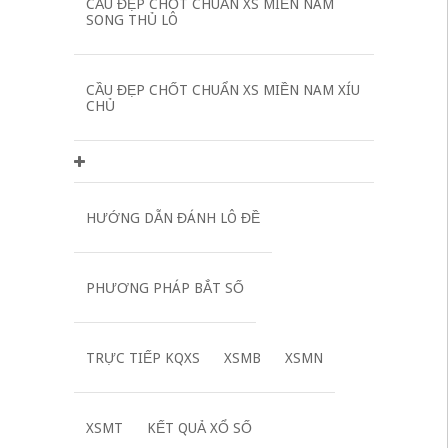
CẦU ĐẸP CHỐT CHUẨN XS MIỀN NAM
SONG THỦ LÔ
CẦU ĐẸP CHỐT CHUẨN XS MIỀN NAM XÍU
CHỦ
HƯỚNG DẪN ĐÁNH LÔ ĐỀ
PHƯƠNG PHÁP BẮT SỐ
TRỰC TIẾP KQXS
XSMB
XSMN
XSMT
KẾT QUẢ XỔ SỐ