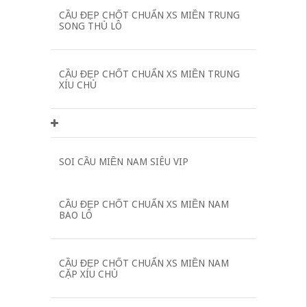
CẦU ĐẸP CHỐT CHUẨN XS MIỀN TRUNG
SONG THỦ LÔ
CẦU ĐẸP CHỐT CHUẨN XS MIỀN TRUNG
XÍU CHỦ
SOI CẦU MIỀN NAM SIÊU VIP
CẦU ĐẸP CHỐT CHUẨN XS MIỀN NAM
BAO LÔ
CẦU ĐẸP CHỐT CHUẨN XS MIỀN NAM
CẶP XÍU CHỦ