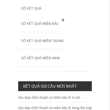
SỐ KẾT QUẢ
SỐ KẾT QUẢ MIỀN BẮC
SỐ KẾT QUẢ MIỀN TRUNG
SỐ KẾT QUẢ MIỀN NAM
KẾT QUẢ SOI CẦU MỚI NHẤT
cầu đẹp chốt chuẩn xs miền bắc lô 4 con
cầu đẹp chốt chuẩn xs miền bắc lô song thủ kép