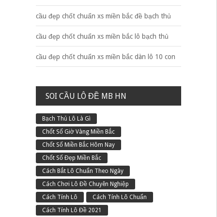
cầu đẹp chốt chuẩn xs miền bắc đề bạch thủ
cầu đẹp chốt chuẩn xs miền bắc lô bạch thủ
cầu đẹp chốt chuẩn xs miền bắc dàn lô 10 con
SOI CẦU LÔ ĐỀ MB HN
Bạch Thủ Lô Là Gì
Chốt Số Giờ Vàng Miền Bắc
Chốt Số Miền Bắc Hôm Nay
Chốt Số Đẹp Miền Bắc
Cách Bắt Lô Chuẩn Theo Ngày
Cách Chơi Lô Đề Chuyên Nghiệp
Cách Tính Lô
Cách Tính Lô Chuẩn
Cách Tính Lô Đề 2021