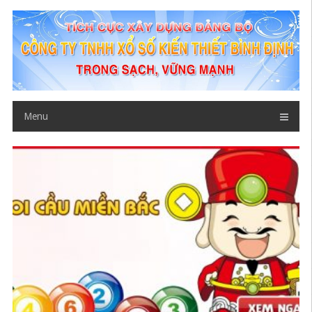
Skip
to
content
Menu