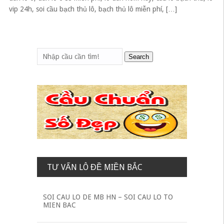
vip 24h, soi cầu bạch thủ lô, bạch thủ lô miễn phí, […]
Search
TƯ VẤN LÔ ĐỀ MIỀN BẮC
SOI CAU LO DE MB HN – SOI CAU LO TO
MIEN BAC