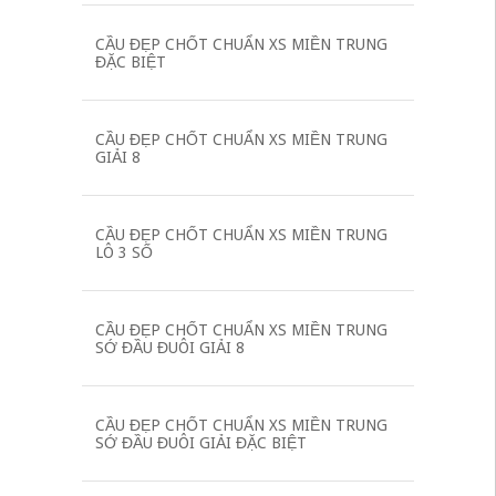
CẦU ĐẸP CHỐT CHUẨN XS MIỀN TRUNG
ĐẶC BIỆT
CẦU ĐẸP CHỐT CHUẨN XS MIỀN TRUNG
GIẢI 8
CẦU ĐẸP CHỐT CHUẨN XS MIỀN TRUNG
LÔ 3 SỐ
CẦU ĐẸP CHỐT CHUẨN XS MIỀN TRUNG
SỚ ĐẦU ĐUÔI GIẢI 8
CẦU ĐẸP CHỐT CHUẨN XS MIỀN TRUNG
SỚ ĐẦU ĐUÔI GIẢI ĐẶC BIỆT