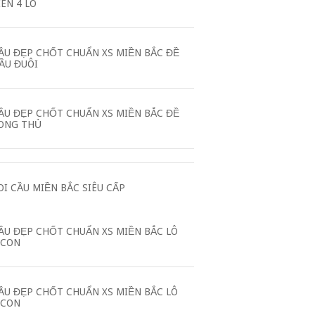
IÊN 4 LÔ
ẦU ĐẸP CHỐT CHUẨN XS MIỀN BẮC ĐỀ
ẦU ĐUÔI
ẦU ĐẸP CHỐT CHUẨN XS MIỀN BẮC ĐỀ
ONG THỦ
OI CẦU MIỀN BẮC SIÊU CẤP
ẦU ĐẸP CHỐT CHUẨN XS MIỀN BẮC LÔ
 CON
ẦU ĐẸP CHỐT CHUẨN XS MIỀN BẮC LÔ
 CON