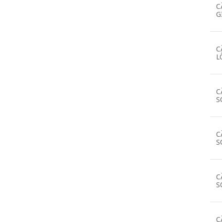
C
G
C
L
C
S
C
S
C
S
C