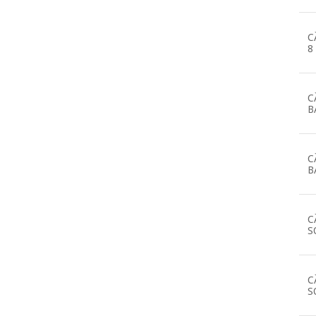
C
8
C
B
C
B
C
S
C
S