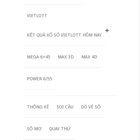
VIETLOTT
KẾT QUẢ XỔ SỐ VIETLOTT HÔM NAY
MEGA 6×45
MAX 3D
MAX 4D
POWER 6/55
THỐNG KÊ
SOI CẦU
DÒ VÉ SỐ
SỔ MƠ
QUAY THỬ