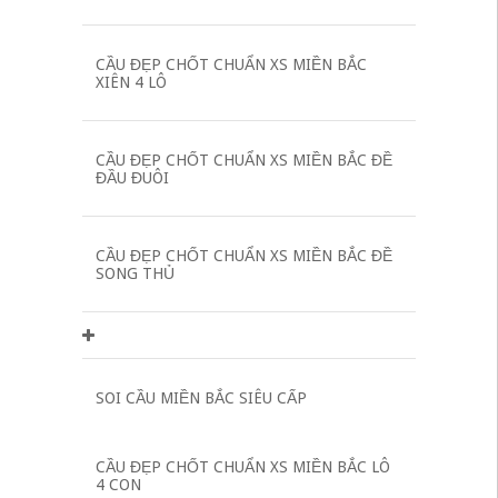
CẦU ĐẸP CHỐT CHUẨN XS MIỀN BẮC
XIÊN 4 LÔ
CẦU ĐẸP CHỐT CHUẨN XS MIỀN BẮC ĐỀ
ĐẦU ĐUÔI
CẦU ĐẸP CHỐT CHUẨN XS MIỀN BẮC ĐỀ
SONG THỦ
SOI CẦU MIỀN BẮC SIÊU CẤP
CẦU ĐẸP CHỐT CHUẨN XS MIỀN BẮC LÔ
4 CON