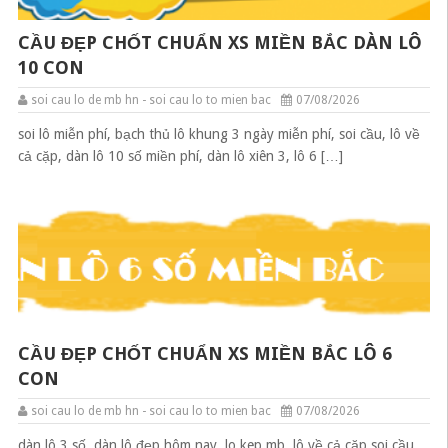
CẦU ĐẸP CHỐT CHUẨN XS MIỀN BẮC DÀN LÔ
10 CON
soi cau lo de mb hn - soi cau lo to mien bac
07/08/2026
soi lô miễn phí, bạch thủ lô khung 3 ngày miễn phí, soi cầu, lô về
cả cặp, dàn lô 10 số miền phí, dàn lô xiên 3, lô 6 […]
CẦU ĐẸP CHỐT CHUẨN XS MIỀN BẮC LÔ 6
CON
soi cau lo de mb hn - soi cau lo to mien bac
07/08/2026
dàn lô 3 số, dàn lô đẹp hôm nay, lo kep mb, lô về cả cặp soi cầu