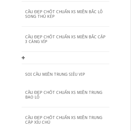
CẦU ĐẸP CHỐT CHUẨN XS MIỀN BẮC LÔ
SONG THỦ KÉP
CẦU ĐẸP CHỐT CHUẨN XS MIỀN BẮC CẶP
3 CÀNG VÍP
SOI CẦU MIỀN TRUNG SIÊU VIP
CẦU ĐẸP CHỐT CHUẨN XS MIỀN TRUNG
BAO LÔ
CẦU ĐẸP CHỐT CHUẨN XS MIỀN TRUNG
CẶP XÍU CHỦ