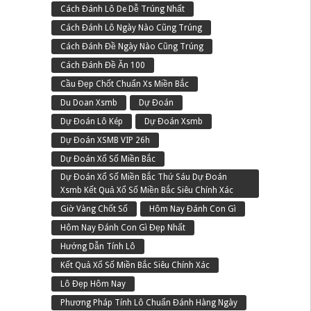
Cách Đánh Lô De Dễ Trúng Nhất
Cách Đánh Lô Ngày Nào Cũng Trúng
Cách Đánh Đề Ngày Nào Cũng Trúng
Cách Đánh Đề Ăn 100
Cầu Đẹp Chốt Chuẩn Xs Miền Bắc
Du Doan Xsmb
Dự Đoán
Dự Đoán Lô Kép
Dự Đoán Xsmb
Dự Đoán XSMB VIP 26h
Dự Đoán Xổ Số Miền Bắc
Dự Đoán Xổ Số Miền Bắc Thứ Sáu Dự Đoán
Xsmb Kết Quả Xổ Số Miền Bắc Siêu Chính Xác
Giờ Vàng Chốt Số
Hôm Nay Đánh Con Gì
Hôm Nay Đánh Con Gì Đẹp Nhất
Hướng Dẫn Tính Lô
Kết Quả Xổ Số Miền Bắc Siêu Chính Xác
Lô Đẹp Hôm Nay
Phương Pháp Tính Lô Chuẩn Đánh Hàng Ngày