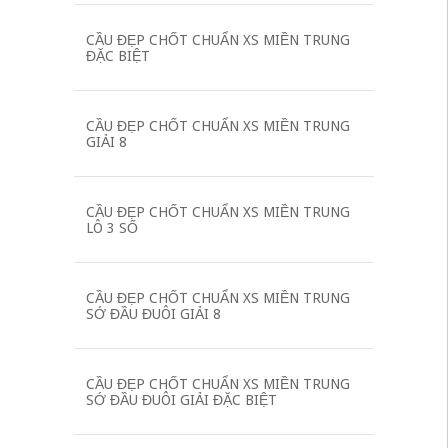
CẦU ĐẸP CHỐT CHUẨN XS MIỀN TRUNG
ĐẶC BIỆT
CẦU ĐẸP CHỐT CHUẨN XS MIỀN TRUNG
GIẢI 8
CẦU ĐẸP CHỐT CHUẨN XS MIỀN TRUNG
LÔ 3 SỐ
CẦU ĐẸP CHỐT CHUẨN XS MIỀN TRUNG
SỚ ĐẦU ĐUÔI GIẢI 8
CẦU ĐẸP CHỐT CHUẨN XS MIỀN TRUNG
SỚ ĐẦU ĐUÔI GIẢI ĐẶC BIỆT