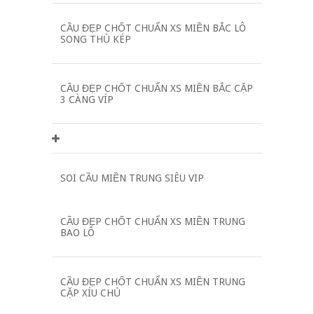
CẦU ĐẸP CHỐT CHUẨN XS MIỀN BẮC LÔ
SONG THỦ KÉP
CẦU ĐẸP CHỐT CHUẨN XS MIỀN BẮC CẶP
3 CÀNG VÍP
SOI CẦU MIỀN TRUNG SIÊU VIP
CẦU ĐẸP CHỐT CHUẨN XS MIỀN TRUNG
BAO LÔ
CẦU ĐẸP CHỐT CHUẨN XS MIỀN TRUNG
CẶP XÍU CHỦ