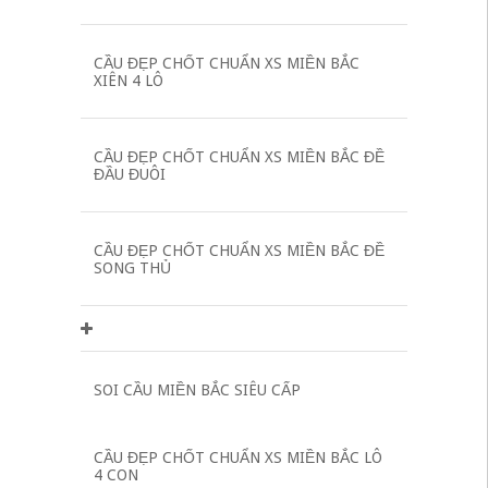
CẦU ĐẸP CHỐT CHUẨN XS MIỀN BẮC
XIÊN 4 LÔ
CẦU ĐẸP CHỐT CHUẨN XS MIỀN BẮC ĐỀ
ĐẦU ĐUÔI
CẦU ĐẸP CHỐT CHUẨN XS MIỀN BẮC ĐỀ
SONG THỦ
SOI CẦU MIỀN BẮC SIÊU CẤP
CẦU ĐẸP CHỐT CHUẨN XS MIỀN BẮC LÔ
4 CON