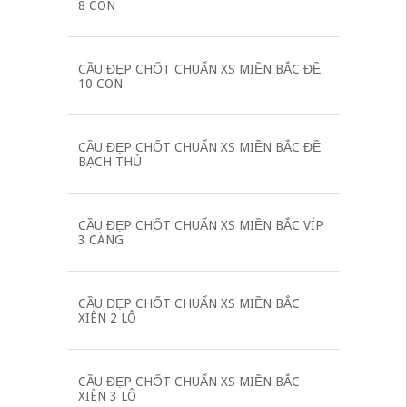
8 CON
CẦU ĐẸP CHỐT CHUẨN XS MIỀN BẮC ĐỀ
10 CON
CẦU ĐẸP CHỐT CHUẨN XS MIỀN BẮC ĐỀ
BẠCH THỦ
CẦU ĐẸP CHỐT CHUẨN XS MIỀN BẮC VÍP
3 CÀNG
CẦU ĐẸP CHỐT CHUẨN XS MIỀN BẮC
XIÊN 2 LÔ
CẦU ĐẸP CHỐT CHUẨN XS MIỀN BẮC
XIÊN 3 LÔ