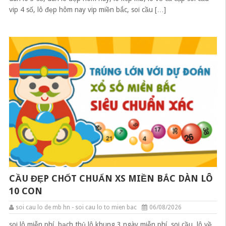
vip 4 số, lô đẹp hôm nay vip miền bắc, soi cầu […]
CẦU ĐẸP CHỐT CHUẨN XS MIỀN BẮC DÀN LÔ
10 CON
soi cau lo de mb hn - soi cau lo to mien bac
06/08/2026
soi lô miễn phí, bạch thủ lô khung 3 ngày miễn phí, soi cầu, lô về