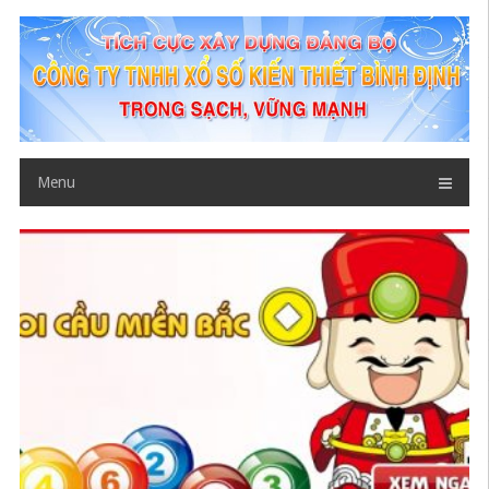
Skip
to
content
Menu