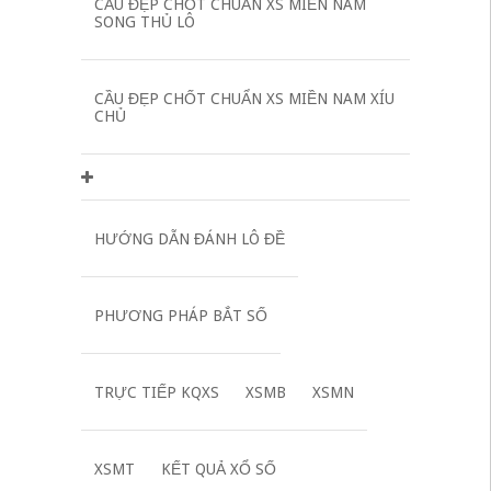
CẦU ĐẸP CHỐT CHUẨN XS MIỀN NAM
SONG THỦ LÔ
CẦU ĐẸP CHỐT CHUẨN XS MIỀN NAM XÍU
CHỦ
HƯỚNG DẪN ĐÁNH LÔ ĐỀ
PHƯƠNG PHÁP BẮT SỐ
TRỰC TIẾP KQXS
XSMB
XSMN
XSMT
KẾT QUẢ XỔ SỐ