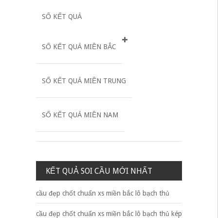
SỐ KẾT QUẢ
SỐ KẾT QUẢ MIỀN BẮC
SỐ KẾT QUẢ MIỀN TRUNG
SỐ KẾT QUẢ MIỀN NAM
KẾT QUẢ SOI CẦU MỚI NHẤT
cầu đẹp chốt chuẩn xs miền bắc lô bạch thủ
cầu đẹp chốt chuẩn xs miền bắc lô bạch thủ kép