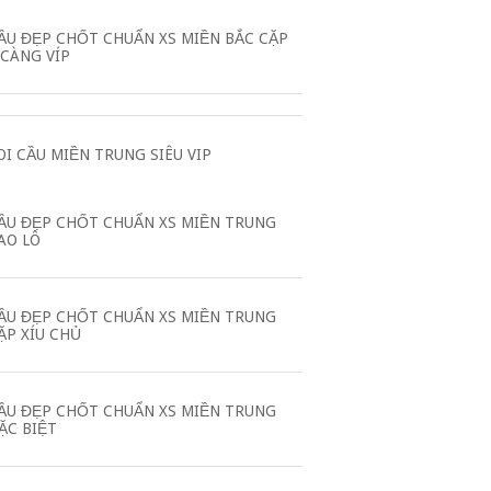
ẦU ĐẸP CHỐT CHUẨN XS MIỀN BẮC CẶP
 CÀNG VÍP
OI CẦU MIỀN TRUNG SIÊU VIP
ẦU ĐẸP CHỐT CHUẨN XS MIỀN TRUNG
AO LÔ
ẦU ĐẸP CHỐT CHUẨN XS MIỀN TRUNG
ẶP XÍU CHỦ
ẦU ĐẸP CHỐT CHUẨN XS MIỀN TRUNG
ẶC BIỆT