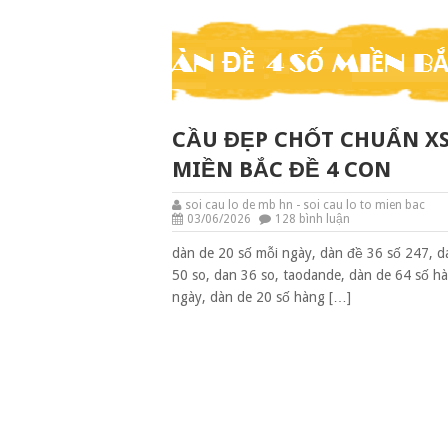
CẦU ĐẸP CHỐT CHUẨN X
MIỀN BẮC ĐỀ 4 CON
soi cau lo de mb hn - soi cau lo to mien bac
ở
03/06/2026
128 bình luận
cầu
đẹp
dàn de 20 số mỗi ngày, dàn đề 36 số 247, d
chốt
50 so, dan 36 so, taodande, dàn de 64 số h
chuẩn
xs
ngày, dàn de 20 số hàng […]
miền
bắc
đề
4
con