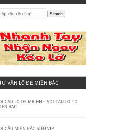
Search
TƯ VẤN LÔ ĐỀ MIỀN BẮC
OI CAU LO DE MB HN – SOI CAU LO TO
IEN BAC
OI CẦU MIỀN BẮC SIÊU VIP