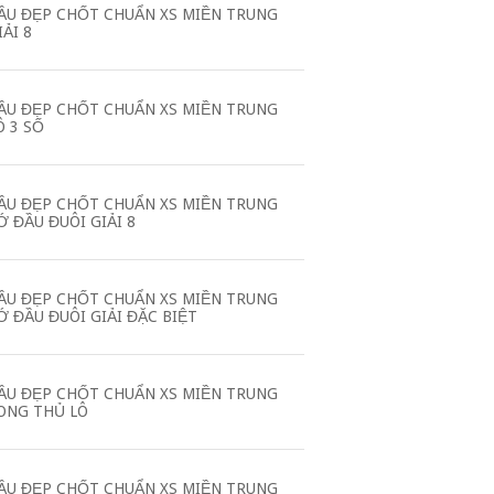
ẦU ĐẸP CHỐT CHUẨN XS MIỀN TRUNG
IẢI 8
ẦU ĐẸP CHỐT CHUẨN XS MIỀN TRUNG
Ô 3 SỐ
ẦU ĐẸP CHỐT CHUẨN XS MIỀN TRUNG
Ớ ĐẦU ĐUÔI GIẢI 8
ẦU ĐẸP CHỐT CHUẨN XS MIỀN TRUNG
Ớ ĐẦU ĐUÔI GIẢI ĐẶC BIỆT
ẦU ĐẸP CHỐT CHUẨN XS MIỀN TRUNG
ONG THỦ LÔ
ẦU ĐẸP CHỐT CHUẨN XS MIỀN TRUNG