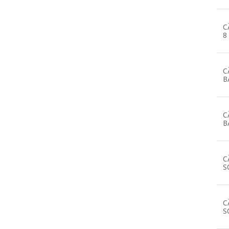
C
8
C
B
C
B
C
S
C
S