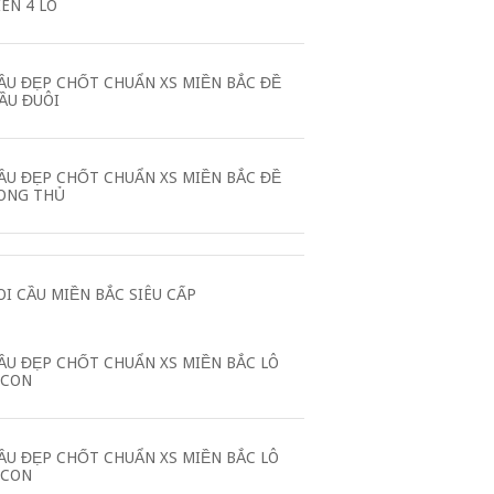
IÊN 4 LÔ
ẦU ĐẸP CHỐT CHUẨN XS MIỀN BẮC ĐỀ
ẦU ĐUÔI
ẦU ĐẸP CHỐT CHUẨN XS MIỀN BẮC ĐỀ
ONG THỦ
OI CẦU MIỀN BẮC SIÊU CẤP
ẦU ĐẸP CHỐT CHUẨN XS MIỀN BẮC LÔ
 CON
ẦU ĐẸP CHỐT CHUẨN XS MIỀN BẮC LÔ
 CON