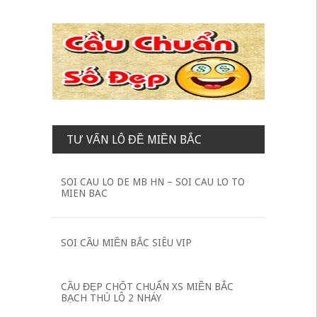
TƯ VẤN LÔ ĐỀ MIỀN BẮC
SOI CAU LO DE MB HN – SOI CAU LO TO
MIEN BAC
SOI CẦU MIỀN BẮC SIÊU VIP
CẦU ĐẸP CHỐT CHUẨN XS MIỀN BẮC
BẠCH THỦ LÔ 2 NHÁY