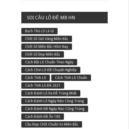
SOI CẦU LÔ ĐỀ MB HN
Bạch Thủ Lô Là Gì
Chốt Số Giờ Vàng Miền Bắc
Chốt Số Miền Bắc Hôm Nay
Chốt Số Đẹp Miền Bắc
Cách Bắt Lô Chuẩn Theo Ngày
Cách Chơi Lô Đề Chuyên Nghiệp
Cách Tính Lô
Cách Tính Lô Chuẩn
Cách Tính Lô Đề 2021
Cách Đánh Lô De Dễ Trúng Nhất
Cách Đánh Lô Ngày Nào Cũng Trúng
Cách Đánh Đề Ngày Nào Cũng Trúng
Cách Đánh Đề Ăn 100
Cầu Đẹp Chốt Chuẩn Xs Miền Bắc