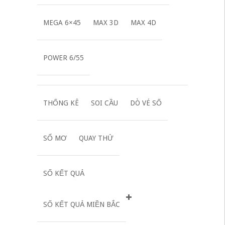
MEGA 6×45
MAX 3D
MAX 4D
POWER 6/55
THỐNG KÊ
SOI CẦU
DÒ VÉ SỐ
SỔ MƠ
QUAY THỬ
SỐ KẾT QUẢ
SỐ KẾT QUẢ MIỀN BẮC