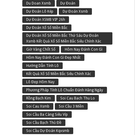
Du Doan Xsmb
Dự Đoán
Dự Đoán Lô Kép
Dự Đoán Xsmb
Dự Đoán XSMB VIP 26h
Dự Đoán Xổ Số Miền Bắc
Dự Đoán Xổ Số Miền Bắc Thứ Sáu Dự Đoán
Xsmb Kết Quả Xổ Số Miền Bắc Siêu Chính Xác
Giờ Vàng Chốt Số
Hôm Nay Đánh Con Gì
Hôm Nay Đánh Con Gì Đẹp Nhất
Hướng Dẫn Tính Lô
Kết Quả Xổ Số Miền Bắc Siêu Chính Xác
Lô Đẹp Hôm Nay
Phương Pháp Tính Lô Chuẩn Đánh Hàng Ngày
Rồng Bạch Kim
Soi Cau Bach Thu Lo
Soi Cau Xsmb
Soi Cầu 3 Miền
Soi Cầu Ba Càng Siêu Víp
Soi Cầu Bạch Thủ Đề
Soi Cầu Dự Đoán Kqxsmb