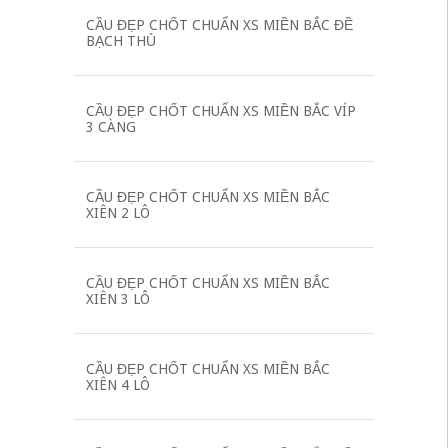
CẦU ĐẸP CHỐT CHUẨN XS MIỀN BẮC ĐỀ
BẠCH THỦ
CẦU ĐẸP CHỐT CHUẨN XS MIỀN BẮC VÍP
3 CÀNG
CẦU ĐẸP CHỐT CHUẨN XS MIỀN BẮC
XIÊN 2 LÔ
CẦU ĐẸP CHỐT CHUẨN XS MIỀN BẮC
XIÊN 3 LÔ
CẦU ĐẸP CHỐT CHUẨN XS MIỀN BẮC
XIÊN 4 LÔ