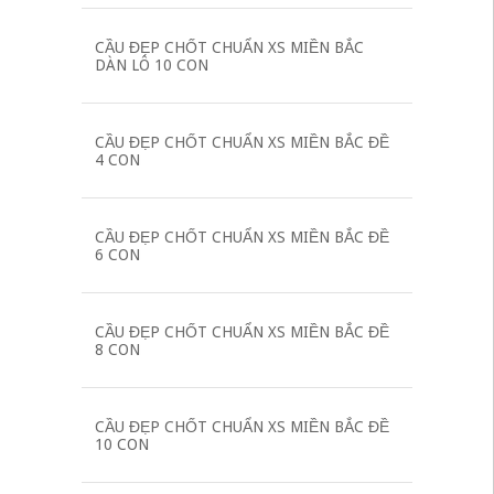
CẦU ĐẸP CHỐT CHUẨN XS MIỀN BẮC
DÀN LÔ 10 CON
CẦU ĐẸP CHỐT CHUẨN XS MIỀN BẮC ĐỀ
4 CON
CẦU ĐẸP CHỐT CHUẨN XS MIỀN BẮC ĐỀ
6 CON
CẦU ĐẸP CHỐT CHUẨN XS MIỀN BẮC ĐỀ
8 CON
CẦU ĐẸP CHỐT CHUẨN XS MIỀN BẮC ĐỀ
10 CON