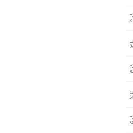
C
8
C
B
C
B
C
S
C
S