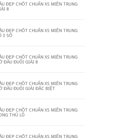
ẦU ĐẸP CHỐT CHUẨN XS MIỀN TRUNG
IẢI 8
ẦU ĐẸP CHỐT CHUẨN XS MIỀN TRUNG
Ô 3 SỐ
ẦU ĐẸP CHỐT CHUẨN XS MIỀN TRUNG
Ớ ĐẦU ĐUÔI GIẢI 8
ẦU ĐẸP CHỐT CHUẨN XS MIỀN TRUNG
Ớ ĐẦU ĐUÔI GIẢI ĐẶC BIỆT
ẦU ĐẸP CHỐT CHUẨN XS MIỀN TRUNG
ONG THỦ LÔ
ẦU ĐẸP CHỐT CHUẨN XS MIỀN TRUNG