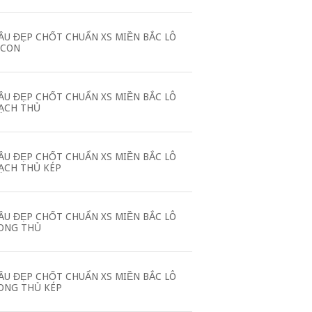
ẦU ĐẸP CHỐT CHUẨN XS MIỀN BẮC LÔ
 CON
ẦU ĐẸP CHỐT CHUẨN XS MIỀN BẮC LÔ
ẠCH THỦ
ẦU ĐẸP CHỐT CHUẨN XS MIỀN BẮC LÔ
ẠCH THỦ KÉP
ẦU ĐẸP CHỐT CHUẨN XS MIỀN BẮC LÔ
ONG THỦ
ẦU ĐẸP CHỐT CHUẨN XS MIỀN BẮC LÔ
ONG THỦ KÉP