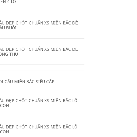
IÊN 4 LÔ
ẦU ĐẸP CHỐT CHUẨN XS MIỀN BẮC ĐỀ
ẦU ĐUÔI
ẦU ĐẸP CHỐT CHUẨN XS MIỀN BẮC ĐỀ
ONG THỦ
OI CẦU MIỀN BẮC SIÊU CẤP
ẦU ĐẸP CHỐT CHUẨN XS MIỀN BẮC LÔ
 CON
ẦU ĐẸP CHỐT CHUẨN XS MIỀN BẮC LÔ
 CON