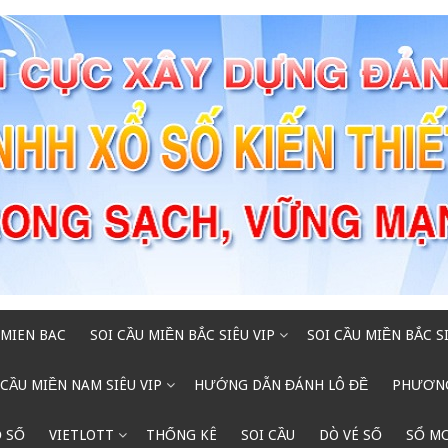
 MIEN BAC
SOI CẦU MIỀN BẮC SIÊU VIP
SOI CẦU MIỀN BẮC S
 CẦU MIỀN NAM SIÊU VIP
HƯỚNG DẪN ĐÁNH LÔ ĐỀ
PHƯƠNG
Ổ SỐ
VIETLOTT
THỐNG KÊ
SOI CẦU
DÒ VÉ SỐ
SỔ M