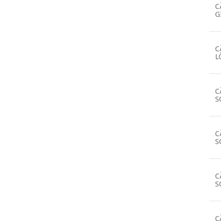
C
G
C
L
C
S
C
S
C
S
C