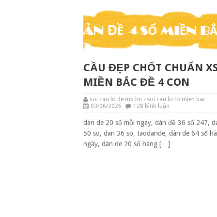
CẦU ĐẸP CHỐT CHUẨN X
MIỀN BẮC ĐỀ 4 CON
soi cau lo de mb hn - soi cau lo to mien bac
ở
03/06/2026
128 bình luận
cầu
đẹp
dàn de 20 số mỗi ngày, dàn đề 36 số 247, d
chốt
50 so, dan 36 so, taodande, dàn de 64 số h
chuẩn
xs
ngày, dàn de 20 số hàng […]
miền
bắc
đề
4
con