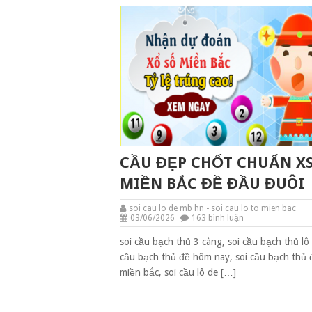
CẦU ĐẸP CHỐT CHUẨN X
MIỀN BẮC ĐỀ ĐẦU ĐUÔI
soi cau lo de mb hn - soi cau lo to mien bac
ở
03/06/2026
163 bình luận
cầu
đẹp
soi cầu bạch thủ 3 càng, soi cầu bạch thủ lô 
chốt
cầu bạch thủ đề hôm nay, soi cầu bạch thủ 
chuẩn
xs
miền bắc, soi cầu lô de […]
miền
bắc
đề
đầu