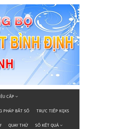
IÊU CẤP
 PHÁP BẮT SỐ
TRỰC TIẾP KQXS
Ơ
QUAY THỬ
SỐ KẾT QUẢ