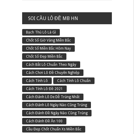
SOI CẦU LÔ ĐỀ MB HN
Bạch Thủ Lô Là Gì
Chốt Số Giờ Vàng Miền Bắc
Chốt Số Miền Bắc Hôm Nay
Chốt Số Đẹp Miền Bắc
Cách Bắt Lô Chuẩn Theo Ngày
Cách Chơi Lô Đề Chuyên Nghiệp
Cách Tính Lô
Cách Tính Lô Chuẩn
Cách Tính Lô Đề 2021
Cách Đánh Lô De Dễ Trúng Nhất
Cách Đánh Lô Ngày Nào Cũng Trúng
Cách Đánh Đề Ngày Nào Cũng Trúng
Cách Đánh Đề Ăn 100
Cầu Đẹp Chốt Chuẩn Xs Miền Bắc