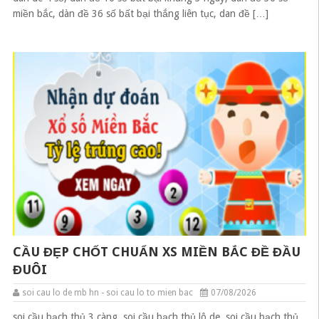
miền bắc, dàn đề 36 số bất bại thắng liên tục, dan đề […]
CẦU ĐẸP CHỐT CHUẨN XS MIỀN BẮC ĐỀ ĐẦU
ĐUÔI
soi cau lo de mb hn - soi cau lo to mien bac
07/08/2026
soi cầu bạch thủ 3 càng, soi cầu bạch thủ lô de, soi cầu bạch thủ