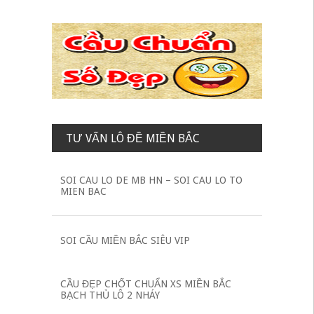
TƯ VẤN LÔ ĐỀ MIỀN BẮC
SOI CAU LO DE MB HN – SOI CAU LO TO
MIEN BAC
SOI CẦU MIỀN BẮC SIÊU VIP
CẦU ĐẸP CHỐT CHUẨN XS MIỀN BẮC
BẠCH THỦ LÔ 2 NHÁY