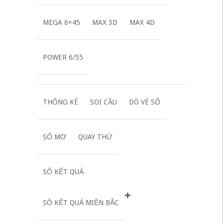
MEGA 6×45
MAX 3D
MAX 4D
POWER 6/55
THỐNG KÊ
SOI CẦU
DÒ VÉ SỐ
SỔ MƠ
QUAY THỬ
SỐ KẾT QUẢ
SỐ KẾT QUẢ MIỀN BẮC