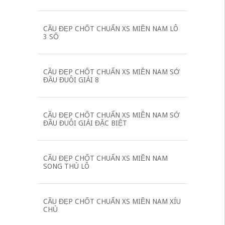
CẦU ĐẸP CHỐT CHUẨN XS MIỀN NAM LÔ
3 SỐ
CẦU ĐẸP CHỐT CHUẨN XS MIỀN NAM SỚ
ĐẦU ĐUÔI GIẢI 8
CẦU ĐẸP CHỐT CHUẨN XS MIỀN NAM SỚ
ĐẦU ĐUÔI GIẢI ĐẶC BIỆT
CẦU ĐẸP CHỐT CHUẨN XS MIỀN NAM
SONG THỦ LÔ
CẦU ĐẸP CHỐT CHUẨN XS MIỀN NAM XÍU
CHỦ