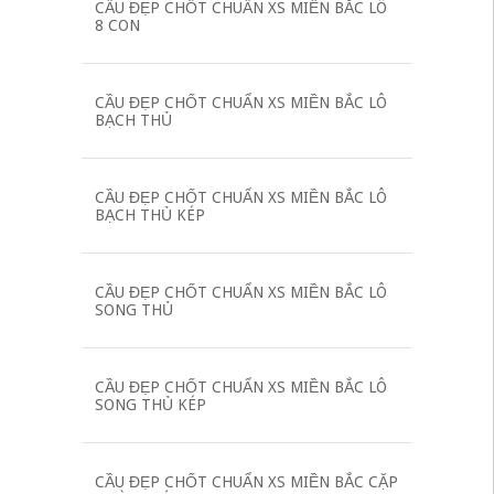
CẦU ĐẸP CHỐT CHUẨN XS MIỀN BẮC LÔ
8 CON
CẦU ĐẸP CHỐT CHUẨN XS MIỀN BẮC LÔ
BẠCH THỦ
CẦU ĐẸP CHỐT CHUẨN XS MIỀN BẮC LÔ
BẠCH THỦ KÉP
CẦU ĐẸP CHỐT CHUẨN XS MIỀN BẮC LÔ
SONG THỦ
CẦU ĐẸP CHỐT CHUẨN XS MIỀN BẮC LÔ
SONG THỦ KÉP
CẦU ĐẸP CHỐT CHUẨN XS MIỀN BẮC CẶP