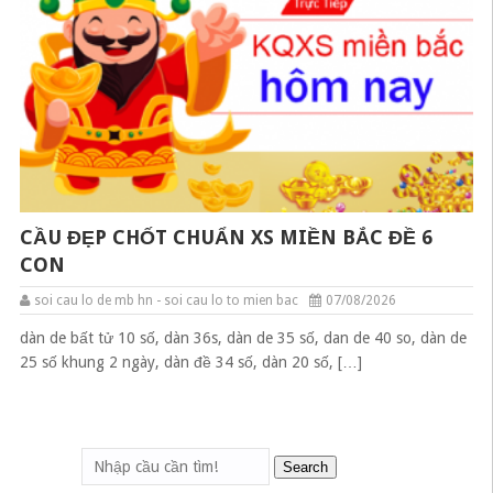
CẦU ĐẸP CHỐT CHUẨN XS MIỀN BẮC ĐỀ 6
CON
soi cau lo de mb hn - soi cau lo to mien bac
07/08/2026
dàn de bất tử 10 số, dàn 36s, dàn de 35 số, dan de 40 so, dàn de
25 số khung 2 ngày, dàn đề 34 số, dàn 20 số, […]
Search