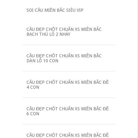
SOI CẦU MIỀN BẮC SIÊU VIP
CẦU ĐẸP CHỐT CHUẨN XS MIỀN BẮC
BẠCH THỦ LÔ 2 NHÁY
CẦU ĐẸP CHỐT CHUẨN XS MIỀN BẮC
DÀN LÔ 10 CON
CẦU ĐẸP CHỐT CHUẨN XS MIỀN BẮC ĐỀ
4 CON
CẦU ĐẸP CHỐT CHUẨN XS MIỀN BẮC ĐỀ
6 CON
CẦU ĐẸP CHỐT CHUẨN XS MIỀN BẮC ĐỀ