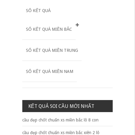
SỐ KẾT QUẢ
SỐ KẾT QUẢ MIỀN BẮC
SỐ KẾT QUẢ MIỀN TRUNG
SỐ KẾT QUẢ MIỀN NAM
KẾT QUẢ SOI CẦU MỚI NHẤT
cầu đẹp chốt chuẩn xs miền bắc lô 8 con
cầu đẹp chốt chuẩn xs miền bắc xiên 2 lô