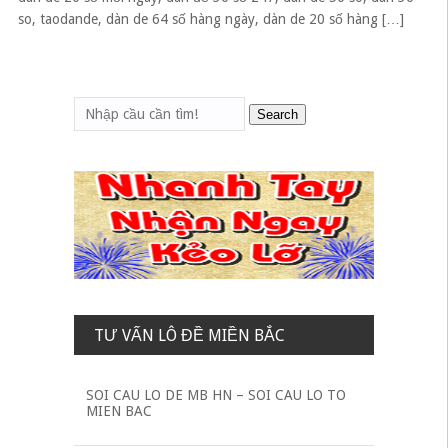
so, taodande, dàn de 64 số hàng ngày, dàn de 20 số hàng […]
Search
TƯ VẤN LÔ ĐỀ MIỀN BẮC
SOI CAU LO DE MB HN – SOI CAU LO TO
MIEN BAC