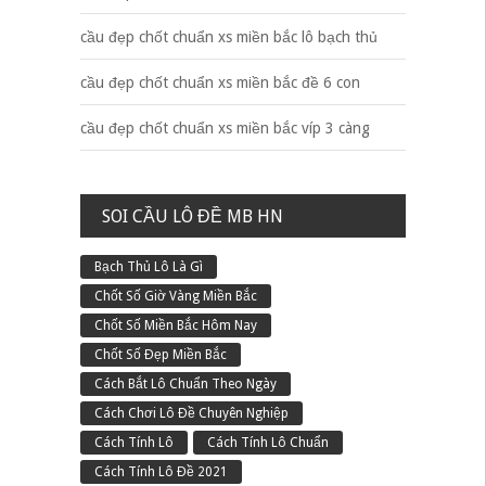
cầu đẹp chốt chuẩn xs miền bắc lô bạch thủ
cầu đẹp chốt chuẩn xs miền bắc đề 6 con
cầu đẹp chốt chuẩn xs miền bắc víp 3 càng
SOI CẦU LÔ ĐỀ MB HN
Bạch Thủ Lô Là Gì
Chốt Số Giờ Vàng Miền Bắc
Chốt Số Miền Bắc Hôm Nay
Chốt Số Đẹp Miền Bắc
Cách Bắt Lô Chuẩn Theo Ngày
Cách Chơi Lô Đề Chuyên Nghiệp
Cách Tính Lô
Cách Tính Lô Chuẩn
Cách Tính Lô Đề 2021