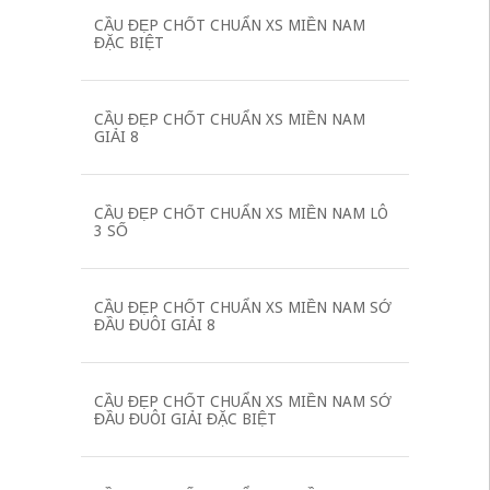
CẦU ĐẸP CHỐT CHUẨN XS MIỀN NAM
ĐẶC BIỆT
CẦU ĐẸP CHỐT CHUẨN XS MIỀN NAM
GIẢI 8
CẦU ĐẸP CHỐT CHUẨN XS MIỀN NAM LÔ
3 SỐ
CẦU ĐẸP CHỐT CHUẨN XS MIỀN NAM SỚ
ĐẦU ĐUÔI GIẢI 8
CẦU ĐẸP CHỐT CHUẨN XS MIỀN NAM SỚ
ĐẦU ĐUÔI GIẢI ĐẶC BIỆT