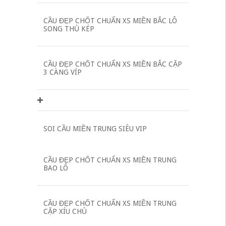
CẦU ĐẸP CHỐT CHUẨN XS MIỀN BẮC LÔ
SONG THỦ KÉP
CẦU ĐẸP CHỐT CHUẨN XS MIỀN BẮC CẶP
3 CÀNG VÍP
SOI CẦU MIỀN TRUNG SIÊU VIP
CẦU ĐẸP CHỐT CHUẨN XS MIỀN TRUNG
BAO LÔ
CẦU ĐẸP CHỐT CHUẨN XS MIỀN TRUNG
CẶP XÍU CHỦ