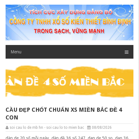
Skip
to
content
Menu
CẦU ĐẸP CHỐT CHUẨN XS MIỀN BẮC ĐỀ 4
CON
soi cau lo de mb hn - soi cau lo to mien bac
08/08/2026
dàn de 20 số mỗi ngày, dàn đề 36 số 247, dan de 50 so, dan 36