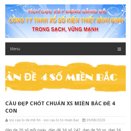
Skip
to
content
Menu
CẦU ĐẸP CHỐT CHUẨN XS MIỀN BẮC ĐỀ 4
CON
soi cau lo de mb hn - soi cau lo to mien bac
09/08/2026
dàn de 20 số mỗi ngày, dàn đề 36 số 247, dan de 50 so, dan 36