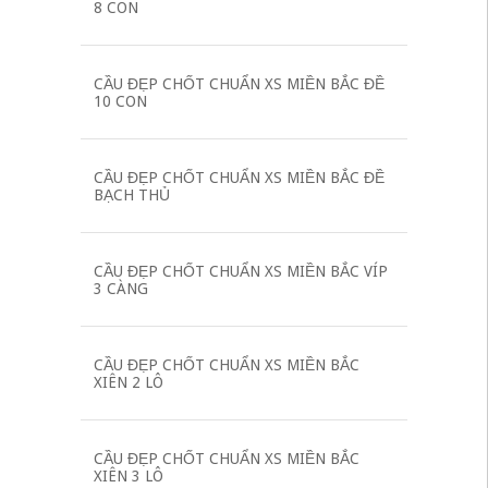
8 CON
CẦU ĐẸP CHỐT CHUẨN XS MIỀN BẮC ĐỀ
10 CON
CẦU ĐẸP CHỐT CHUẨN XS MIỀN BẮC ĐỀ
BẠCH THỦ
CẦU ĐẸP CHỐT CHUẨN XS MIỀN BẮC VÍP
3 CÀNG
CẦU ĐẸP CHỐT CHUẨN XS MIỀN BẮC
XIÊN 2 LÔ
CẦU ĐẸP CHỐT CHUẨN XS MIỀN BẮC
XIÊN 3 LÔ