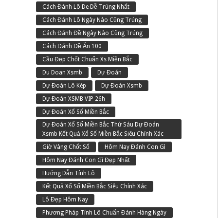
Cách Đánh Lô De Dễ Trúng Nhất
Cách Đánh Lô Ngày Nào Cũng Trúng
Cách Đánh Đề Ngày Nào Cũng Trúng
Cách Đánh Đề Ăn 100
Cầu Đẹp Chốt Chuẩn Xs Miền Bắc
Du Doan Xsmb
Dự Đoán
Dự Đoán Lô Kép
Dự Đoán Xsmb
Dự Đoán XSMB VIP 26h
Dự Đoán Xổ Số Miền Bắc
Dự Đoán Xổ Số Miền Bắc Thứ Sáu Dự Đoán
Xsmb Kết Quả Xổ Số Miền Bắc Siêu Chính Xác
Giờ Vàng Chốt Số
Hôm Nay Đánh Con Gì
Hôm Nay Đánh Con Gì Đẹp Nhất
Hướng Dẫn Tính Lô
Kết Quả Xổ Số Miền Bắc Siêu Chính Xác
Lô Đẹp Hôm Nay
Phương Pháp Tính Lô Chuẩn Đánh Hàng Ngày