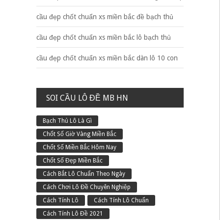
cầu đẹp chốt chuẩn xs miền bắc đề bạch thủ
cầu đẹp chốt chuẩn xs miền bắc lô bạch thủ
cầu đẹp chốt chuẩn xs miền bắc dàn lô 10 con
SOI CẦU LÔ ĐỀ MB HN
Bạch Thủ Lô Là Gì
Chốt Số Giờ Vàng Miền Bắc
Chốt Số Miền Bắc Hôm Nay
Chốt Số Đẹp Miền Bắc
Cách Bắt Lô Chuẩn Theo Ngày
Cách Chơi Lô Đề Chuyên Nghiệp
Cách Tính Lô
Cách Tính Lô Chuẩn
Cách Tính Lô Đề 2021