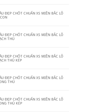
ẦU ĐẸP CHỐT CHUẨN XS MIỀN BẮC LÔ
 CON
ẦU ĐẸP CHỐT CHUẨN XS MIỀN BẮC LÔ
ẠCH THỦ
ẦU ĐẸP CHỐT CHUẨN XS MIỀN BẮC LÔ
ẠCH THỦ KÉP
ẦU ĐẸP CHỐT CHUẨN XS MIỀN BẮC LÔ
ONG THỦ
ẦU ĐẸP CHỐT CHUẨN XS MIỀN BẮC LÔ
ONG THỦ KÉP