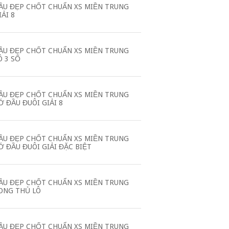
ẦU ĐẸP CHỐT CHUẨN XS MIỀN TRUNG
IẢI 8
ẦU ĐẸP CHỐT CHUẨN XS MIỀN TRUNG
Ô 3 SỐ
ẦU ĐẸP CHỐT CHUẨN XS MIỀN TRUNG
Ớ ĐẦU ĐUÔI GIẢI 8
ẦU ĐẸP CHỐT CHUẨN XS MIỀN TRUNG
Ớ ĐẦU ĐUÔI GIẢI ĐẶC BIỆT
ẦU ĐẸP CHỐT CHUẨN XS MIỀN TRUNG
ONG THỦ LÔ
ẦU ĐẸP CHỐT CHUẨN XS MIỀN TRUNG