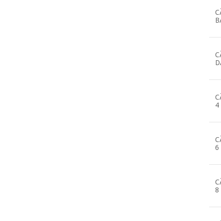
C
B
C
D
C
4
C
6
C
8