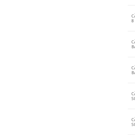
C
8
C
B
C
B
C
S
C
S