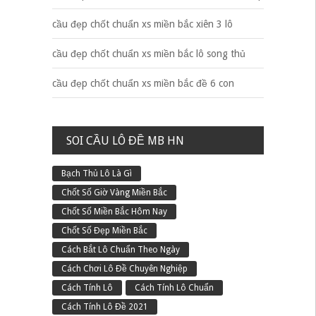
cầu đẹp chốt chuẩn xs miền bắc xiên 3 lô
cầu đẹp chốt chuẩn xs miền bắc lô song thủ
cầu đẹp chốt chuẩn xs miền bắc đề 6 con
SOI CẦU LÔ ĐỀ MB HN
Bạch Thủ Lô Là Gì
Chốt Số Giờ Vàng Miền Bắc
Chốt Số Miền Bắc Hôm Nay
Chốt Số Đẹp Miền Bắc
Cách Bắt Lô Chuẩn Theo Ngày
Cách Chơi Lô Đề Chuyên Nghiệp
Cách Tính Lô
Cách Tính Lô Chuẩn
Cách Tính Lô Đề 2021