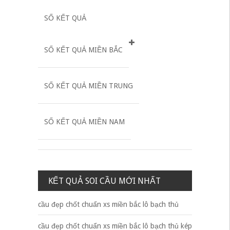
SỐ KẾT QUẢ
SỐ KẾT QUẢ MIỀN BẮC
SỐ KẾT QUẢ MIỀN TRUNG
SỐ KẾT QUẢ MIỀN NAM
KẾT QUẢ SOI CẦU MỚI NHẤT
cầu đẹp chốt chuẩn xs miền bắc lô bạch thủ
cầu đẹp chốt chuẩn xs miền bắc lô bạch thủ kép