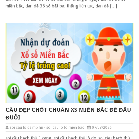
miền bắc, dàn đề 36 số bất bại thắng liên tục, dan đề […]
CẦU ĐẸP CHỐT CHUẨN XS MIỀN BẮC ĐỀ ĐẦU
ĐUÔI
soi cau lo de mb hn - soi cau lo to mien bac
07/08/2026
soi cầu bạch thủ 3 càng, soi cầu bạch thủ lô de, soi cầu bạch thủ