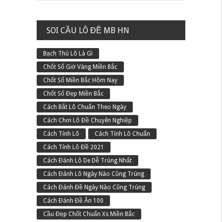
SOI CẦU LÔ ĐỀ MB HN
Bạch Thủ Lô Là Gì
Chốt Số Giờ Vàng Miền Bắc
Chốt Số Miền Bắc Hôm Nay
Chốt Số Đẹp Miền Bắc
Cách Bắt Lô Chuẩn Theo Ngày
Cách Chơi Lô Đề Chuyên Nghiệp
Cách Tính Lô
Cách Tính Lô Chuẩn
Cách Tính Lô Đề 2021
Cách Đánh Lô De Dễ Trúng Nhất
Cách Đánh Lô Ngày Nào Cũng Trúng
Cách Đánh Đề Ngày Nào Cũng Trúng
Cách Đánh Đề Ăn 100
Cầu Đẹp Chốt Chuẩn Xs Miền Bắc