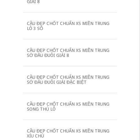
GIẢI 8
CẦU ĐẸP CHỐT CHUẨN XS MIỀN TRUNG
LÔ 3 SỐ
CẦU ĐẸP CHỐT CHUẨN XS MIỀN TRUNG
SỚ ĐẦU ĐUÔI GIẢI 8
CẦU ĐẸP CHỐT CHUẨN XS MIỀN TRUNG
SỚ ĐẦU ĐUÔI GIẢI ĐẶC BIỆT
CẦU ĐẸP CHỐT CHUẨN XS MIỀN TRUNG
SONG THỦ LÔ
CẦU ĐẸP CHỐT CHUẨN XS MIỀN TRUNG
XÍU CHỦ