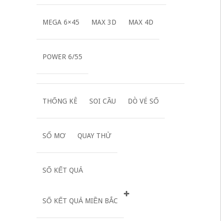
MEGA 6×45
MAX 3D
MAX 4D
POWER 6/55
THỐNG KÊ
SOI CẦU
DÒ VÉ SỐ
SỔ MƠ
QUAY THỬ
SỐ KẾT QUẢ
SỐ KẾT QUẢ MIỀN BẮC