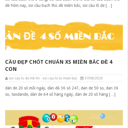
đề hôm nay, soi cầu bạch thủ đề miền bắc, soi cầu lô de […]
CẦU ĐẸP CHỐT CHUẨN XS MIỀN BẮC ĐỀ 4
CON
soi cau lo de mb hn - soi cau lo to mien bac
07/08/2026
dàn de 20 số mỗi ngày, dàn đề 36 số 247, dan de 50 so, dan 36
so, taodande, dàn de 64 số hàng ngày, dàn de 20 số hàng […]