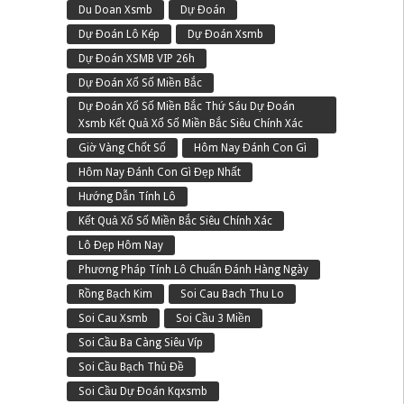
Du Doan Xsmb
Dự Đoán
Dự Đoán Lô Kép
Dự Đoán Xsmb
Dự Đoán XSMB VIP 26h
Dự Đoán Xổ Số Miền Bắc
Dự Đoán Xổ Số Miền Bắc Thứ Sáu Dự Đoán
Xsmb Kết Quả Xổ Số Miền Bắc Siêu Chính Xác
Giờ Vàng Chốt Số
Hôm Nay Đánh Con Gì
Hôm Nay Đánh Con Gì Đẹp Nhất
Hướng Dẫn Tính Lô
Kết Quả Xổ Số Miền Bắc Siêu Chính Xác
Lô Đẹp Hôm Nay
Phương Pháp Tính Lô Chuẩn Đánh Hàng Ngày
Rồng Bạch Kim
Soi Cau Bach Thu Lo
Soi Cau Xsmb
Soi Cầu 3 Miền
Soi Cầu Ba Càng Siêu Víp
Soi Cầu Bạch Thủ Đề
Soi Cầu Dự Đoán Kqxsmb