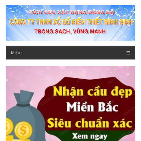
Skip
to
content
Menu