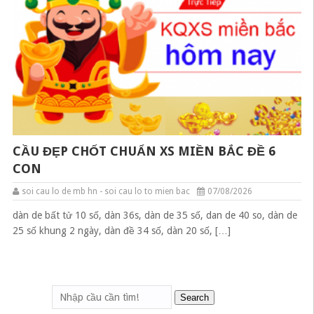
CẦU ĐẸP CHỐT CHUẨN XS MIỀN BẮC ĐỀ 6
CON
soi cau lo de mb hn - soi cau lo to mien bac
07/08/2026
dàn de bất tử 10 số, dàn 36s, dàn de 35 số, dan de 40 so, dàn de
25 số khung 2 ngày, dàn đề 34 số, dàn 20 số, […]
Search