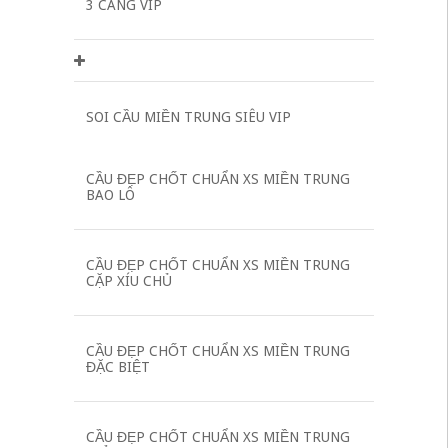
3 CÀNG VÍP
SOI CẦU MIỀN TRUNG SIÊU VIP
CẦU ĐẸP CHỐT CHUẨN XS MIỀN TRUNG
BAO LÔ
CẦU ĐẸP CHỐT CHUẨN XS MIỀN TRUNG
CẶP XÍU CHỦ
CẦU ĐẸP CHỐT CHUẨN XS MIỀN TRUNG
ĐẶC BIỆT
CẦU ĐẸP CHỐT CHUẨN XS MIỀN TRUNG