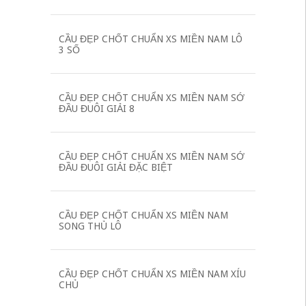
CẦU ĐẸP CHỐT CHUẨN XS MIỀN NAM LÔ
3 SỐ
CẦU ĐẸP CHỐT CHUẨN XS MIỀN NAM SỚ
ĐẦU ĐUÔI GIẢI 8
CẦU ĐẸP CHỐT CHUẨN XS MIỀN NAM SỚ
ĐẦU ĐUÔI GIẢI ĐẶC BIỆT
CẦU ĐẸP CHỐT CHUẨN XS MIỀN NAM
SONG THỦ LÔ
CẦU ĐẸP CHỐT CHUẨN XS MIỀN NAM XÍU
CHỦ