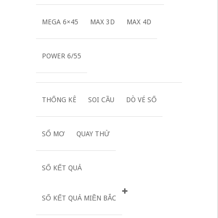
MEGA 6×45
MAX 3D
MAX 4D
POWER 6/55
THỐNG KÊ
SOI CẦU
DÒ VÉ SỐ
SỔ MƠ
QUAY THỬ
SỐ KẾT QUẢ
SỐ KẾT QUẢ MIỀN BẮC