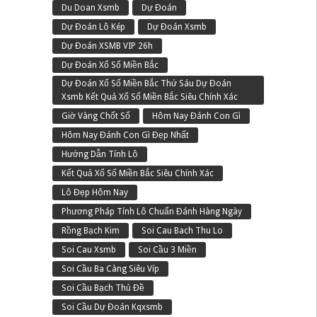
Du Doan Xsmb
Dự Đoán
Dự Đoán Lô Kép
Dự Đoán Xsmb
Dự Đoán XSMB VIP 26h
Dự Đoán Xổ Số Miền Bắc
Dự Đoán Xổ Số Miền Bắc Thứ Sáu Dự Đoán
Xsmb Kết Quả Xổ Số Miền Bắc Siêu Chính Xác
Giờ Vàng Chốt Số
Hôm Nay Đánh Con Gì
Hôm Nay Đánh Con Gì Đẹp Nhất
Hướng Dẫn Tính Lô
Kết Quả Xổ Số Miền Bắc Siêu Chính Xác
Lô Đẹp Hôm Nay
Phương Pháp Tính Lô Chuẩn Đánh Hàng Ngày
Rồng Bạch Kim
Soi Cau Bach Thu Lo
Soi Cau Xsmb
Soi Cầu 3 Miền
Soi Cầu Ba Càng Siêu Víp
Soi Cầu Bạch Thủ Đề
Soi Cầu Dự Đoán Kqxsmb