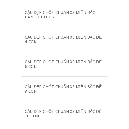
CẦU ĐẸP CHỐT CHUẨN XS MIỀN BẮC
DÀN LÔ 10 CON
CẦU ĐẸP CHỐT CHUẨN XS MIỀN BẮC ĐỀ
4 CON
CẦU ĐẸP CHỐT CHUẨN XS MIỀN BẮC ĐỀ
6 CON
CẦU ĐẸP CHỐT CHUẨN XS MIỀN BẮC ĐỀ
8 CON
CẦU ĐẸP CHỐT CHUẨN XS MIỀN BẮC ĐỀ
10 CON