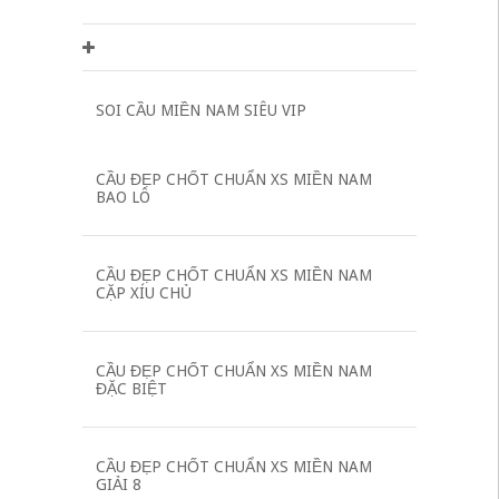
SOI CẦU MIỀN NAM SIÊU VIP
CẦU ĐẸP CHỐT CHUẨN XS MIỀN NAM
BAO LÔ
CẦU ĐẸP CHỐT CHUẨN XS MIỀN NAM
CẶP XÍU CHỦ
CẦU ĐẸP CHỐT CHUẨN XS MIỀN NAM
ĐẶC BIỆT
CẦU ĐẸP CHỐT CHUẨN XS MIỀN NAM
GIẢI 8