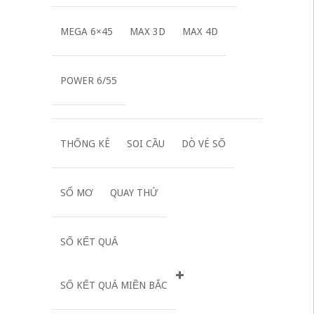
MEGA 6×45
MAX 3D
MAX 4D
POWER 6/55
THỐNG KÊ
SOI CẦU
DÒ VÉ SỐ
SỔ MƠ
QUAY THỬ
SỐ KẾT QUẢ
SỐ KẾT QUẢ MIỀN BẮC