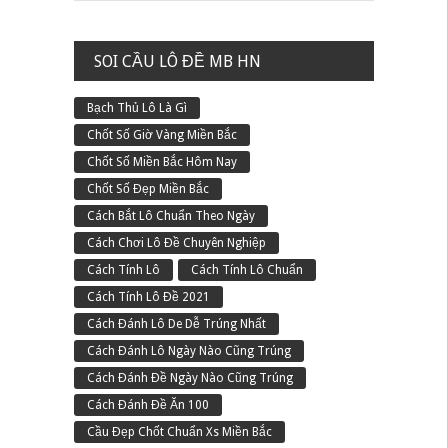
SOI CẦU LÔ ĐỀ MB HN
Bạch Thủ Lô Là Gì
Chốt Số Giờ Vàng Miền Bắc
Chốt Số Miền Bắc Hôm Nay
Chốt Số Đẹp Miền Bắc
Cách Bắt Lô Chuẩn Theo Ngày
Cách Chơi Lô Đề Chuyên Nghiệp
Cách Tính Lô
Cách Tính Lô Chuẩn
Cách Tính Lô Đề 2021
Cách Đánh Lô De Dễ Trúng Nhất
Cách Đánh Lô Ngày Nào Cũng Trúng
Cách Đánh Đề Ngày Nào Cũng Trúng
Cách Đánh Đề Ăn 100
Cầu Đẹp Chốt Chuẩn Xs Miền Bắc