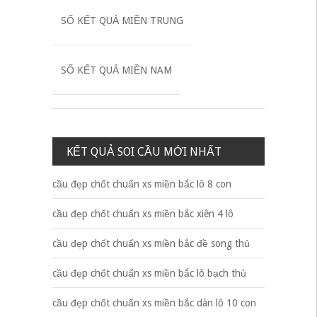
SỐ KẾT QUẢ MIỀN TRUNG
SỐ KẾT QUẢ MIỀN NAM
KẾT QUẢ SOI CẦU MỚI NHẤT
cầu đẹp chốt chuẩn xs miền bắc lô 8 con
cầu đẹp chốt chuẩn xs miền bắc xiên 4 lô
cầu đẹp chốt chuẩn xs miền bắc đề song thủ
cầu đẹp chốt chuẩn xs miền bắc lô bạch thủ
cầu đẹp chốt chuẩn xs miền bắc dàn lô 10 con