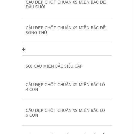
CẦU ĐẸP CHỐT CHUẨN XS MIỀN BẮC ĐỀ
ĐẦU ĐUÔI
CẦU ĐẸP CHỐT CHUẨN XS MIỀN BẮC ĐỀ
SONG THỦ
SOI CẦU MIỀN BẮC SIÊU CẤP
CẦU ĐẸP CHỐT CHUẨN XS MIỀN BẮC LÔ
4 CON
CẦU ĐẸP CHỐT CHUẨN XS MIỀN BẮC LÔ
6 CON