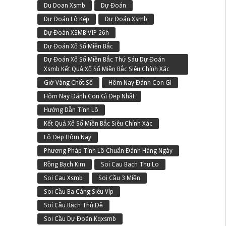
Du Doan Xsmb
Dự Đoán
Dự Đoán Lô Kép
Dự Đoán Xsmb
Dự Đoán XSMB VIP 26h
Dự Đoán Xổ Số Miền Bắc
Dự Đoán Xổ Số Miền Bắc Thứ Sáu Dự Đoán
Xsmb Kết Quả Xổ Số Miền Bắc Siêu Chính Xác
Giờ Vàng Chốt Số
Hôm Nay Đánh Con Gì
Hôm Nay Đánh Con Gì Đẹp Nhất
Hướng Dẫn Tính Lô
Kết Quả Xổ Số Miền Bắc Siêu Chính Xác
Lô Đẹp Hôm Nay
Phương Pháp Tính Lô Chuẩn Đánh Hàng Ngày
Rồng Bạch Kim
Soi Cau Bach Thu Lo
Soi Cau Xsmb
Soi Cầu 3 Miền
Soi Cầu Ba Càng Siêu Víp
Soi Cầu Bạch Thủ Đề
Soi Cầu Dự Đoán Kqxsmb