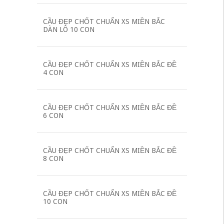
CẦU ĐẸP CHỐT CHUẨN XS MIỀN BẮC
DÀN LÔ 10 CON
CẦU ĐẸP CHỐT CHUẨN XS MIỀN BẮC ĐỀ
4 CON
CẦU ĐẸP CHỐT CHUẨN XS MIỀN BẮC ĐỀ
6 CON
CẦU ĐẸP CHỐT CHUẨN XS MIỀN BẮC ĐỀ
8 CON
CẦU ĐẸP CHỐT CHUẨN XS MIỀN BẮC ĐỀ
10 CON