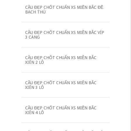
CẦU ĐẸP CHỐT CHUẨN XS MIỀN BẮC ĐỀ
BẠCH THỦ
CẦU ĐẸP CHỐT CHUẨN XS MIỀN BẮC VÍP
3 CÀNG
CẦU ĐẸP CHỐT CHUẨN XS MIỀN BẮC
XIÊN 2 LÔ
CẦU ĐẸP CHỐT CHUẨN XS MIỀN BẮC
XIÊN 3 LÔ
CẦU ĐẸP CHỐT CHUẨN XS MIỀN BẮC
XIÊN 4 LÔ