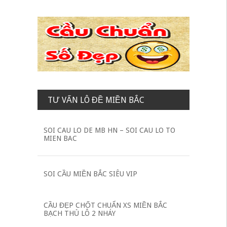
TƯ VẤN LÔ ĐỀ MIỀN BẮC
SOI CAU LO DE MB HN – SOI CAU LO TO
MIEN BAC
SOI CẦU MIỀN BẮC SIÊU VIP
CẦU ĐẸP CHỐT CHUẨN XS MIỀN BẮC
BẠCH THỦ LÔ 2 NHÁY