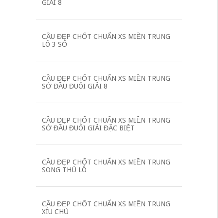
GIẢI 8
CẦU ĐẸP CHỐT CHUẨN XS MIỀN TRUNG
LÔ 3 SỐ
CẦU ĐẸP CHỐT CHUẨN XS MIỀN TRUNG
SỚ ĐẦU ĐUÔI GIẢI 8
CẦU ĐẸP CHỐT CHUẨN XS MIỀN TRUNG
SỚ ĐẦU ĐUÔI GIẢI ĐẶC BIỆT
CẦU ĐẸP CHỐT CHUẨN XS MIỀN TRUNG
SONG THỦ LÔ
CẦU ĐẸP CHỐT CHUẨN XS MIỀN TRUNG
XÍU CHỦ