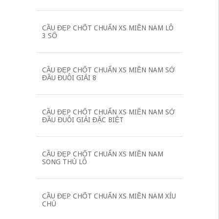
CẦU ĐẸP CHỐT CHUẨN XS MIỀN NAM LÔ
3 SỐ
CẦU ĐẸP CHỐT CHUẨN XS MIỀN NAM SỚ
ĐẦU ĐUÔI GIẢI 8
CẦU ĐẸP CHỐT CHUẨN XS MIỀN NAM SỚ
ĐẦU ĐUÔI GIẢI ĐẶC BIỆT
CẦU ĐẸP CHỐT CHUẨN XS MIỀN NAM
SONG THỦ LÔ
CẦU ĐẸP CHỐT CHUẨN XS MIỀN NAM XÍU
CHỦ