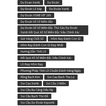
Du Doan Xsmb
Dự Đoán
Dự Đoán Lô Kép
Dự Đoán Xsmb
Dự Đoán XSMB VIP 26h
Dự Đoán Xổ Số Miền Bắc
Dự Đoán Xổ Số Miền Bắc Thứ Sáu Dự Đoán
Xsmb Kết Quả Xổ Số Miền Bắc Siêu Chính Xác
Giờ Vàng Chốt Số
Hôm Nay Đánh Con Gì
Hôm Nay Đánh Con Gì Đẹp Nhất
Hướng Dẫn Tính Lô
Kết Quả Xổ Số Miền Bắc Siêu Chính Xác
Lô Đẹp Hôm Nay
Phương Pháp Tính Lô Chuẩn Đánh Hàng Ngày
Rồng Bạch Kim
Soi Cau Bach Thu Lo
Soi Cau Xsmb
Soi Cầu 3 Miền
Soi Cầu Ba Càng Siêu Víp
Soi Cầu Bạch Thủ Đề
Soi Cầu Dự Đoán Kqxsmb