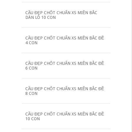
CẦU ĐẸP CHỐT CHUẨN XS MIỀN BẮC
DÀN LÔ 10 CON
CẦU ĐẸP CHỐT CHUẨN XS MIỀN BẮC ĐỀ
4 CON
CẦU ĐẸP CHỐT CHUẨN XS MIỀN BẮC ĐỀ
6 CON
CẦU ĐẸP CHỐT CHUẨN XS MIỀN BẮC ĐỀ
8 CON
CẦU ĐẸP CHỐT CHUẨN XS MIỀN BẮC ĐỀ
10 CON