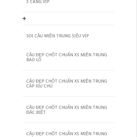
3 CÀNG VÍP
SOI CẦU MIỀN TRUNG SIÊU VIP
CẦU ĐẸP CHỐT CHUẨN XS MIỀN TRUNG
BAO LÔ
CẦU ĐẸP CHỐT CHUẨN XS MIỀN TRUNG
CẶP XÍU CHỦ
CẦU ĐẸP CHỐT CHUẨN XS MIỀN TRUNG
ĐẶC BIỆT
CẦU ĐẸP CHỐT CHUẨN XS MIỀN TRUNG