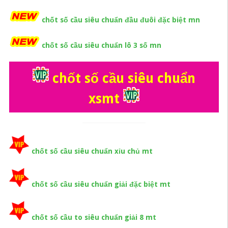
chốt số cầu siêu chuẩn đầu đuôi đặc biệt mn
chốt số cầu siêu chuẩn lô 3 số mn
chốt số cầu siêu chuẩn
xsmt
chốt số cầu siêu chuẩn xỉu chủ mt
chốt số cầu siêu chuẩn giải đặc biệt mt
chốt số cầu to siêu chuẩn giải 8 mt