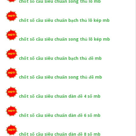
chốt số cầu siêu chuẩn song thủ lô mb
chốt số cầu siêu chuẩn bạch thủ lô kép mb
chốt số cầu siêu chuẩn song thủ lô kép mb
chốt số cầu siêu chuẩn bạch thủ đề mb
chốt số cầu siêu chuẩn song thủ đề mb
chốt số cầu siêu chuẩn dàn đề 4 số mb
chốt số cầu siêu chuẩn dàn đề 6 số mb
chốt số cầu siêu chuẩn dàn đề 8 số mb