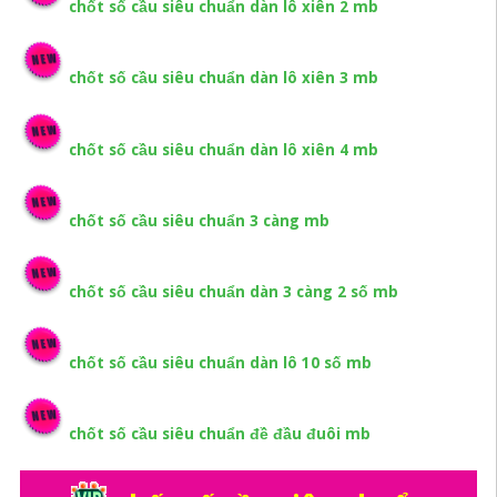
chốt số cầu siêu chuẩn dàn lô xiên 2 mb
chốt số cầu siêu chuẩn dàn lô xiên 3 mb
chốt số cầu siêu chuẩn dàn lô xiên 4 mb
chốt số cầu siêu chuẩn 3 càng mb
chốt số cầu siêu chuẩn dàn 3 càng 2 số mb
chốt số cầu siêu chuẩn dàn lô 10 số mb
chốt số cầu siêu chuẩn đề đầu đuôi mb