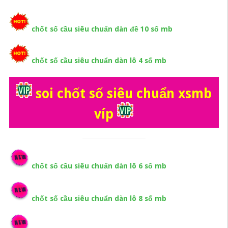
chốt số cầu siêu chuẩn dàn đề 10 số mb
chốt số cầu siêu chuẩn dàn lô 4 số mb
soi chốt số siêu chuẩn xsmb
víp
chốt số cầu siêu chuẩn dàn lô 6 số mb
chốt số cầu siêu chuẩn dàn lô 8 số mb