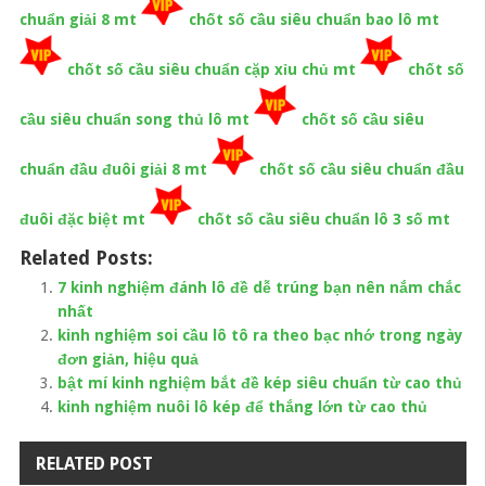
chuẩn giải 8 mt
chốt số cầu siêu chuẩn bao lô mt
chốt số cầu siêu chuẩn cặp xỉu chủ mt
chốt số
cầu siêu chuẩn song thủ lô mt
chốt số cầu siêu
chuẩn đầu đuôi giải 8 mt
chốt số cầu siêu chuẩn đầu
đuôi đặc biệt mt
chốt số cầu siêu chuẩn lô 3 số mt
Related Posts:
7 kinh nghiệm đánh lô đề dễ trúng bạn nên nắm chắc
nhất
kinh nghiệm soi cầu lô tô ra theo bạc nhớ trong ngày
đơn giản, hiệu quả
bật mí kinh nghiệm bắt đề kép siêu chuẩn từ cao thủ
kinh nghiệm nuôi lô kép để thắng lớn từ cao thủ
RELATED POST