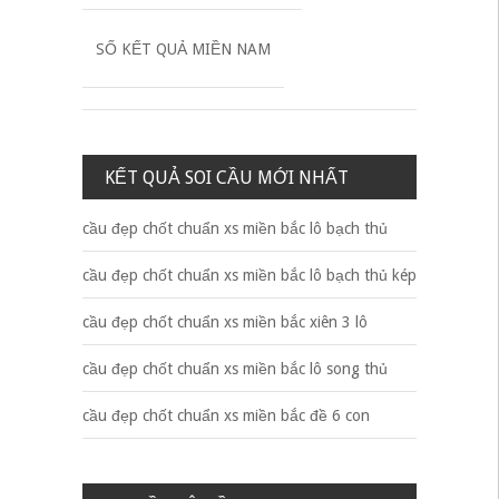
SỐ KẾT QUẢ MIỀN NAM
KẾT QUẢ SOI CẦU MỚI NHẤT
cầu đẹp chốt chuẩn xs miền bắc lô bạch thủ
cầu đẹp chốt chuẩn xs miền bắc lô bạch thủ kép
cầu đẹp chốt chuẩn xs miền bắc xiên 3 lô
cầu đẹp chốt chuẩn xs miền bắc lô song thủ
cầu đẹp chốt chuẩn xs miền bắc đề 6 con