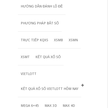
HƯỚNG DẪN ĐÁNH LÔ ĐỀ
PHƯƠNG PHÁP BẮT SỐ
TRỰC TIẾP KQXS
XSMB
XSMN
XSMT
KẾT QUẢ XỔ SỐ
VIETLOTT
KẾT QUẢ XỔ SỐ VIETLOTT HÔM NAY
MEGA 6×45
MAX 3D
MAX 4D