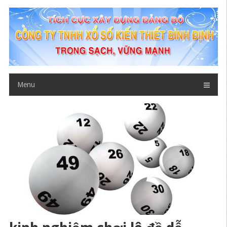
Skip
to
content
Menu