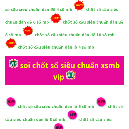
số cầu siêu chuẩn dàn đề 4 số mb
chốt số cầu siêu
chuẩn dàn đề 6 số mb
chốt số cầu siêu chuẩn dàn đề
8 số mb
chốt số cầu siêu chuẩn dàn đề 10 số mb
chốt số cầu siêu chuẩn dàn lô 4 số mb
soi chốt số siêu chuẩn xsmb
víp
chốt số cầu siêu chuẩn dàn lô 6 số mb
chốt số
cầu siêu chuẩn dàn lô 8 số mb
chốt số cầu siêu