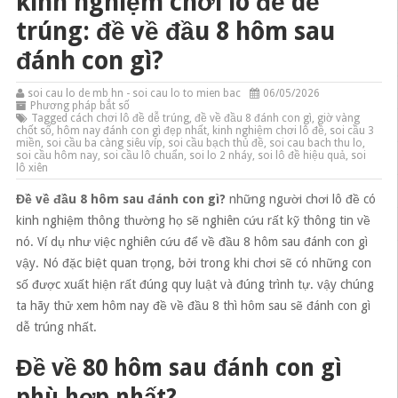
kinh nghiệm chơi lô đề dễ
trúng: đề về đầu 8 hôm sau
đánh con gì?
soi cau lo de mb hn - soi cau lo to mien bac
06/05/2026
Phương pháp bắt số
Tagged
cách chơi lô đề dễ trúng
,
đề về đầu 8 đánh con gì
,
giờ vàng
chốt số
,
hôm nay đánh con gì đẹp nhất
,
kinh nghiệm chơi lô đề
,
soi cầu 3
miền
,
soi cầu ba càng siêu víp
,
soi cầu bạch thủ đề
,
soi cau bach thu lo
,
soi cầu hôm nay
,
soi cầu lô chuẩn
,
soi lo 2 nháy
,
soi lô đề hiệu quả
,
soi
lô xiên
Đề về đầu 8 hôm sau đánh con gì?
những người chơi lô đề có
kinh nghiệm thông thường họ sẽ nghiên cứu rất kỹ thông tin về
nó. Ví dụ như việc nghiên cứu để về đầu 8 hôm sau đánh con gì
vậy. Nó đặc biệt quan trọng, bởi trong khi chơi sẽ có những con
số được xuất hiện rất đúng quy luật và đúng trình tự. vậy chúng
ta hãy thử xem hôm nay đề về đầu 8 thì hôm sau sẽ đánh con gì
dễ trúng nhất.
Đề về 80 hôm sau đánh con gì
phù hợp nhất?