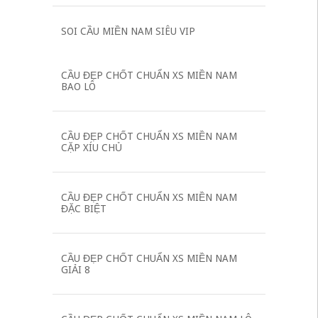
SOI CẦU MIỀN NAM SIÊU VIP
CẦU ĐẸP CHỐT CHUẨN XS MIỀN NAM
BAO LÔ
CẦU ĐẸP CHỐT CHUẨN XS MIỀN NAM
CẶP XÍU CHỦ
CẦU ĐẸP CHỐT CHUẨN XS MIỀN NAM
ĐẶC BIỆT
CẦU ĐẸP CHỐT CHUẨN XS MIỀN NAM
GIẢI 8