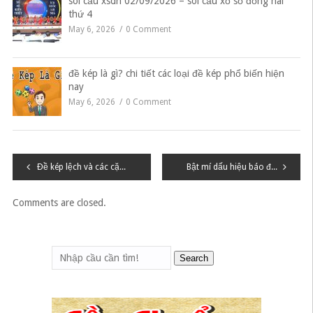
soi cầu xsdn 02/09/2026 – soi cầu xổ số đồng nai
thứ 4
May 6, 2026
0 Comment
đề kép là gì? chi tiết các loại đề kép phổ biến hiện
nay
May 6, 2026
0 Comment
Điều
Đề kép lệch và các cặp đề kép hay trúng nhất
Bật mí dấu hiệu báo đề về kép – Cách đánh đề kép chuẩn xác
hướng
Comments are closed.
bài
viết
Search