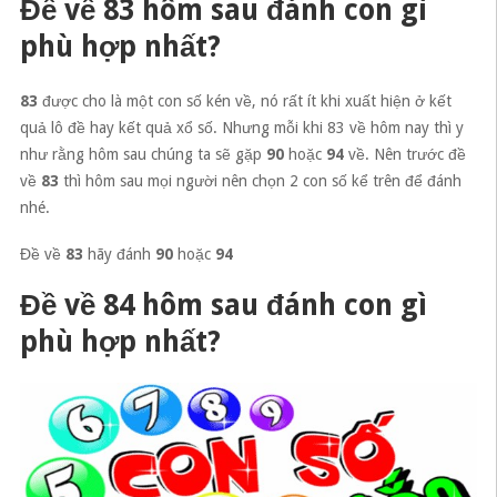
Đề về 83 hôm sau đánh con gì
phù hợp nhất?
83
được cho là một con số kén về, nó rất ít khi xuất hiện ở kết
quả lô đề hay kết quả xổ số. Nhưng mỗi khi 83 về hôm nay thì y
như rằng hôm sau chúng ta sẽ gặp
90
hoặc
94
về. Nên trước đề
về
83
thì hôm sau mọi người nên chọn 2 con số kể trên để đánh
nhé.
Đề về
83
hãy đánh
90
hoặc
94
Đề về 84 hôm sau đánh con gì
phù hợp nhất?