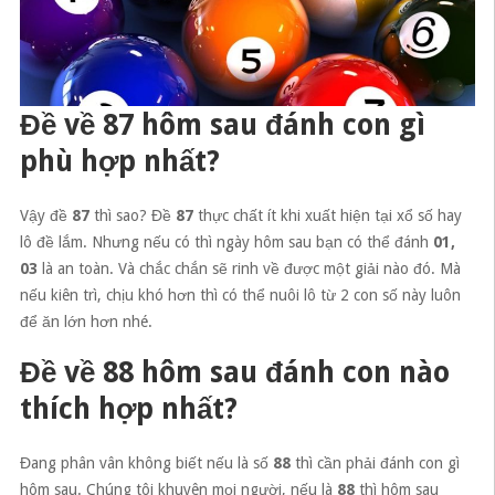
Đề về 87 hôm sau đánh con gì
phù hợp nhất?
Vậy đề
87
thì sao? Đề
87
thực chất ít khi xuất hiện tại xổ số hay
lô đề lắm. Nhưng nếu có thì ngày hôm sau bạn có thể đánh
01,
03
là an toàn. Và chắc chắn sẽ rinh về được một giải nào đó. Mà
nếu kiên trì, chịu khó hơn thì có thể nuôi lô từ 2 con số này luôn
để ăn lớn hơn nhé.
Đề về 88 hôm sau đánh con nào
thích hợp nhất?
Đang phân vân không biết nếu là số
88
thì cần phải đánh con gì
hôm sau. Chúng tôi khuyên mọi người, nếu là
88
thì hôm sau