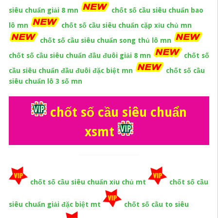
siêu chuẩn giải 8 mn
chốt số cầu siêu chuẩn bao
lô mn
chốt số cầu siêu chuẩn cặp xỉu chủ mn
chốt số cầu siêu chuẩn song thủ lô mn
chốt số cầu siêu chuẩn đầu đuôi giải 8 mn
chốt số
cầu siêu chuẩn đầu đuôi đặc biệt mn
chốt số cầu
siêu chuẩn lô 3 số mn
chốt số cầu siêu chuẩn
xsmt
chốt số cầu siêu chuẩn xỉu chủ mt
chốt số cầu
siêu chuẩn giải đặc biệt mt
chốt số cầu to siêu