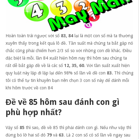
Hoàn toàn trái ngược với số
83, 84
lại là một con số mà ta thường
xuyên thấy trong kết quả lô đề. Tần suất mà chúng ta bắt gặp nó
chắc cũng phải chiếm hơn 2/3 số so với những con đề khác. Điều
đặc biệt là mỗi. lần 84 xuất hiện hôm nay thì hôm sau chúng ta
rất dễ bắt gặp đề về là các số
12, 35, 60
. Với tần suất xuất hiện
quy luật này lặp đi lặp lại đến 98% số lần về đề con
83.
Thì chúng
tôi có thể tự tin khuyên bạn nên chọn 3 con số này để đánh mỗi
khi hôm trước về con 84
Đề về 85 hôm sau đánh con gì
phù hợp nhất?
Vậy số
85
thì sao, đề về 85 thì phải đánh con gì. Nếu như vậy thì
đừng bỏ lỡ hai số đó
79
và
63
. Là 2 con số có số lần về ngay sau