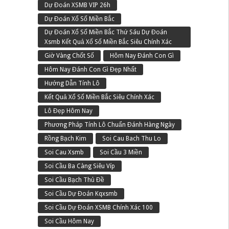
Dự Đoán XSMB VIP 26h
Dự Đoán Xổ Số Miền Bắc
Dự Đoán Xổ Số Miền Bắc Thứ Sáu Dự Đoán
Xsmb Kết Quả Xổ Số Miền Bắc Siêu Chính Xác
Giờ Vàng Chốt Số
Hôm Nay Đánh Con Gì
Hôm Nay Đánh Con Gì Đẹp Nhất
Hướng Dẫn Tính Lô
Kết Quả Xổ Số Miền Bắc Siêu Chính Xác
Lô Đẹp Hôm Nay
Phương Pháp Tính Lô Chuẩn Đánh Hàng Ngày
Rồng Bạch Kim
Soi Cau Bach Thu Lo
Soi Cau Xsmb
Soi Cầu 3 Miền
Soi Cầu Ba Càng Siêu Víp
Soi Cầu Bạch Thủ Đề
Soi Cầu Dự Đoán Kqxsmb
Soi Cầu Dự Đoán XSMB Chính Xác 100
Soi Cầu Hôm Nay