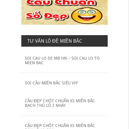
TƯ VẤN LÔ ĐỀ MIỀN BẮC
SOI CAU LO DE MB HN – SOI CAU LO TO
MIEN BAC
SOI CẦU MIỀN BẮC SIÊU VIP
CẦU ĐẸP CHỐT CHUẨN XS MIỀN BẮC
BẠCH THỦ LÔ 2 NHÁY
CẦU ĐẸP CHỐT CHUẨN XS MIỀN BẮC