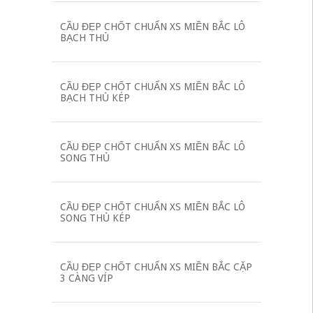
CẦU ĐẸP CHỐT CHUẨN XS MIỀN BẮC LÔ
BẠCH THỦ
CẦU ĐẸP CHỐT CHUẨN XS MIỀN BẮC LÔ
BẠCH THỦ KÉP
CẦU ĐẸP CHỐT CHUẨN XS MIỀN BẮC LÔ
SONG THỦ
CẦU ĐẸP CHỐT CHUẨN XS MIỀN BẮC LÔ
SONG THỦ KÉP
CẦU ĐẸP CHỐT CHUẨN XS MIỀN BẮC CẶP
3 CÀNG VÍP