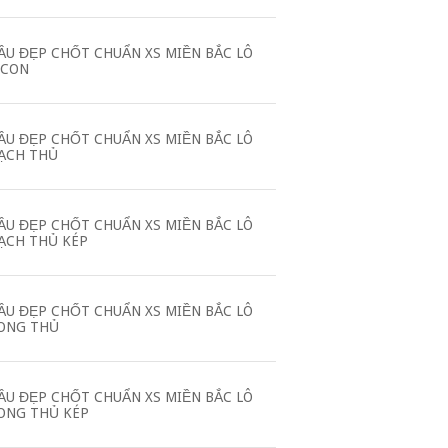
ẦU ĐẸP CHỐT CHUẨN XS MIỀN BẮC LÔ
 CON
ẦU ĐẸP CHỐT CHUẨN XS MIỀN BẮC LÔ
ẠCH THỦ
ẦU ĐẸP CHỐT CHUẨN XS MIỀN BẮC LÔ
ẠCH THỦ KÉP
ẦU ĐẸP CHỐT CHUẨN XS MIỀN BẮC LÔ
ONG THỦ
ẦU ĐẸP CHỐT CHUẨN XS MIỀN BẮC LÔ
ONG THỦ KÉP