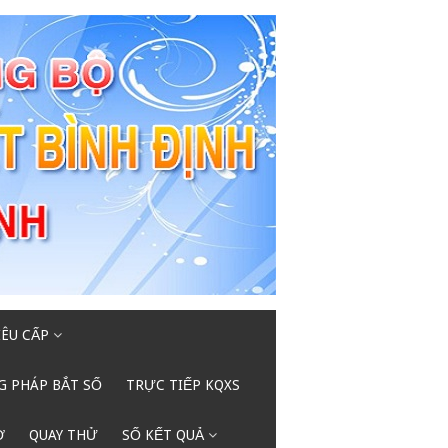
IÊU CẤP
 PHÁP BẮT SỐ
TRỰC TIẾP KQXS
Ơ
QUAY THỬ
SỐ KẾT QUẢ