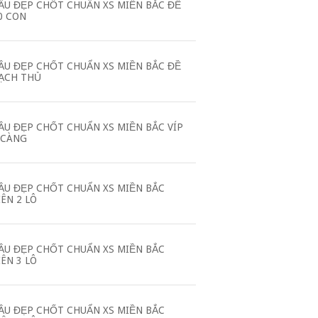
ẦU ĐẸP CHỐT CHUẨN XS MIỀN BẮC ĐỀ
0 CON
ẦU ĐẸP CHỐT CHUẨN XS MIỀN BẮC ĐỀ
ẠCH THỦ
ẦU ĐẸP CHỐT CHUẨN XS MIỀN BẮC VÍP
 CÀNG
ẦU ĐẸP CHỐT CHUẨN XS MIỀN BẮC
IÊN 2 LÔ
ẦU ĐẸP CHỐT CHUẨN XS MIỀN BẮC
IÊN 3 LÔ
ẦU ĐẸP CHỐT CHUẨN XS MIỀN BẮC