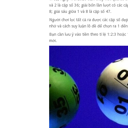
và 2 là cặp số 36; giải bốn lần lượt có các c
8; giải sáu giữa 1 và 8 là cặp số 47.
Người chơi lọc tất cả ra được các cặp số đẹ
nhớ và
cách suy luận lô đề
để chọn ra 1 đến 
Bạn cần lưu ý vào tiền theo tỉ lệ 1:2:3 hoặc
mới.