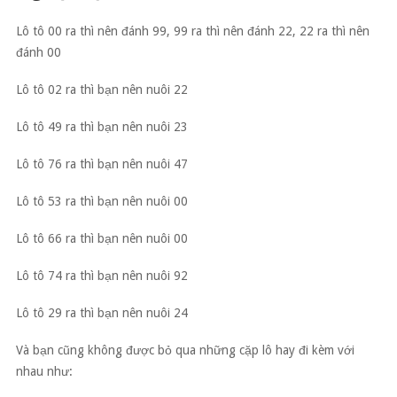
Lô tô 00 ra thì nên đánh 99, 99 ra thì nên đánh 22, 22 ra thì nên
đánh 00
Lô tô 02 ra thì bạn nên nuôi 22
Lô tô 49 ra thì bạn nên nuôi 23
Lô tô 76 ra thì bạn nên nuôi 47
Lô tô 53 ra thì bạn nên nuôi 00
Lô tô 66 ra thì bạn nên nuôi 00
Lô tô 74 ra thì bạn nên nuôi 92
Lô tô 29 ra thì bạn nên nuôi 24
Và bạn cũng không được bỏ qua những cặp lô hay đi kèm với
nhau như: