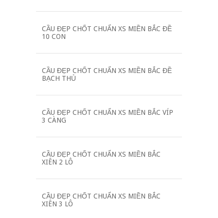
CẦU ĐẸP CHỐT CHUẨN XS MIỀN BẮC ĐỀ
10 CON
CẦU ĐẸP CHỐT CHUẨN XS MIỀN BẮC ĐỀ
BẠCH THỦ
CẦU ĐẸP CHỐT CHUẨN XS MIỀN BẮC VÍP
3 CÀNG
CẦU ĐẸP CHỐT CHUẨN XS MIỀN BẮC
XIÊN 2 LÔ
CẦU ĐẸP CHỐT CHUẨN XS MIỀN BẮC
XIÊN 3 LÔ