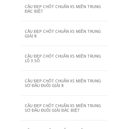
CẦU ĐẸP CHỐT CHUẨN XS MIỀN TRUNG
ĐẶC BIỆT
CẦU ĐẸP CHỐT CHUẨN XS MIỀN TRUNG
GIẢI 8
CẦU ĐẸP CHỐT CHUẨN XS MIỀN TRUNG
LÔ 3 SỐ
CẦU ĐẸP CHỐT CHUẨN XS MIỀN TRUNG
SỚ ĐẦU ĐUÔI GIẢI 8
CẦU ĐẸP CHỐT CHUẨN XS MIỀN TRUNG
SỚ ĐẦU ĐUÔI GIẢI ĐẶC BIỆT