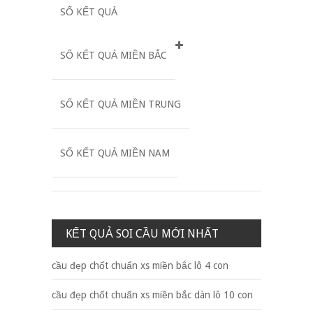
SỐ KẾT QUẢ
SỐ KẾT QUẢ MIỀN BẮC
SỐ KẾT QUẢ MIỀN TRUNG
SỐ KẾT QUẢ MIỀN NAM
KẾT QUẢ SOI CẦU MỚI NHẤT
cầu đẹp chốt chuẩn xs miền bắc lô 4 con
cầu đẹp chốt chuẩn xs miền bắc dàn lô 10 con