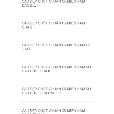
CẦU ĐẸP CHỐT CHUẨN XS MIỀN NAM
ĐẶC BIỆT
CẦU ĐẸP CHỐT CHUẨN XS MIỀN NAM
GIẢI 8
CẦU ĐẸP CHỐT CHUẨN XS MIỀN NAM LÔ
3 SỐ
CẦU ĐẸP CHỐT CHUẨN XS MIỀN NAM SỚ
ĐẦU ĐUÔI GIẢI 8
CẦU ĐẸP CHỐT CHUẨN XS MIỀN NAM SỚ
ĐẦU ĐUÔI GIẢI ĐẶC BIỆT
CẦU ĐẸP CHỐT CHUẨN XS MIỀN NAM