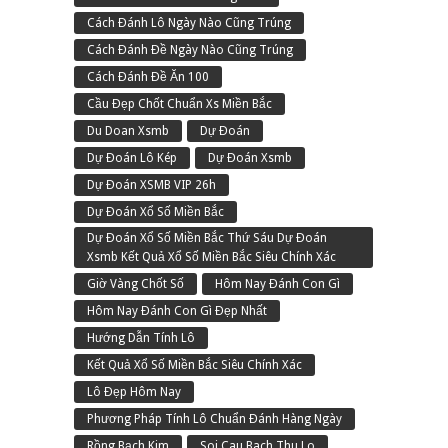
Cách Đánh Lô Ngày Nào Cũng Trúng
Cách Đánh Đề Ngày Nào Cũng Trúng
Cách Đánh Đề Ăn 100
Cầu Đẹp Chốt Chuẩn Xs Miền Bắc
Du Doan Xsmb
Dự Đoán
Dự Đoán Lô Kép
Dự Đoán Xsmb
Dự Đoán XSMB VIP 26h
Dự Đoán Xổ Số Miền Bắc
Dự Đoán Xổ Số Miền Bắc Thứ Sáu Dự Đoán
Xsmb Kết Quả Xổ Số Miền Bắc Siêu Chính Xác
Giờ Vàng Chốt Số
Hôm Nay Đánh Con Gì
Hôm Nay Đánh Con Gì Đẹp Nhất
Hướng Dẫn Tính Lô
Kết Quả Xổ Số Miền Bắc Siêu Chính Xác
Lô Đẹp Hôm Nay
Phương Pháp Tính Lô Chuẩn Đánh Hàng Ngày
Rồng Bạch Kim
Soi Cau Bach Thu Lo