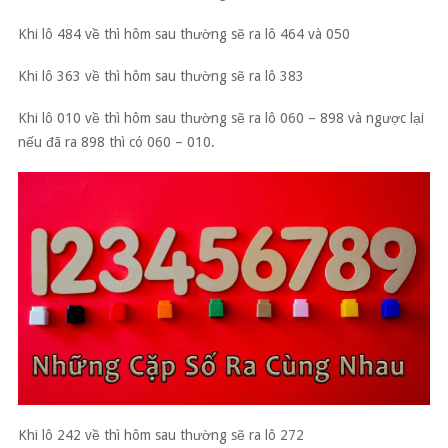
Khi lô 484 về thì hôm sau thường sẽ ra lô 464 và 050
Khi lô 363 về thì hôm sau thường sẽ ra lô 383
Khi lô 010 về thì hôm sau thường sẽ ra lô 060 – 898 và ngược lại
nếu đã ra 898 thì có 060 – 010.
Khi lô 242 về thì hôm sau thường sẽ ra lô 272