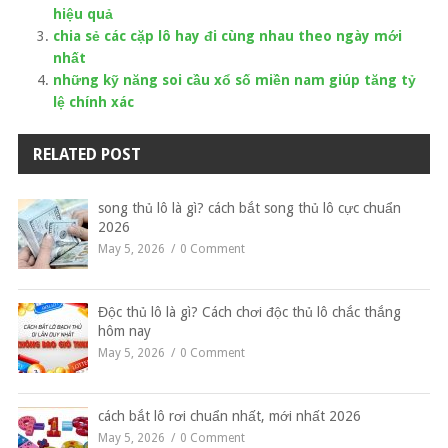
hiệu quả
chia sẻ các cặp lô hay đi cùng nhau theo ngày mới
nhất
những kỹ năng soi cầu xổ số miền nam giúp tăng tỷ
lệ chính xác
RELATED POST
song thủ lô là gì? cách bắt song thủ lô cực chuẩn
2026
May 5, 2026
0 Comment
Độc thủ lô là gì? Cách chơi độc thủ lô chắc thắng
hôm nay
May 5, 2026
0 Comment
cách bắt lô rơi chuẩn nhất, mới nhất 2026
May 5, 2026
0 Comment