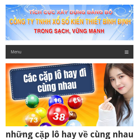
Skip
to
content
Menu
những cặp lô hay về cùng nhau