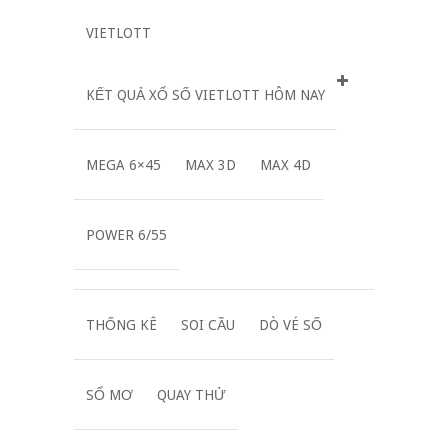
VIETLOTT
KẾT QUẢ XỔ SỐ VIETLOTT HÔM NAY
MEGA 6×45
MAX 3D
MAX 4D
POWER 6/55
THỐNG KÊ
SOI CẦU
DÒ VÉ SỐ
SỔ MƠ
QUAY THỬ