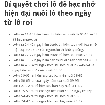
Bí quyết chơi lô đề bạc nhớ
hiện đại nuôi lô theo ngày
từ lô rơi
Lotto ra 01-10 hôm trước thì hôm sau nuôi từ 06-60 và 89-
98 hay ngược lại.
Lotto ra 24-42 ngày hôm trước thì hôm sau nuôi
bạc nhớ
hiện đại
từ 27-27 còn ngược lại thì không đúng.
Lotto ra 27-72 ngày hôm trước thì hôm sau nuôi 78-87.
Lotto ra 78-87 ngày hôm nay thì nuôi ngày hôm sau 48-84.
Lotto ra 48-84 thì ngày hôm sau nên nuôi lô đề46-64 và
ngày hôm sau nữa nên nuôi 05-50.
Lotto 36-63 ra, hôm sau các bạn nên nuôi 38-83.
Lotto 56-65 ra, qua ngày hôm sau nuôi 59-95.
Lotto 23-32 ra thì hôm sau bạn hãy nuôi 34-43.
Lotto 75-57 ra thì các bạn nên nuôi 58-85 ngày kế tiếp.
Lotto 54-45 ra thì ngày hôm sau nên nuôi 56-65.
Lotto 74-47 ra thì ngày hôm sau hãy nuôi 79-97.