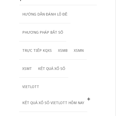
HƯỚNG DẪN ĐÁNH LÔ ĐỀ
PHƯƠNG PHÁP BẮT SỐ
TRỰC TIẾP KQXS
XSMB
XSMN
XSMT
KẾT QUẢ XỔ SỐ
VIETLOTT
KẾT QUẢ XỔ SỐ VIETLOTT HÔM NAY