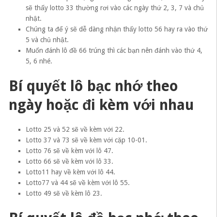
sẽ thấy lotto 33 thường rơi vào các ngày thứ 2, 3, 7 và chủ
nhật.
Chúng ta để ý sẽ dễ dàng nhận thấy lotto 56 hay ra vào thứ
5 và chủ nhật.
Muốn đánh lô đề 66 trúng thì các bạn nên đánh vào thứ 4,
5, 6 nhé.
Bí quyết lô bạc nhớ theo
ngày hoặc đi kèm với nhau
Lotto 25 và 52 sẽ về kèm với 22.
Lotto 37 và 73 sẽ về kèm với cặp 10-01.
Lotto 76 sẽ về kèm với lô 47.
Lotto 66 sẽ về kèm với lô 33.
Lotto11 hay về kèm với lô 44.
Lotto77 và 44 sẽ về kèm với lô 55.
Lotto 49 sẽ về kèm lô 23.