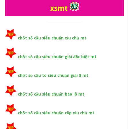
xsmt
chốt số cầu siêu chuẩn xỉu chủ mt
chốt số cầu siêu chuẩn giải đặc biệt mt
chốt số cầu to siêu chuẩn giải 8 mt
chốt số cầu siêu chuẩn bao lô mt
chốt số cầu siêu chuẩn cặp xỉu chủ mt