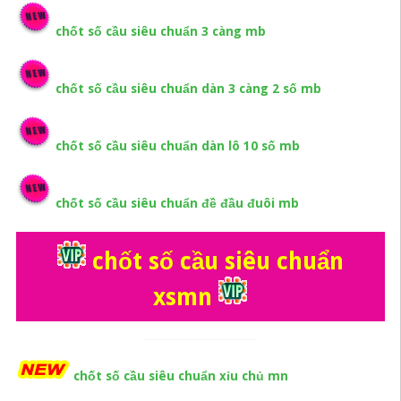
chốt số cầu siêu chuẩn 3 càng mb
chốt số cầu siêu chuẩn dàn 3 càng 2 số mb
chốt số cầu siêu chuẩn dàn lô 10 số mb
chốt số cầu siêu chuẩn đề đầu đuôi mb
chốt số cầu siêu chuẩn
xsmn
chốt số cầu siêu chuẩn xỉu chủ mn