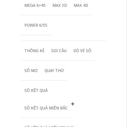
MEGA 6×45
MAX 3D
MAX 4D
POWER 6/55
THỐNG KÊ
SOI CẦU
DÒ VÉ SỐ
SỔ MƠ
QUAY THỬ
SỐ KẾT QUẢ
SỐ KẾT QUẢ MIỀN BẮC