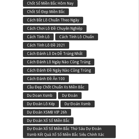
Chốt Số Miền Bắc Hôm Nay
Chốt Số Đẹp Miền Bắc
Cách Bắt Lô Chuẩn Theo Ngày
Cách Chơi Lô Đề Chuyên Nghiệp
Cách Tính Lô
Cách Tính Lô Chuẩn
Cách Tính Lô Đề 2021
Cách Đánh Lô De Dễ Trúng Nhất
Cách Đánh Lô Ngày Nào Cũng Trúng
Cách Đánh Đề Ngày Nào Cũng Trúng
Cách Đánh Đề Ăn 100
Cầu Đẹp Chốt Chuẩn Xs Miền Bắc
Du Doan Xsmb
Dự Đoán
Dự Đoán Lô Kép
Dự Đoán Xsmb
Dự Đoán XSMB VIP 26h
Dự Đoán Xổ Số Miền Bắc
Dự Đoán Xổ Số Miền Bắc Thứ Sáu Dự Đoán
Xsmb Kết Quả Xổ Số Miền Bắc Siêu Chính Xác