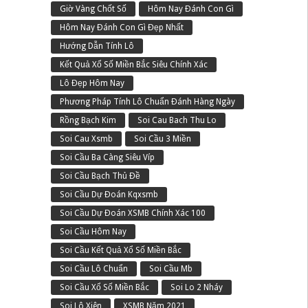
Giờ Vàng Chốt Số
Hôm Nay Đánh Con Gì
Hôm Nay Đánh Con Gì Đẹp Nhất
Hướng Dẫn Tính Lô
Kết Quả Xổ Số Miền Bắc Siêu Chính Xác
Lô Đẹp Hôm Nay
Phương Pháp Tính Lô Chuẩn Đánh Hàng Ngày
Rồng Bạch Kim
Soi Cau Bach Thu Lo
Soi Cau Xsmb
Soi Cầu 3 Miền
Soi Cầu Ba Càng Siêu Víp
Soi Cầu Bạch Thủ Đề
Soi Cầu Dự Đoán Kqxsmb
Soi Cầu Dự Đoán XSMB Chính Xác 100
Soi Cầu Hôm Nay
Soi Cầu Kết Quả Xổ Số Miền Bắc
Soi Cầu Lô Chuẩn
Soi Cầu Mb
Soi Cầu Xổ Số Miền Bắc
Soi Lo 2 Nháy
Soi Lô Xiên
XSMB Năm 2021