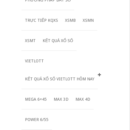
TRỰC TIẾP KQXS
XSMB
XSMN
XSMT
KẾT QUẢ XỔ SỐ
VIETLOTT
KẾT QUẢ XỔ SỐ VIETLOTT HÔM NAY
MEGA 6×45
MAX 3D
MAX 4D
POWER 6/55