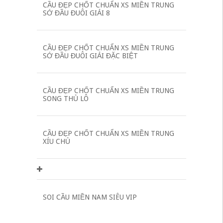
CẦU ĐẸP CHỐT CHUẨN XS MIỀN TRUNG
SỚ ĐẦU ĐUÔI GIẢI 8
CẦU ĐẸP CHỐT CHUẨN XS MIỀN TRUNG
SỚ ĐẦU ĐUÔI GIẢI ĐẶC BIỆT
CẦU ĐẸP CHỐT CHUẨN XS MIỀN TRUNG
SONG THỦ LÔ
CẦU ĐẸP CHỐT CHUẨN XS MIỀN TRUNG
XÍU CHỦ
SOI CẦU MIỀN NAM SIÊU VIP