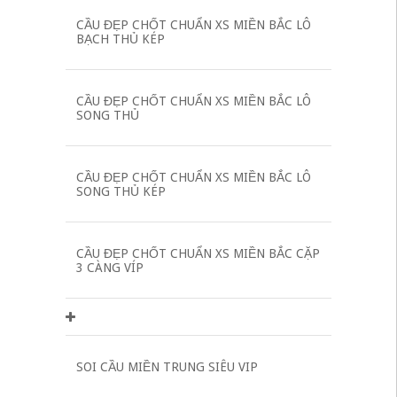
CẦU ĐẸP CHỐT CHUẨN XS MIỀN BẮC LÔ
BẠCH THỦ KÉP
CẦU ĐẸP CHỐT CHUẨN XS MIỀN BẮC LÔ
SONG THỦ
CẦU ĐẸP CHỐT CHUẨN XS MIỀN BẮC LÔ
SONG THỦ KÉP
CẦU ĐẸP CHỐT CHUẨN XS MIỀN BẮC CẶP
3 CÀNG VÍP
SOI CẦU MIỀN TRUNG SIÊU VIP