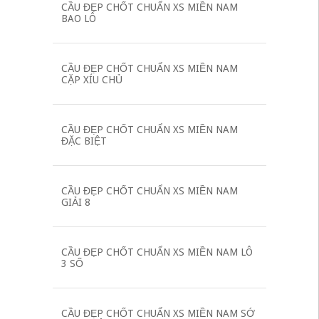
CẦU ĐẸP CHỐT CHUẨN XS MIỀN NAM
BAO LÔ
CẦU ĐẸP CHỐT CHUẨN XS MIỀN NAM
CẶP XÍU CHỦ
CẦU ĐẸP CHỐT CHUẨN XS MIỀN NAM
ĐẶC BIỆT
CẦU ĐẸP CHỐT CHUẨN XS MIỀN NAM
GIẢI 8
CẦU ĐẸP CHỐT CHUẨN XS MIỀN NAM LÔ
3 SỐ
CẦU ĐẸP CHỐT CHUẨN XS MIỀN NAM SỚ