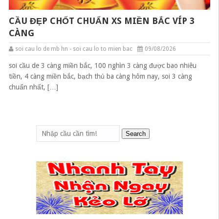
CẦU ĐẸP CHỐT CHUẨN XS MIỀN BẮC VÍP 3
CÀNG
soi cau lo de mb hn - soi cau lo to mien bac
09/08/2026
soi cầu de 3 càng miền bắc, 100 nghìn 3 càng được bao nhiêu
tiền, 4 càng miền bắc, bạch thủ ba càng hôm nay, soi 3 càng
chuẩn nhất, […]
Search