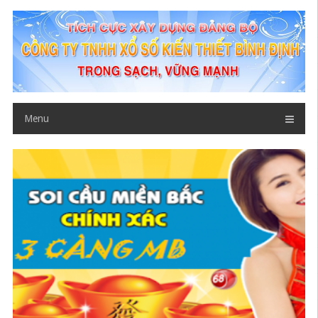
Skip
to
content
Menu