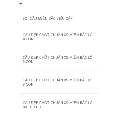
SOI CẦU MIỀN BẮC SIÊU CẤP
CẦU ĐẸP CHỐT CHUẨN XS MIỀN BẮC LÔ
4 CON
CẦU ĐẸP CHỐT CHUẨN XS MIỀN BẮC LÔ
6 CON
CẦU ĐẸP CHỐT CHUẨN XS MIỀN BẮC LÔ
8 CON
CẦU ĐẸP CHỐT CHUẨN XS MIỀN BẮC LÔ
BẠCH THỦ