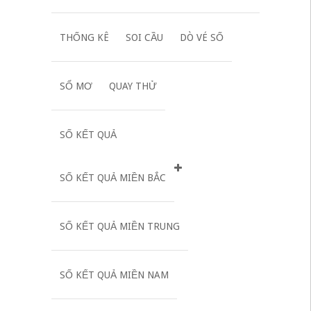
THỐNG KÊ
SOI CẦU
DÒ VÉ SỐ
SỔ MƠ
QUAY THỬ
SỐ KẾT QUẢ
SỐ KẾT QUẢ MIỀN BẮC
SỐ KẾT QUẢ MIỀN TRUNG
SỐ KẾT QUẢ MIỀN NAM