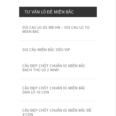
TƯ VẤN LÔ ĐỀ MIỀN BẮC
SOI CAU LO DE MB HN – SOI CAU LO TO
MIEN BAC
SOI CẦU MIỀN BẮC SIÊU VIP
CẦU ĐẸP CHỐT CHUẨN XS MIỀN BẮC
BẠCH THỦ LÔ 2 NHÁY
CẦU ĐẸP CHỐT CHUẨN XS MIỀN BẮC
DÀN LÔ 10 CON
CẦU ĐẸP CHỐT CHUẨN XS MIỀN BẮC ĐỀ
4 CON