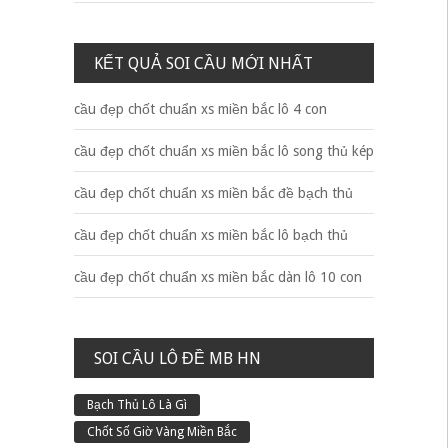
KẾT QUẢ SOI CẦU MỚI NHẤT
cầu đẹp chốt chuẩn xs miền bắc lô 4 con
cầu đẹp chốt chuẩn xs miền bắc lô song thủ kép
cầu đẹp chốt chuẩn xs miền bắc đề bạch thủ
cầu đẹp chốt chuẩn xs miền bắc lô bạch thủ
cầu đẹp chốt chuẩn xs miền bắc dàn lô 10 con
SOI CẦU LÔ ĐỀ MB HN
Bạch Thủ Lô Là Gì
Chốt Số Giờ Vàng Miền Bắc