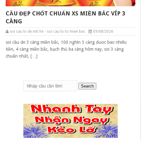
CẦU ĐẸP CHỐT CHUẨN XS MIỀN BẮC VÍP 3
CÀNG
soi cau lo de mb hn - soi cau lo to mien bac
09/08/2026
soi cầu de 3 càng miền bắc, 100 nghìn 3 càng được bao nhiêu
tiền, 4 càng miền bắc, bạch thủ ba càng hôm nay, soi 3 càng
chuẩn nhất, […]
Search