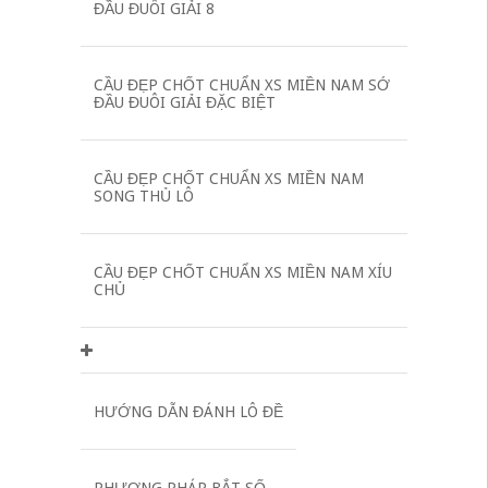
ĐẦU ĐUÔI GIẢI 8
CẦU ĐẸP CHỐT CHUẨN XS MIỀN NAM SỚ
ĐẦU ĐUÔI GIẢI ĐẶC BIỆT
CẦU ĐẸP CHỐT CHUẨN XS MIỀN NAM
SONG THỦ LÔ
CẦU ĐẸP CHỐT CHUẨN XS MIỀN NAM XÍU
CHỦ
HƯỚNG DẪN ĐÁNH LÔ ĐỀ
PHƯƠNG PHÁP BẮT SỐ