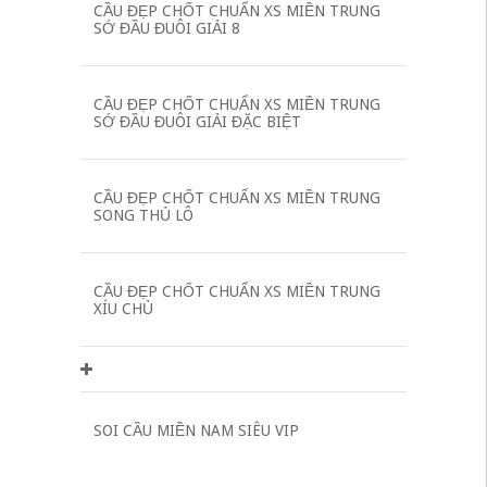
CẦU ĐẸP CHỐT CHUẨN XS MIỀN TRUNG
SỚ ĐẦU ĐUÔI GIẢI 8
CẦU ĐẸP CHỐT CHUẨN XS MIỀN TRUNG
SỚ ĐẦU ĐUÔI GIẢI ĐẶC BIỆT
CẦU ĐẸP CHỐT CHUẨN XS MIỀN TRUNG
SONG THỦ LÔ
CẦU ĐẸP CHỐT CHUẨN XS MIỀN TRUNG
XÍU CHỦ
SOI CẦU MIỀN NAM SIÊU VIP