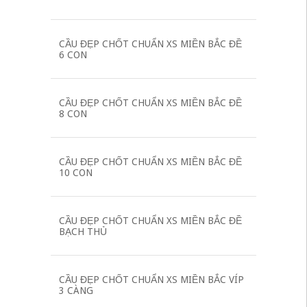
CẦU ĐẸP CHỐT CHUẨN XS MIỀN BẮC ĐỀ
6 CON
CẦU ĐẸP CHỐT CHUẨN XS MIỀN BẮC ĐỀ
8 CON
CẦU ĐẸP CHỐT CHUẨN XS MIỀN BẮC ĐỀ
10 CON
CẦU ĐẸP CHỐT CHUẨN XS MIỀN BẮC ĐỀ
BẠCH THỦ
CẦU ĐẸP CHỐT CHUẨN XS MIỀN BẮC VÍP
3 CÀNG