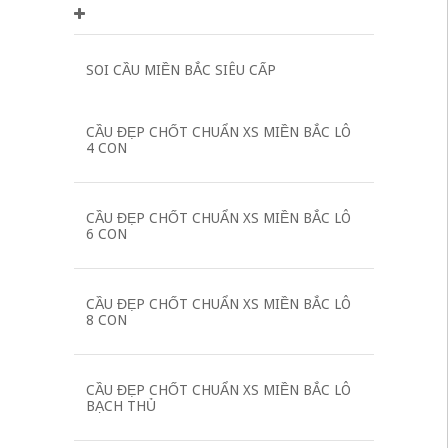
SOI CẦU MIỀN BẮC SIÊU CẤP
CẦU ĐẸP CHỐT CHUẨN XS MIỀN BẮC LÔ
4 CON
CẦU ĐẸP CHỐT CHUẨN XS MIỀN BẮC LÔ
6 CON
CẦU ĐẸP CHỐT CHUẨN XS MIỀN BẮC LÔ
8 CON
CẦU ĐẸP CHỐT CHUẨN XS MIỀN BẮC LÔ
BẠCH THỦ