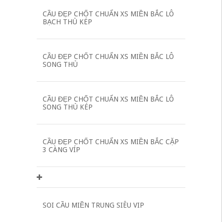
CẦU ĐẸP CHỐT CHUẨN XS MIỀN BẮC LÔ
BẠCH THỦ KÉP
CẦU ĐẸP CHỐT CHUẨN XS MIỀN BẮC LÔ
SONG THỦ
CẦU ĐẸP CHỐT CHUẨN XS MIỀN BẮC LÔ
SONG THỦ KÉP
CẦU ĐẸP CHỐT CHUẨN XS MIỀN BẮC CẶP
3 CÀNG VÍP
SOI CẦU MIỀN TRUNG SIÊU VIP