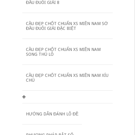
ĐẦU ĐUÔI GIẢI 8
CẦU ĐẸP CHỐT CHUẨN XS MIỀN NAM SỚ
ĐẦU ĐUÔI GIẢI ĐẶC BIỆT
CẦU ĐẸP CHỐT CHUẨN XS MIỀN NAM
SONG THỦ LÔ
CẦU ĐẸP CHỐT CHUẨN XS MIỀN NAM XÍU
CHỦ
HƯỚNG DẪN ĐÁNH LÔ ĐỀ
PHƯƠNG PHÁP BẮT SỐ