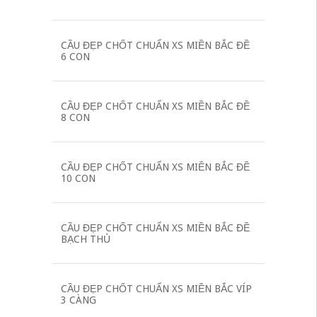
CẦU ĐẸP CHỐT CHUẨN XS MIỀN BẮC ĐỀ
6 CON
CẦU ĐẸP CHỐT CHUẨN XS MIỀN BẮC ĐỀ
8 CON
CẦU ĐẸP CHỐT CHUẨN XS MIỀN BẮC ĐỀ
10 CON
CẦU ĐẸP CHỐT CHUẨN XS MIỀN BẮC ĐỀ
BẠCH THỦ
CẦU ĐẸP CHỐT CHUẨN XS MIỀN BẮC VÍP
3 CÀNG