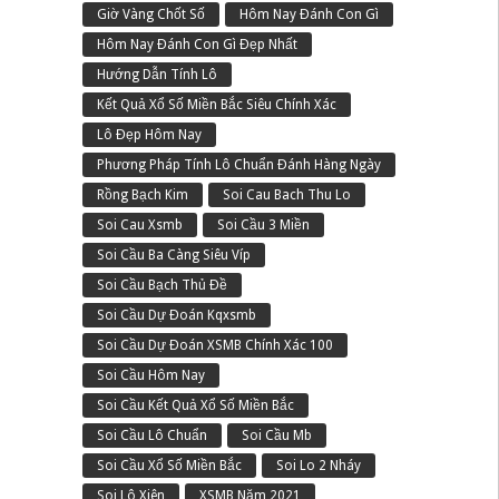
Giờ Vàng Chốt Số
Hôm Nay Đánh Con Gì
Hôm Nay Đánh Con Gì Đẹp Nhất
Hướng Dẫn Tính Lô
Kết Quả Xổ Số Miền Bắc Siêu Chính Xác
Lô Đẹp Hôm Nay
Phương Pháp Tính Lô Chuẩn Đánh Hàng Ngày
Rồng Bạch Kim
Soi Cau Bach Thu Lo
Soi Cau Xsmb
Soi Cầu 3 Miền
Soi Cầu Ba Càng Siêu Víp
Soi Cầu Bạch Thủ Đề
Soi Cầu Dự Đoán Kqxsmb
Soi Cầu Dự Đoán XSMB Chính Xác 100
Soi Cầu Hôm Nay
Soi Cầu Kết Quả Xổ Số Miền Bắc
Soi Cầu Lô Chuẩn
Soi Cầu Mb
Soi Cầu Xổ Số Miền Bắc
Soi Lo 2 Nháy
Soi Lô Xiên
XSMB Năm 2021