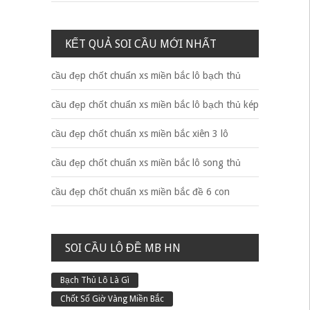
KẾT QUẢ SOI CẦU MỚI NHẤT
cầu đẹp chốt chuẩn xs miền bắc lô bạch thủ
cầu đẹp chốt chuẩn xs miền bắc lô bạch thủ kép
cầu đẹp chốt chuẩn xs miền bắc xiên 3 lô
cầu đẹp chốt chuẩn xs miền bắc lô song thủ
cầu đẹp chốt chuẩn xs miền bắc đề 6 con
SOI CẦU LÔ ĐỀ MB HN
Bạch Thủ Lô Là Gì
Chốt Số Giờ Vàng Miền Bắc