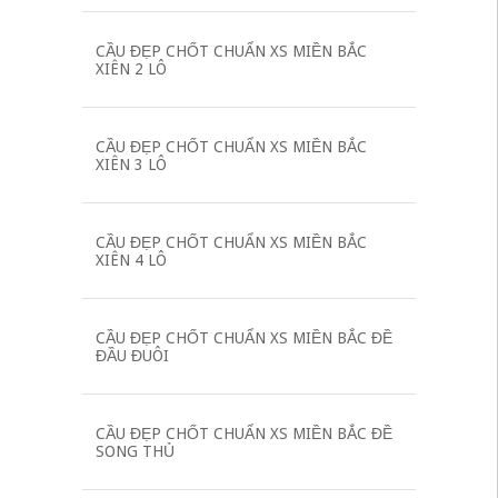
CẦU ĐẸP CHỐT CHUẨN XS MIỀN BẮC
XIÊN 2 LÔ
CẦU ĐẸP CHỐT CHUẨN XS MIỀN BẮC
XIÊN 3 LÔ
CẦU ĐẸP CHỐT CHUẨN XS MIỀN BẮC
XIÊN 4 LÔ
CẦU ĐẸP CHỐT CHUẨN XS MIỀN BẮC ĐỀ
ĐẦU ĐUÔI
CẦU ĐẸP CHỐT CHUẨN XS MIỀN BẮC ĐỀ
SONG THỦ