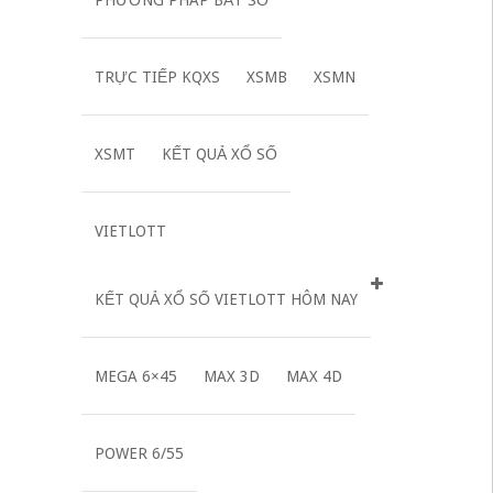
TRỰC TIẾP KQXS
XSMB
XSMN
XSMT
KẾT QUẢ XỔ SỐ
VIETLOTT
KẾT QUẢ XỔ SỐ VIETLOTT HÔM NAY
MEGA 6×45
MAX 3D
MAX 4D
POWER 6/55