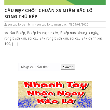
CẦU ĐẸP CHỐT CHUẨN XS MIỀN BẮC LÔ
SONG THỦ KÉP
soi cau lo de mb hn - soi cau lo to mien bac
05/08/2026
soi cầu lô kép, lô kép khung 3 ngày, lô kép nuôi khung 3 ngày,
rồng bạch kim, soi cầu 247 rồng bạch kim, soi cầu 247 chính xác
100, […]
Search