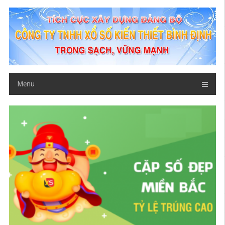
Skip
to
content
Menu