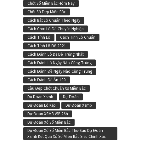
Chốt Số Miền Bắc Hôm Nay
Chốt Số Đẹp Miền Bắc
Cách Bắt Lô Chuẩn Theo Ngày
Cách Chơi Lô Đề Chuyên Nghiệp
Cách Tính Lô
Cách Tính Lô Chuẩn
Cách Tính Lô Đề 2021
Cách Đánh Lô De Dễ Trúng Nhất
Cách Đánh Lô Ngày Nào Cũng Trúng
Cách Đánh Đề Ngày Nào Cũng Trúng
Cách Đánh Đề Ăn 100
Cầu Đẹp Chốt Chuẩn Xs Miền Bắc
Du Doan Xsmb
Dự Đoán
Dự Đoán Lô Kép
Dự Đoán Xsmb
Dự Đoán XSMB VIP 26h
Dự Đoán Xổ Số Miền Bắc
Dự Đoán Xổ Số Miền Bắc Thứ Sáu Dự Đoán
Xsmb Kết Quả Xổ Số Miền Bắc Siêu Chính Xác