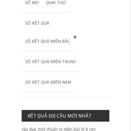
SỔ MƠ
QUAY THỬ
SỐ KẾT QUẢ
SỐ KẾT QUẢ MIỀN BẮC
SỐ KẾT QUẢ MIỀN TRUNG
SỐ KẾT QUẢ MIỀN NAM
KẾT QUẢ SOI CẦU MỚI NHẤT
cầu đẹp chốt chuẩn xs miền bắc lô 8 con