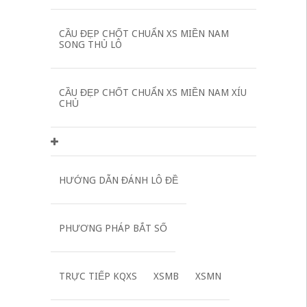
CẦU ĐẸP CHỐT CHUẨN XS MIỀN NAM
SONG THỦ LÔ
CẦU ĐẸP CHỐT CHUẨN XS MIỀN NAM XÍU
CHỦ
HƯỚNG DẪN ĐÁNH LÔ ĐỀ
PHƯƠNG PHÁP BẮT SỐ
TRỰC TIẾP KQXS
XSMB
XSMN