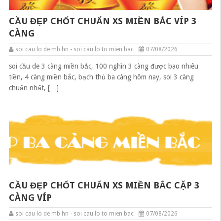
CẦU ĐẸP CHỐT CHUẨN XS MIỀN BẮC VÍP 3
CÀNG
soi cau lo de mb hn - soi cau lo to mien bac
07/08/2026
soi cầu de 3 càng miền bắc, 100 nghìn 3 càng được bao nhiêu
tiền, 4 càng miền bắc, bạch thủ ba càng hôm nay, soi 3 càng
chuẩn nhất, […]
CẦU ĐẸP CHỐT CHUẨN XS MIỀN BẮC CẶP 3
CÀNG VÍP
soi cau lo de mb hn - soi cau lo to mien bac
07/08/2026