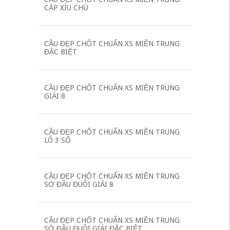
CẶP XÍU CHỦ
CẦU ĐẸP CHỐT CHUẨN XS MIỀN TRUNG
ĐẶC BIỆT
CẦU ĐẸP CHỐT CHUẨN XS MIỀN TRUNG
GIẢI 8
CẦU ĐẸP CHỐT CHUẨN XS MIỀN TRUNG
LÔ 3 SỐ
CẦU ĐẸP CHỐT CHUẨN XS MIỀN TRUNG
SỚ ĐẦU ĐUÔI GIẢI 8
CẦU ĐẸP CHỐT CHUẨN XS MIỀN TRUNG
SỚ ĐẦU ĐUÔI GIẢI ĐẶC BIỆT