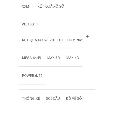
XSMT
KẾT QUẢ XỔ SỐ
VIETLOTT
KẾT QUẢ XỔ SỐ VIETLOTT HÔM NAY
MEGA 6×45
MAX 3D
MAX 4D
POWER 6/55
THỐNG KÊ
SOI CẦU
DÒ VÉ SỐ