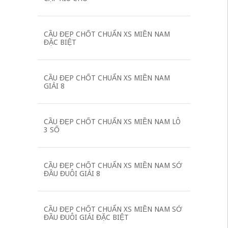
CẦU ĐẸP CHỐT CHUẨN XS MIỀN NAM
ĐẶC BIỆT
CẦU ĐẸP CHỐT CHUẨN XS MIỀN NAM
GIẢI 8
CẦU ĐẸP CHỐT CHUẨN XS MIỀN NAM LÔ
3 SỐ
CẦU ĐẸP CHỐT CHUẨN XS MIỀN NAM SỚ
ĐẦU ĐUÔI GIẢI 8
CẦU ĐẸP CHỐT CHUẨN XS MIỀN NAM SỚ
ĐẦU ĐUÔI GIẢI ĐẶC BIỆT