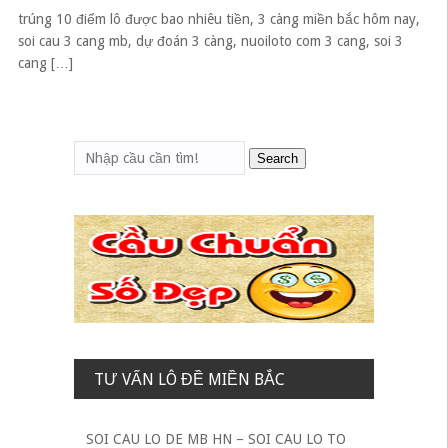
trúng 10 điểm lô được bao nhiêu tiền, 3 càng miền bắc hôm nay,
soi cau 3 cang mb, dự đoán 3 càng, nuoiloto com 3 cang, soi 3
cang […]
Search
TƯ VẤN LÔ ĐỀ MIỀN BẮC
SOI CAU LO DE MB HN – SOI CAU LO TO