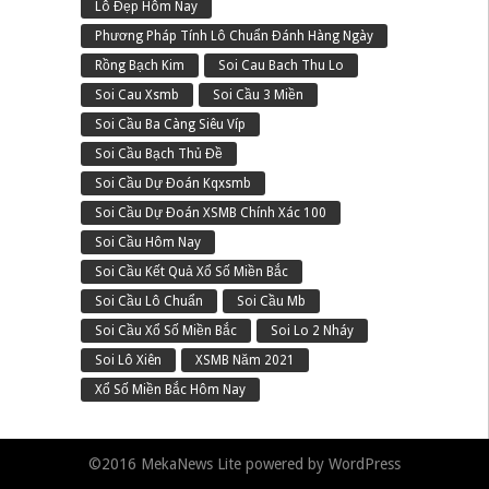
Lô Đẹp Hôm Nay
Phương Pháp Tính Lô Chuẩn Đánh Hàng Ngày
Rồng Bạch Kim
Soi Cau Bach Thu Lo
Soi Cau Xsmb
Soi Cầu 3 Miền
Soi Cầu Ba Càng Siêu Víp
Soi Cầu Bạch Thủ Đề
Soi Cầu Dự Đoán Kqxsmb
Soi Cầu Dự Đoán XSMB Chính Xác 100
Soi Cầu Hôm Nay
Soi Cầu Kết Quả Xổ Số Miền Bắc
Soi Cầu Lô Chuẩn
Soi Cầu Mb
Soi Cầu Xổ Số Miền Bắc
Soi Lo 2 Nháy
Soi Lô Xiên
XSMB Năm 2021
Xổ Số Miền Bắc Hôm Nay
©2016
MekaNews Lite
powered by
WordPress