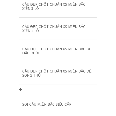
CẦU ĐẸP CHỐT CHUẨN XS MIỀN BẮC
XIÊN 3 LÔ
CẦU ĐẸP CHỐT CHUẨN XS MIỀN BẮC
XIÊN 4 LÔ
CẦU ĐẸP CHỐT CHUẨN XS MIỀN BẮC ĐỀ
ĐẦU ĐUÔI
CẦU ĐẸP CHỐT CHUẨN XS MIỀN BẮC ĐỀ
SONG THỦ
SOI CẦU MIỀN BẮC SIÊU CẤP