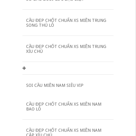
CẦU ĐẸP CHỐT CHUẨN XS MIỀN TRUNG
SONG THỦ LÔ
CẦU ĐẸP CHỐT CHUẨN XS MIỀN TRUNG
XÍU CHỦ
SOI CẦU MIỀN NAM SIÊU VIP
CẦU ĐẸP CHỐT CHUẨN XS MIỀN NAM
BAO LÔ
CẦU ĐẸP CHỐT CHUẨN XS MIỀN NAM
CẶP XÍU CHỦ