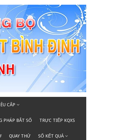
IÊU CẤP
 PHÁP BẮT SỐ
TRỰC TIẾP KQXS
Ơ
QUAY THỬ
SỐ KẾT QUẢ