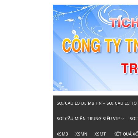
Skip
to
content
SOI CAU LO DE MB HN – SOI CAU LO TO
SOI CẦU MIỀN TRUNG SIÊU VIP
SOI
XSMB
XSMN
XSMT
KẾT QUẢ X