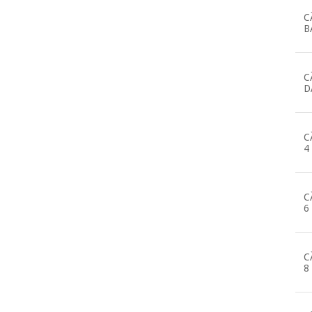
víp
3
C
càng
B
C
D
C
4
C
6
C
8