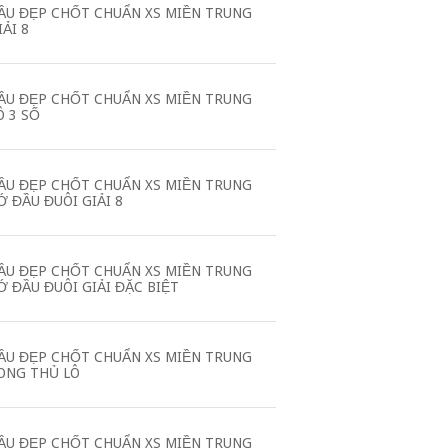
ẦU ĐẸP CHỐT CHUẨN XS MIỀN TRUNG
IẢI 8
ẦU ĐẸP CHỐT CHUẨN XS MIỀN TRUNG
Ô 3 SỐ
ẦU ĐẸP CHỐT CHUẨN XS MIỀN TRUNG
Ớ ĐẦU ĐUÔI GIẢI 8
ẦU ĐẸP CHỐT CHUẨN XS MIỀN TRUNG
Ớ ĐẦU ĐUÔI GIẢI ĐẶC BIỆT
ẦU ĐẸP CHỐT CHUẨN XS MIỀN TRUNG
ONG THỦ LÔ
ẦU ĐẸP CHỐT CHUẨN XS MIỀN TRUNG