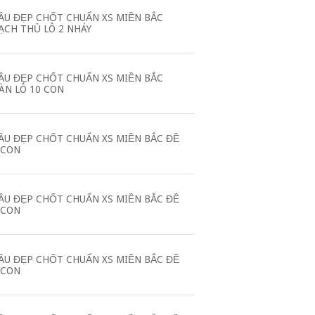
ẦU ĐẸP CHỐT CHUẨN XS MIỀN BẮC
ẠCH THỦ LÔ 2 NHÁY
ẦU ĐẸP CHỐT CHUẨN XS MIỀN BẮC
ÀN LÔ 10 CON
ẦU ĐẸP CHỐT CHUẨN XS MIỀN BẮC ĐỀ
 CON
ẦU ĐẸP CHỐT CHUẨN XS MIỀN BẮC ĐỀ
 CON
ẦU ĐẸP CHỐT CHUẨN XS MIỀN BẮC ĐỀ
 CON