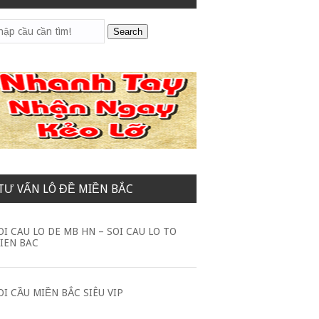
Search
TƯ VẤN LÔ ĐỀ MIỀN BẮC
OI CAU LO DE MB HN – SOI CAU LO TO
IEN BAC
OI CẦU MIỀN BẮC SIÊU VIP