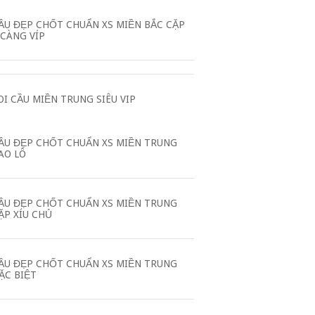
ẦU ĐẸP CHỐT CHUẨN XS MIỀN BẮC CẶP
 CÀNG VÍP
OI CẦU MIỀN TRUNG SIÊU VIP
ẦU ĐẸP CHỐT CHUẨN XS MIỀN TRUNG
AO LÔ
ẦU ĐẸP CHỐT CHUẨN XS MIỀN TRUNG
ẶP XÍU CHỦ
ẦU ĐẸP CHỐT CHUẨN XS MIỀN TRUNG
ẶC BIỆT