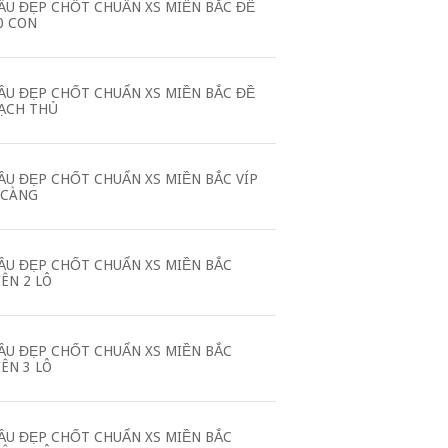
ẦU ĐẸP CHỐT CHUẨN XS MIỀN BẮC ĐỀ
0 CON
ẦU ĐẸP CHỐT CHUẨN XS MIỀN BẮC ĐỀ
ẠCH THỦ
ẦU ĐẸP CHỐT CHUẨN XS MIỀN BẮC VÍP
 CÀNG
ẦU ĐẸP CHỐT CHUẨN XS MIỀN BẮC
IÊN 2 LÔ
ẦU ĐẸP CHỐT CHUẨN XS MIỀN BẮC
IÊN 3 LÔ
ẦU ĐẸP CHỐT CHUẨN XS MIỀN BẮC