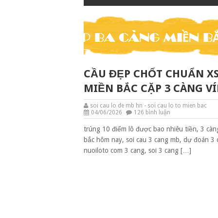
CẦU ĐẸP CHỐT CHUẨN X
MIỀN BẮC CẶP 3 CÀNG VÍ
soi cau lo de mb hn - soi cau lo to mien bac
ở
04/06/2026
126 bình luận
cầu
đẹp
trúng 10 điểm lô được bao nhiêu tiền, 3 cà
chốt
bắc hôm nay, soi cau 3 cang mb, dự đoán 3 
chuẩn
xs
nuoiloto com 3 cang, soi 3 cang […]
miền
bắc
cặp
3
càng
víp