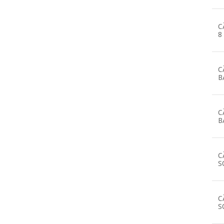
C
8
C
B
C
B
C
S
C
S