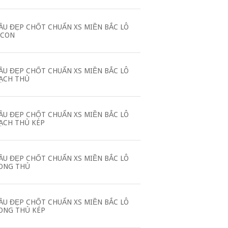
ẦU ĐẸP CHỐT CHUẨN XS MIỀN BẮC LÔ
 CON
ẦU ĐẸP CHỐT CHUẨN XS MIỀN BẮC LÔ
ẠCH THỦ
ẦU ĐẸP CHỐT CHUẨN XS MIỀN BẮC LÔ
ẠCH THỦ KÉP
ẦU ĐẸP CHỐT CHUẨN XS MIỀN BẮC LÔ
ONG THỦ
ẦU ĐẸP CHỐT CHUẨN XS MIỀN BẮC LÔ
ONG THỦ KÉP