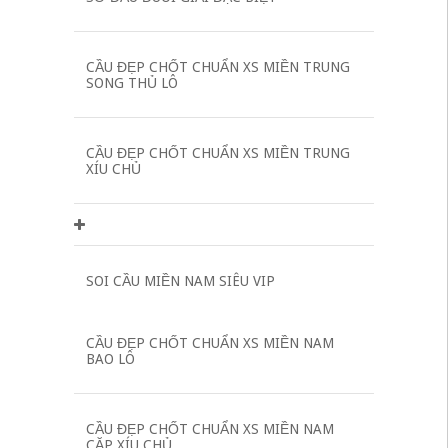
CẦU ĐẸP CHỐT CHUẨN XS MIỀN TRUNG
SONG THỦ LÔ
CẦU ĐẸP CHỐT CHUẨN XS MIỀN TRUNG
XÍU CHỦ
SOI CẦU MIỀN NAM SIÊU VIP
CẦU ĐẸP CHỐT CHUẨN XS MIỀN NAM
BAO LÔ
CẦU ĐẸP CHỐT CHUẨN XS MIỀN NAM
CẶP XÍU CHỦ