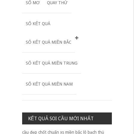
SỔ MƠ
QUAY THỬ
SỐ KẾT QUẢ
SỐ KẾT QUẢ MIỀN BẮC
SỐ KẾT QUẢ MIỀN TRUNG
SỐ KẾT QUẢ MIỀN NAM
KẾT QUẢ SOI CẦU MỚI NHẤT
cầu đẹp chốt chuẩn xs miền bắc lô bạch thủ