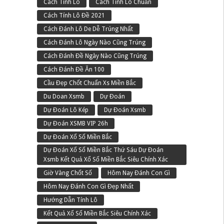
Cách Tính Lô
Cách Tính Lô Chuẩn
Cách Tính Lô Đề 2021
Cách Đánh Lô De Dễ Trúng Nhất
Cách Đánh Lô Ngày Nào Cũng Trúng
Cách Đánh Đề Ngày Nào Cũng Trúng
Cách Đánh Đề Ăn 100
Cầu Đẹp Chốt Chuẩn Xs Miền Bắc
Du Doan Xsmb
Dự Đoán
Dự Đoán Lô Kép
Dự Đoán Xsmb
Dự Đoán XSMB VIP 26h
Dự Đoán Xổ Số Miền Bắc
Dự Đoán Xổ Số Miền Bắc Thứ Sáu Dự Đoán
Xsmb Kết Quả Xổ Số Miền Bắc Siêu Chính Xác
Giờ Vàng Chốt Số
Hôm Nay Đánh Con Gì
Hôm Nay Đánh Con Gì Đẹp Nhất
Hướng Dẫn Tính Lô
Kết Quả Xổ Số Miền Bắc Siêu Chính Xác