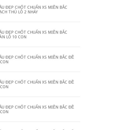
ẦU ĐẸP CHỐT CHUẨN XS MIỀN BẮC
ẠCH THỦ LÔ 2 NHÁY
ẦU ĐẸP CHỐT CHUẨN XS MIỀN BẮC
ÀN LÔ 10 CON
ẦU ĐẸP CHỐT CHUẨN XS MIỀN BẮC ĐỀ
 CON
ẦU ĐẸP CHỐT CHUẨN XS MIỀN BẮC ĐỀ
 CON
ẦU ĐẸP CHỐT CHUẨN XS MIỀN BẮC ĐỀ
 CON