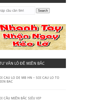
Search
TƯ VẤN LÔ ĐỀ MIỀN BẮC
OI CAU LO DE MB HN – SOI CAU LO TO
IEN BAC
OI CẦU MIỀN BẮC SIÊU VIP