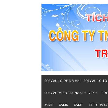
Skip
to
content
SOI CAU LO DE MB HN – SOI CAU LO TO
SOI CẦU MIỀN TRUNG SIÊU VIP
SOI
XSMB
XSMN
XSMT
KẾT QUẢ X