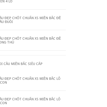
IÊN 4 LÔ
ẦU ĐẸP CHỐT CHUẨN XS MIỀN BẮC ĐỀ
ẦU ĐUÔI
ẦU ĐẸP CHỐT CHUẨN XS MIỀN BẮC ĐỀ
ONG THỦ
OI CẦU MIỀN BẮC SIÊU CẤP
ẦU ĐẸP CHỐT CHUẨN XS MIỀN BẮC LÔ
 CON
ẦU ĐẸP CHỐT CHUẨN XS MIỀN BẮC LÔ
 CON