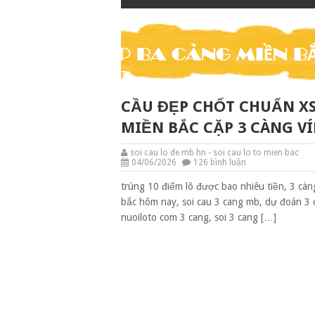
CẦU ĐẸP CHỐT CHUẨN X
MIỀN BẮC CẶP 3 CÀNG VÍ
soi cau lo de mb hn - soi cau lo to mien bac
ở
04/06/2026
126 bình luận
cầu
đẹp
trúng 10 điểm lô được bao nhiêu tiền, 3 cà
chốt
bắc hôm nay, soi cau 3 cang mb, dự đoán 3 
chuẩn
xs
nuoiloto com 3 cang, soi 3 cang […]
miền
bắc
cặp
3
càng
víp