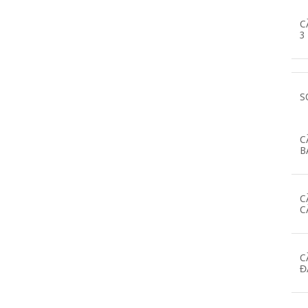
C
3
S
C
B
C
C
C
Đ