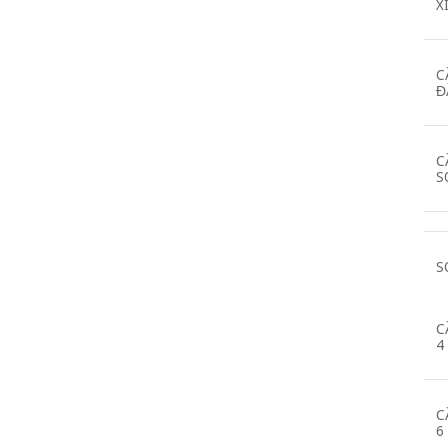
X
C
Đ
C
S
S
C
4
C
6