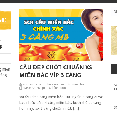
S
P
CẦU ĐẸP CHỐT CHUẨN XS
ng miền
MIỀN BẮC VÍP 3 CÀNG
càng,
soi cau lo de mb hn - soi cau lo to mien bac
S
ở
04/06/2026
132 bình luận
M
cầu
đẹp
soi cầu de 3 càng miền bắc, 100 nghìn 3 càng được
chốt
bao nhiêu tiền, 4 càng miền bắc, bạch thủ ba càng
chuẩn
xs
S
hôm nay, soi 3 càng chuẩn nhất, […]
miền
bắc