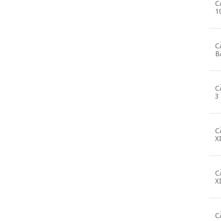
C
1
C
B
C
3
C
X
C
X
C