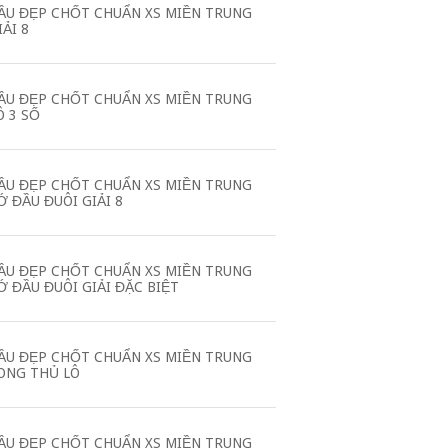
ẦU ĐẸP CHỐT CHUẨN XS MIỀN TRUNG
IẢI 8
ẦU ĐẸP CHỐT CHUẨN XS MIỀN TRUNG
Ô 3 SỐ
ẦU ĐẸP CHỐT CHUẨN XS MIỀN TRUNG
Ớ ĐẦU ĐUÔI GIẢI 8
ẦU ĐẸP CHỐT CHUẨN XS MIỀN TRUNG
Ớ ĐẦU ĐUÔI GIẢI ĐẶC BIỆT
ẦU ĐẸP CHỐT CHUẨN XS MIỀN TRUNG
ONG THỦ LÔ
ẦU ĐẸP CHỐT CHUẨN XS MIỀN TRUNG