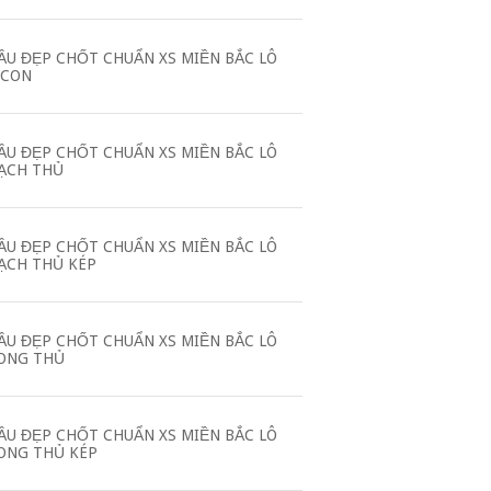
ẦU ĐẸP CHỐT CHUẨN XS MIỀN BẮC LÔ
 CON
ẦU ĐẸP CHỐT CHUẨN XS MIỀN BẮC LÔ
ẠCH THỦ
ẦU ĐẸP CHỐT CHUẨN XS MIỀN BẮC LÔ
ẠCH THỦ KÉP
ẦU ĐẸP CHỐT CHUẨN XS MIỀN BẮC LÔ
ONG THỦ
ẦU ĐẸP CHỐT CHUẨN XS MIỀN BẮC LÔ
ONG THỦ KÉP