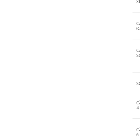
X
C
Đ
C
S
S
C
4
C
6