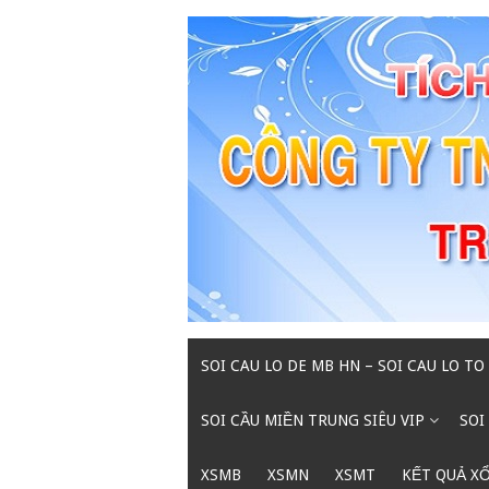
Skip
to
content
SOI CAU LO DE MB HN – SOI CAU LO TO
SOI CẦU MIỀN TRUNG SIÊU VIP
SOI
XSMB
XSMN
XSMT
KẾT QUẢ X