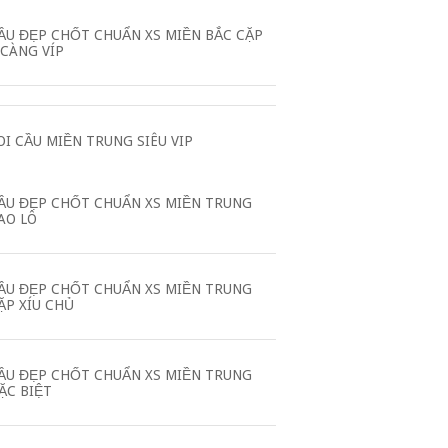
ẦU ĐẸP CHỐT CHUẨN XS MIỀN BẮC CẶP
 CÀNG VÍP
OI CẦU MIỀN TRUNG SIÊU VIP
ẦU ĐẸP CHỐT CHUẨN XS MIỀN TRUNG
AO LÔ
ẦU ĐẸP CHỐT CHUẨN XS MIỀN TRUNG
ẶP XÍU CHỦ
ẦU ĐẸP CHỐT CHUẨN XS MIỀN TRUNG
ẶC BIỆT