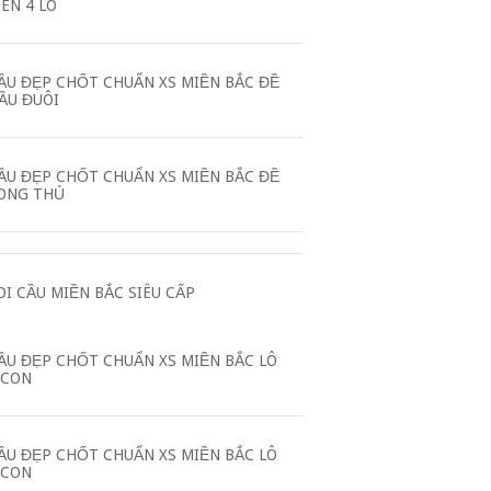
IÊN 4 LÔ
ẦU ĐẸP CHỐT CHUẨN XS MIỀN BẮC ĐỀ
ẦU ĐUÔI
ẦU ĐẸP CHỐT CHUẨN XS MIỀN BẮC ĐỀ
ONG THỦ
OI CẦU MIỀN BẮC SIÊU CẤP
ẦU ĐẸP CHỐT CHUẨN XS MIỀN BẮC LÔ
 CON
ẦU ĐẸP CHỐT CHUẨN XS MIỀN BẮC LÔ
 CON