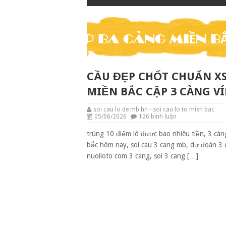
CẦU ĐẸP CHỐT CHUẨN X
MIỀN BẮC CẶP 3 CÀNG VÍ
soi cau lo de mb hn - soi cau lo to mien bac
ở
05/06/2026
126 bình luận
cầu
đẹp
trúng 10 điểm lô được bao nhiêu tiền, 3 cà
chốt
bắc hôm nay, soi cau 3 cang mb, dự đoán 3 
chuẩn
xs
nuoiloto com 3 cang, soi 3 cang […]
miền
bắc
cặp
3
càng
víp