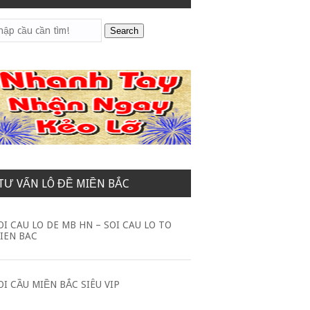
Search
TƯ VẤN LÔ ĐỀ MIỀN BẮC
OI CAU LO DE MB HN – SOI CAU LO TO
IEN BAC
OI CẦU MIỀN BẮC SIÊU VIP