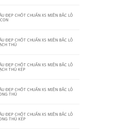
ẦU ĐẸP CHỐT CHUẨN XS MIỀN BẮC LÔ
 CON
ẦU ĐẸP CHỐT CHUẨN XS MIỀN BẮC LÔ
ẠCH THỦ
ẦU ĐẸP CHỐT CHUẨN XS MIỀN BẮC LÔ
ẠCH THỦ KÉP
ẦU ĐẸP CHỐT CHUẨN XS MIỀN BẮC LÔ
ONG THỦ
ẦU ĐẸP CHỐT CHUẨN XS MIỀN BẮC LÔ
ONG THỦ KÉP