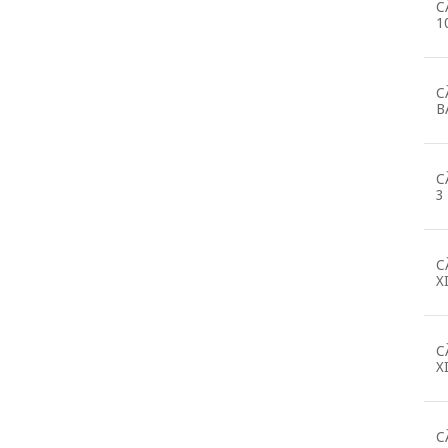
C
1
C
B
C
3
C
X
C
X
C