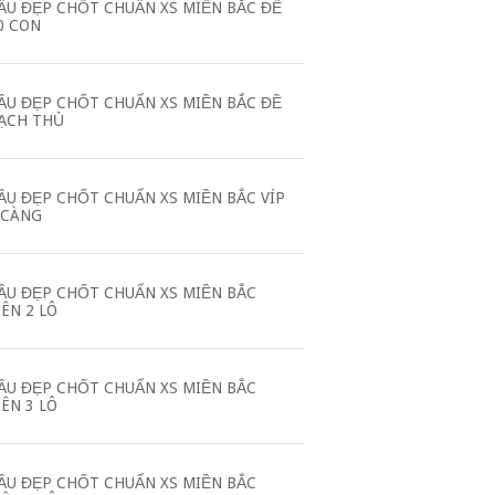
ẦU ĐẸP CHỐT CHUẨN XS MIỀN BẮC ĐỀ
0 CON
ẦU ĐẸP CHỐT CHUẨN XS MIỀN BẮC ĐỀ
ẠCH THỦ
ẦU ĐẸP CHỐT CHUẨN XS MIỀN BẮC VÍP
 CÀNG
ẦU ĐẸP CHỐT CHUẨN XS MIỀN BẮC
IÊN 2 LÔ
ẦU ĐẸP CHỐT CHUẨN XS MIỀN BẮC
IÊN 3 LÔ
ẦU ĐẸP CHỐT CHUẨN XS MIỀN BẮC