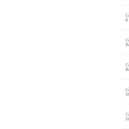
C
8
C
B
C
B
C
S
C
S