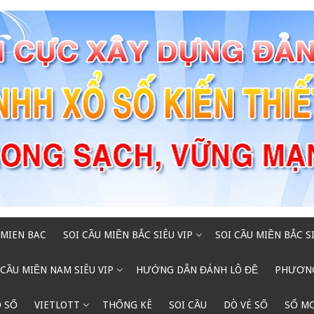
 MIEN BAC
SOI CẦU MIỀN BẮC SIÊU VIP
SOI CẦU MIỀN BẮC S
 CẦU MIỀN NAM SIÊU VIP
HƯỚNG DẪN ĐÁNH LÔ ĐỀ
PHƯƠNG
Ổ SỐ
VIETLOTT
THỐNG KÊ
SOI CẦU
DÒ VÉ SỐ
SỔ M