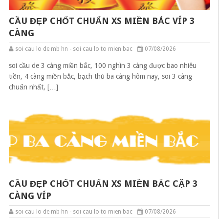
CẦU ĐẸP CHỐT CHUẨN XS MIỀN BẮC VÍP 3
CÀNG
soi cau lo de mb hn - soi cau lo to mien bac
07/08/2026
soi cầu de 3 càng miền bắc, 100 nghìn 3 càng được bao nhiêu
tiền, 4 càng miền bắc, bạch thủ ba càng hôm nay, soi 3 càng
chuẩn nhất, […]
CẦU ĐẸP CHỐT CHUẨN XS MIỀN BẮC CẶP 3
CÀNG VÍP
soi cau lo de mb hn - soi cau lo to mien bac
07/08/2026