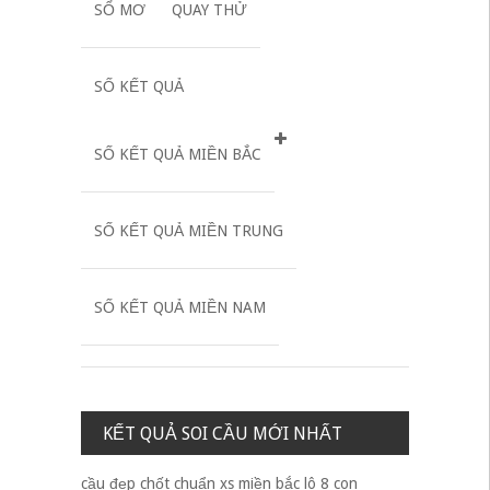
SỔ MƠ
QUAY THỬ
SỐ KẾT QUẢ
SỐ KẾT QUẢ MIỀN BẮC
SỐ KẾT QUẢ MIỀN TRUNG
SỐ KẾT QUẢ MIỀN NAM
KẾT QUẢ SOI CẦU MỚI NHẤT
cầu đẹp chốt chuẩn xs miền bắc lô 8 con