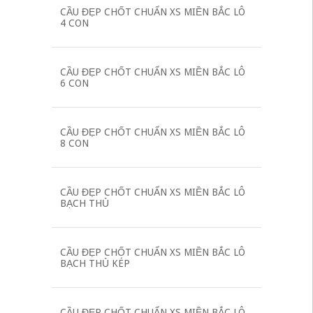
CẦU ĐẸP CHỐT CHUẨN XS MIỀN BẮC LÔ
4 CON
CẦU ĐẸP CHỐT CHUẨN XS MIỀN BẮC LÔ
6 CON
CẦU ĐẸP CHỐT CHUẨN XS MIỀN BẮC LÔ
8 CON
CẦU ĐẸP CHỐT CHUẨN XS MIỀN BẮC LÔ
BẠCH THỦ
CẦU ĐẸP CHỐT CHUẨN XS MIỀN BẮC LÔ
BẠCH THỦ KÉP
CẦU ĐẸP CHỐT CHUẨN XS MIỀN BẮC LÔ