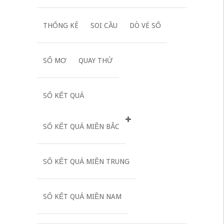
THỐNG KÊ
SOI CẦU
DÒ VÉ SỐ
SỔ MƠ
QUAY THỬ
SỐ KẾT QUẢ
SỐ KẾT QUẢ MIỀN BẮC
SỐ KẾT QUẢ MIỀN TRUNG
SỐ KẾT QUẢ MIỀN NAM