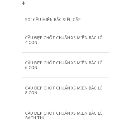
SOI CẦU MIỀN BẮC SIÊU CẤP
CẦU ĐẸP CHỐT CHUẨN XS MIỀN BẮC LÔ
4 CON
CẦU ĐẸP CHỐT CHUẨN XS MIỀN BẮC LÔ
6 CON
CẦU ĐẸP CHỐT CHUẨN XS MIỀN BẮC LÔ
8 CON
CẦU ĐẸP CHỐT CHUẨN XS MIỀN BẮC LÔ
BẠCH THỦ