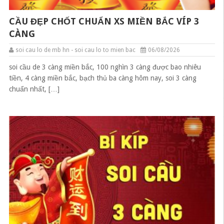
CẦU ĐẸP CHỐT CHUẨN XS MIỀN BẮC VÍP 3
CÀNG
soi cau lo de mb hn - soi cau lo to mien bac
06/08/2026
soi cầu de 3 càng miền bắc, 100 nghìn 3 càng được bao nhiêu
tiền, 4 càng miền bắc, bạch thủ ba càng hôm nay, soi 3 càng
chuẩn nhất, […]