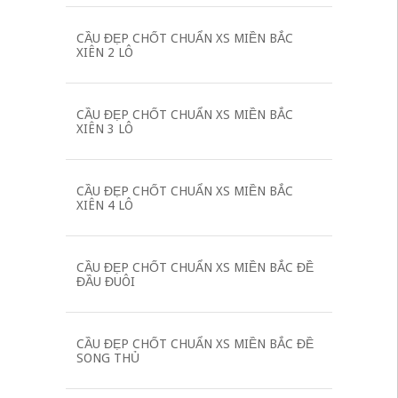
CẦU ĐẸP CHỐT CHUẨN XS MIỀN BẮC
XIÊN 2 LÔ
CẦU ĐẸP CHỐT CHUẨN XS MIỀN BẮC
XIÊN 3 LÔ
CẦU ĐẸP CHỐT CHUẨN XS MIỀN BẮC
XIÊN 4 LÔ
CẦU ĐẸP CHỐT CHUẨN XS MIỀN BẮC ĐỀ
ĐẦU ĐUÔI
CẦU ĐẸP CHỐT CHUẨN XS MIỀN BẮC ĐỀ
SONG THỦ