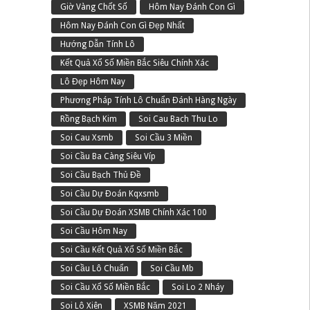
Giờ Vàng Chốt Số
Hôm Nay Đánh Con Gì
Hôm Nay Đánh Con Gì Đẹp Nhất
Hướng Dẫn Tính Lô
Kết Quả Xổ Số Miền Bắc Siêu Chính Xác
Lô Đẹp Hôm Nay
Phương Pháp Tính Lô Chuẩn Đánh Hàng Ngày
Rồng Bạch Kim
Soi Cau Bach Thu Lo
Soi Cau Xsmb
Soi Cầu 3 Miền
Soi Cầu Ba Càng Siêu Víp
Soi Cầu Bạch Thủ Đề
Soi Cầu Dự Đoán Kqxsmb
Soi Cầu Dự Đoán XSMB Chính Xác 100
Soi Cầu Hôm Nay
Soi Cầu Kết Quả Xổ Số Miền Bắc
Soi Cầu Lô Chuẩn
Soi Cầu Mb
Soi Cầu Xổ Số Miền Bắc
Soi Lo 2 Nháy
Soi Lô Xiên
XSMB Năm 2021