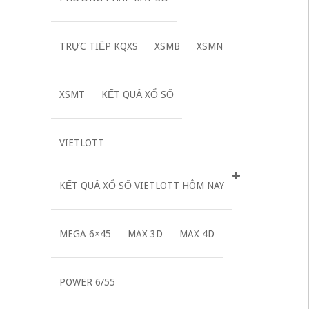
TRỰC TIẾP KQXS
XSMB
XSMN
XSMT
KẾT QUẢ XỔ SỐ
VIETLOTT
KẾT QUẢ XỔ SỐ VIETLOTT HÔM NAY
MEGA 6×45
MAX 3D
MAX 4D
POWER 6/55