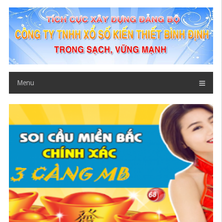
Skip
to
content
Menu