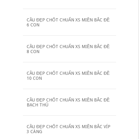
CẦU ĐẸP CHỐT CHUẨN XS MIỀN BẮC ĐỀ
6 CON
CẦU ĐẸP CHỐT CHUẨN XS MIỀN BẮC ĐỀ
8 CON
CẦU ĐẸP CHỐT CHUẨN XS MIỀN BẮC ĐỀ
10 CON
CẦU ĐẸP CHỐT CHUẨN XS MIỀN BẮC ĐỀ
BẠCH THỦ
CẦU ĐẸP CHỐT CHUẨN XS MIỀN BẮC VÍP
3 CÀNG