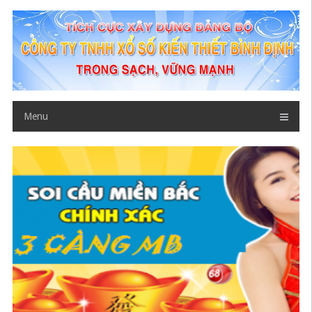
Skip
to
content
Menu