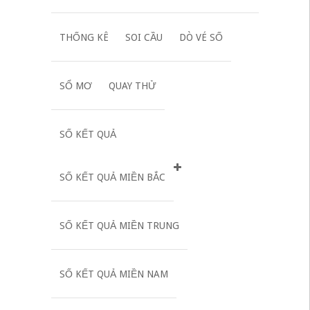
THỐNG KÊ
SOI CẦU
DÒ VÉ SỐ
SỔ MƠ
QUAY THỬ
SỐ KẾT QUẢ
SỐ KẾT QUẢ MIỀN BẮC
SỐ KẾT QUẢ MIỀN TRUNG
SỐ KẾT QUẢ MIỀN NAM