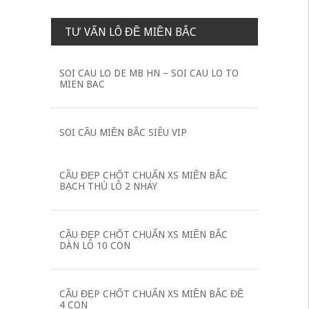
TƯ VẤN LÔ ĐỀ MIỀN BẮC
SOI CAU LO DE MB HN – SOI CAU LO TO
MIEN BAC
SOI CẦU MIỀN BẮC SIÊU VIP
CẦU ĐẸP CHỐT CHUẨN XS MIỀN BẮC
BẠCH THỦ LÔ 2 NHÁY
CẦU ĐẸP CHỐT CHUẨN XS MIỀN BẮC
DÀN LÔ 10 CON
CẦU ĐẸP CHỐT CHUẨN XS MIỀN BẮC ĐỀ
4 CON