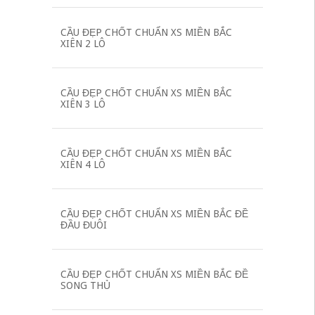
CẦU ĐẸP CHỐT CHUẨN XS MIỀN BẮC
XIÊN 2 LÔ
CẦU ĐẸP CHỐT CHUẨN XS MIỀN BẮC
XIÊN 3 LÔ
CẦU ĐẸP CHỐT CHUẨN XS MIỀN BẮC
XIÊN 4 LÔ
CẦU ĐẸP CHỐT CHUẨN XS MIỀN BẮC ĐỀ
ĐẦU ĐUÔI
CẦU ĐẸP CHỐT CHUẨN XS MIỀN BẮC ĐỀ
SONG THỦ