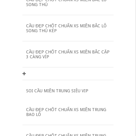
SONG THỦ
CẦU ĐẸP CHỐT CHUẨN XS MIỀN BẮC LÔ
SONG THỦ KÉP
CẦU ĐẸP CHỐT CHUẨN XS MIỀN BẮC CẶP
3 CÀNG VÍP
SOI CẦU MIỀN TRUNG SIÊU VIP
CẦU ĐẸP CHỐT CHUẨN XS MIỀN TRUNG
BAO LÔ
CẦU ĐẸP CHỐT CHUẨN XS MIỀN TRUNG