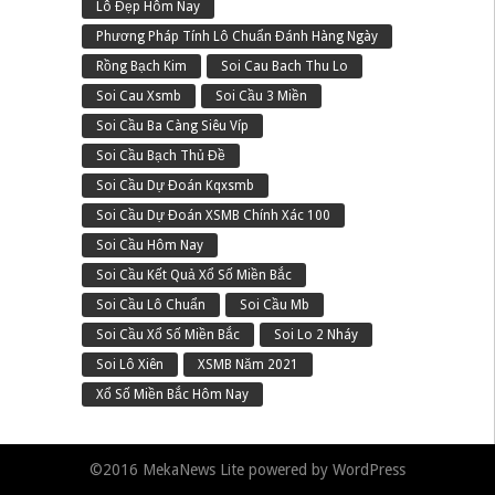
Lô Đẹp Hôm Nay
Phương Pháp Tính Lô Chuẩn Đánh Hàng Ngày
Rồng Bạch Kim
Soi Cau Bach Thu Lo
Soi Cau Xsmb
Soi Cầu 3 Miền
Soi Cầu Ba Càng Siêu Víp
Soi Cầu Bạch Thủ Đề
Soi Cầu Dự Đoán Kqxsmb
Soi Cầu Dự Đoán XSMB Chính Xác 100
Soi Cầu Hôm Nay
Soi Cầu Kết Quả Xổ Số Miền Bắc
Soi Cầu Lô Chuẩn
Soi Cầu Mb
Soi Cầu Xổ Số Miền Bắc
Soi Lo 2 Nháy
Soi Lô Xiên
XSMB Năm 2021
Xổ Số Miền Bắc Hôm Nay
©2016
MekaNews Lite
powered by
WordPress