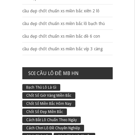
cầu đẹp chốt chuẩn xs miền bắc xiên 2 lô
cầu đẹp chốt chuẩn xs miền bắc lô bạch thủ
cầu đẹp chốt chuẩn xs miền bắc đề 6 con
cầu đẹp chốt chuẩn xs miền bắc víp 3 càng
SOI CẦU LÔ ĐỀ MB HN
Bạch Thủ Lô Là Gì
Chốt Số Giờ Vàng Miền Bắc
Chốt Số Miền Bắc Hôm Nay
Chốt Số Đẹp Miền Bắc
Cách Bắt Lô Chuẩn Theo Ngày
Cách Chơi Lô Đề Chuyên Nghiệp