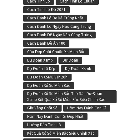
Cách Tính Lô
Cách Tính Lô Chuẩn
Cách Tính Lô Đề 2021
Cách Đánh Lô De Dễ Trúng Nhất
Cách Đánh Lô Ngày Nào Cũng Trúng
Cách Đánh Đề Ngày Nào Cũng Trúng
Cách Đánh Đề Ăn 100
Cầu Đẹp Chốt Chuẩn Xs Miền Bắc
Du Doan Xsmb
Dự Đoán
Dự Đoán Lô Kép
Dự Đoán Xsmb
Dự Đoán XSMB VIP 26h
Dự Đoán Xổ Số Miền Bắc
Dự Đoán Xổ Số Miền Bắc Thứ Sáu Dự Đoán
Xsmb Kết Quả Xổ Số Miền Bắc Siêu Chính Xác
Giờ Vàng Chốt Số
Hôm Nay Đánh Con Gì
Hôm Nay Đánh Con Gì Đẹp Nhất
Hướng Dẫn Tính Lô
Kết Quả Xổ Số Miền Bắc Siêu Chính Xác