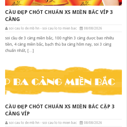
CẦU ĐẸP CHỐT CHUẨN XS MIỀN BẮC VÍP 3
CÀNG
soi cau lo de mb hn - soi cau lo to mien bac
08/08/2026
soi cầu de 3 càng miền bắc, 100 nghìn 3 càng được bao nhiêu
tiền, 4 càng miền bắc, bạch thủ ba càng hôm nay, soi 3 càng
chuẩn nhất, […]
CẦU ĐẸP CHỐT CHUẨN XS MIỀN BẮC CẶP 3
CÀNG VÍP
soi cau lo de mb hn - soi cau lo to mien bac
08/08/2026