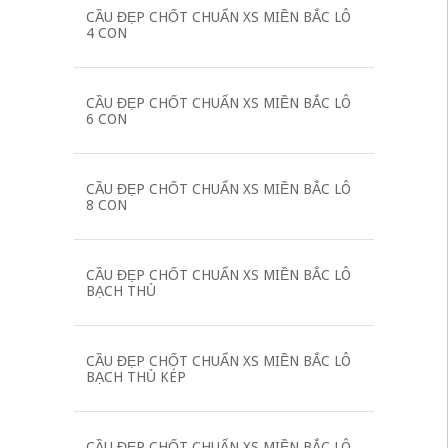
CẦU ĐẸP CHỐT CHUẨN XS MIỀN BẮC LÔ
4 CON
CẦU ĐẸP CHỐT CHUẨN XS MIỀN BẮC LÔ
6 CON
CẦU ĐẸP CHỐT CHUẨN XS MIỀN BẮC LÔ
8 CON
CẦU ĐẸP CHỐT CHUẨN XS MIỀN BẮC LÔ
BẠCH THỦ
CẦU ĐẸP CHỐT CHUẨN XS MIỀN BẮC LÔ
BẠCH THỦ KÉP
CẦU ĐẸP CHỐT CHUẨN XS MIỀN BẮC LÔ