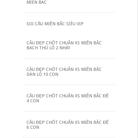
MIEN BAC
SOI CẦU MIỀN BẮC SIÊU VIP
CẦU ĐẸP CHỐT CHUẨN XS MIỀN BẮC
BẠCH THỦ LÔ 2 NHÁY
CẦU ĐẸP CHỐT CHUẨN XS MIỀN BẮC
DÀN LÔ 10 CON
CẦU ĐẸP CHỐT CHUẨN XS MIỀN BẮC ĐỀ
4 CON
CẦU ĐẸP CHỐT CHUẨN XS MIỀN BẮC ĐỀ
6 CON