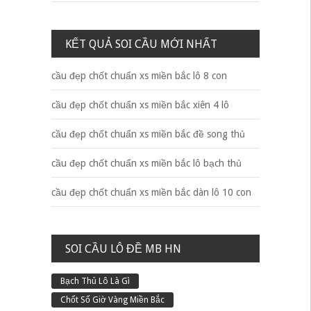
KẾT QUẢ SOI CẦU MỚI NHẤT
cầu đẹp chốt chuẩn xs miền bắc lô 8 con
cầu đẹp chốt chuẩn xs miền bắc xiên 4 lô
cầu đẹp chốt chuẩn xs miền bắc đề song thủ
cầu đẹp chốt chuẩn xs miền bắc lô bạch thủ
cầu đẹp chốt chuẩn xs miền bắc dàn lô 10 con
SOI CẦU LÔ ĐỀ MB HN
Bạch Thủ Lô Là Gì
Chốt Số Giờ Vàng Miền Bắc