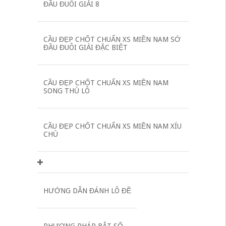
ĐẦU ĐUÔI GIẢI 8
CẦU ĐẸP CHỐT CHUẨN XS MIỀN NAM SỚ
ĐẦU ĐUÔI GIẢI ĐẶC BIỆT
CẦU ĐẸP CHỐT CHUẨN XS MIỀN NAM
SONG THỦ LÔ
CẦU ĐẸP CHỐT CHUẨN XS MIỀN NAM XÍU
CHỦ
HƯỚNG DẪN ĐÁNH LÔ ĐỀ
PHƯƠNG PHÁP BẮT SỐ