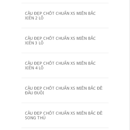
CẦU ĐẸP CHỐT CHUẨN XS MIỀN BẮC
XIÊN 2 LÔ
CẦU ĐẸP CHỐT CHUẨN XS MIỀN BẮC
XIÊN 3 LÔ
CẦU ĐẸP CHỐT CHUẨN XS MIỀN BẮC
XIÊN 4 LÔ
CẦU ĐẸP CHỐT CHUẨN XS MIỀN BẮC ĐỀ
ĐẦU ĐUÔI
CẦU ĐẸP CHỐT CHUẨN XS MIỀN BẮC ĐỀ
SONG THỦ