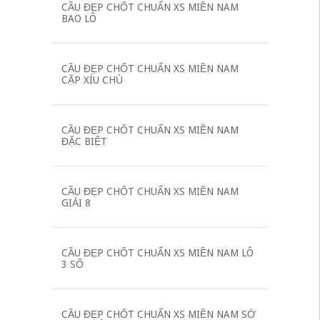
CẦU ĐẸP CHỐT CHUẨN XS MIỀN NAM
BAO LÔ
CẦU ĐẸP CHỐT CHUẨN XS MIỀN NAM
CẶP XÍU CHỦ
CẦU ĐẸP CHỐT CHUẨN XS MIỀN NAM
ĐẶC BIỆT
CẦU ĐẸP CHỐT CHUẨN XS MIỀN NAM
GIẢI 8
CẦU ĐẸP CHỐT CHUẨN XS MIỀN NAM LÔ
3 SỐ
CẦU ĐẸP CHỐT CHUẨN XS MIỀN NAM SỚ