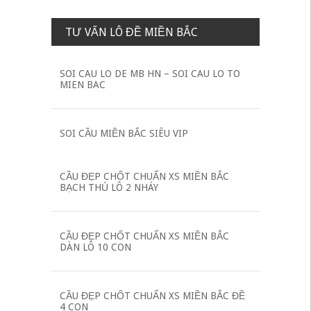
TƯ VẤN LÔ ĐỀ MIỀN BẮC
SOI CAU LO DE MB HN – SOI CAU LO TO
MIEN BAC
SOI CẦU MIỀN BẮC SIÊU VIP
CẦU ĐẸP CHỐT CHUẨN XS MIỀN BẮC
BẠCH THỦ LÔ 2 NHÁY
CẦU ĐẸP CHỐT CHUẨN XS MIỀN BẮC
DÀN LÔ 10 CON
CẦU ĐẸP CHỐT CHUẨN XS MIỀN BẮC ĐỀ
4 CON