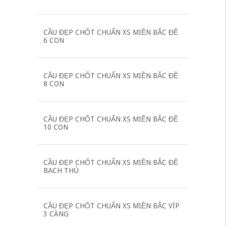
CẦU ĐẸP CHỐT CHUẨN XS MIỀN BẮC ĐỀ
6 CON
CẦU ĐẸP CHỐT CHUẨN XS MIỀN BẮC ĐỀ
8 CON
CẦU ĐẸP CHỐT CHUẨN XS MIỀN BẮC ĐỀ
10 CON
CẦU ĐẸP CHỐT CHUẨN XS MIỀN BẮC ĐỀ
BẠCH THỦ
CẦU ĐẸP CHỐT CHUẨN XS MIỀN BẮC VÍP
3 CÀNG