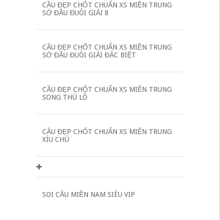
CẦU ĐẸP CHỐT CHUẨN XS MIỀN TRUNG
SỚ ĐẦU ĐUÔI GIẢI 8
CẦU ĐẸP CHỐT CHUẨN XS MIỀN TRUNG
SỚ ĐẦU ĐUÔI GIẢI ĐẶC BIỆT
CẦU ĐẸP CHỐT CHUẨN XS MIỀN TRUNG
SONG THỦ LÔ
CẦU ĐẸP CHỐT CHUẨN XS MIỀN TRUNG
XÍU CHỦ
SOI CẦU MIỀN NAM SIÊU VIP