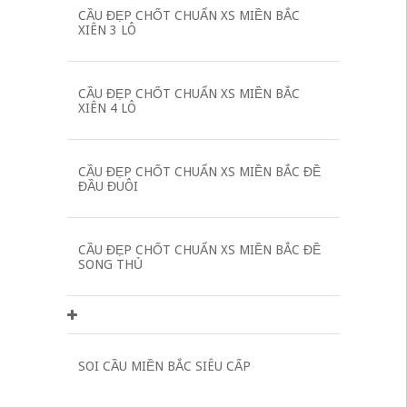
CẦU ĐẸP CHỐT CHUẨN XS MIỀN BẮC
XIÊN 3 LÔ
CẦU ĐẸP CHỐT CHUẨN XS MIỀN BẮC
XIÊN 4 LÔ
CẦU ĐẸP CHỐT CHUẨN XS MIỀN BẮC ĐỀ
ĐẦU ĐUÔI
CẦU ĐẸP CHỐT CHUẨN XS MIỀN BẮC ĐỀ
SONG THỦ
SOI CẦU MIỀN BẮC SIÊU CẤP