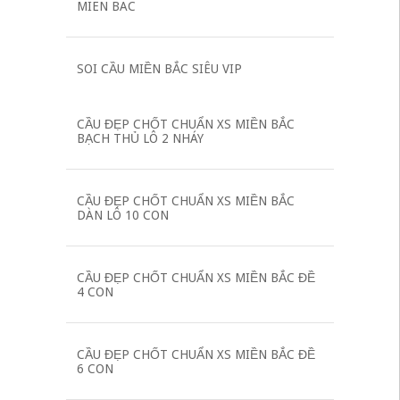
MIEN BAC
SOI CẦU MIỀN BẮC SIÊU VIP
CẦU ĐẸP CHỐT CHUẨN XS MIỀN BẮC
BẠCH THỦ LÔ 2 NHÁY
CẦU ĐẸP CHỐT CHUẨN XS MIỀN BẮC
DÀN LÔ 10 CON
CẦU ĐẸP CHỐT CHUẨN XS MIỀN BẮC ĐỀ
4 CON
CẦU ĐẸP CHỐT CHUẨN XS MIỀN BẮC ĐỀ
6 CON