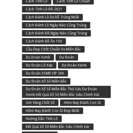
Cách Tính Lô
Cách Tính Lô Chuẩn
Cách Tính Lô Đề 2021
Cách Đánh Lô De Dễ Trúng Nhất
Cách Đánh Lô Ngày Nào Cũng Trúng
Cách Đánh Đề Ngày Nào Cũng Trúng
Cách Đánh Đề Ăn 100
Cầu Đẹp Chốt Chuẩn Xs Miền Bắc
Du Doan Xsmb
Dự Đoán
Dự Đoán Lô Kép
Dự Đoán Xsmb
Dự Đoán XSMB VIP 26h
Dự Đoán Xổ Số Miền Bắc
Dự Đoán Xổ Số Miền Bắc Thứ Sáu Dự Đoán
Xsmb Kết Quả Xổ Số Miền Bắc Siêu Chính Xác
Giờ Vàng Chốt Số
Hôm Nay Đánh Con Gì
Hôm Nay Đánh Con Gì Đẹp Nhất
Hướng Dẫn Tính Lô
Kết Quả Xổ Số Miền Bắc Siêu Chính Xác