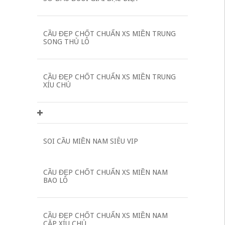
CẦU ĐẸP CHỐT CHUẨN XS MIỀN TRUNG
SONG THỦ LÔ
CẦU ĐẸP CHỐT CHUẨN XS MIỀN TRUNG
XÍU CHỦ
SOI CẦU MIỀN NAM SIÊU VIP
CẦU ĐẸP CHỐT CHUẨN XS MIỀN NAM
BAO LÔ
CẦU ĐẸP CHỐT CHUẨN XS MIỀN NAM
CẶP XÍU CHỦ