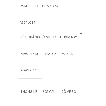
XSMT
KẾT QUẢ XỔ SỐ
VIETLOTT
KẾT QUẢ XỔ SỐ VIETLOTT HÔM NAY
MEGA 6×45
MAX 3D
MAX 4D
POWER 6/55
THỐNG KÊ
SOI CẦU
DÒ VÉ SỐ