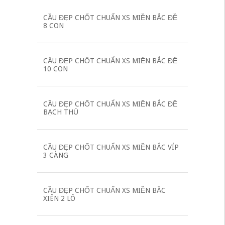
CẦU ĐẸP CHỐT CHUẨN XS MIỀN BẮC ĐỀ
8 CON
CẦU ĐẸP CHỐT CHUẨN XS MIỀN BẮC ĐỀ
10 CON
CẦU ĐẸP CHỐT CHUẨN XS MIỀN BẮC ĐỀ
BẠCH THỦ
CẦU ĐẸP CHỐT CHUẨN XS MIỀN BẮC VÍP
3 CÀNG
CẦU ĐẸP CHỐT CHUẨN XS MIỀN BẮC
XIÊN 2 LÔ